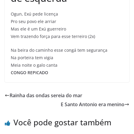
Ogun, Exú pede licença
Pro seu povo ele arriar
Mas ele é um Exú guerreiro
Vem trazendo força para esse terreiro (2x)
Na beira do caminho esse congá tem segurança
Na porteira tem vigia
Meia noite o galo canta
CONGO REPICADO
Rainha das ondas sereia do mar
E Santo Antonio era menino
Você pode gostar também