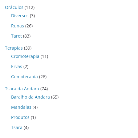
Oráculos
(112)
Diversos
(3)
Runas
(26)
Tarot
(83)
Terapias
(39)
Cromoterapia
(11)
Ervas
(2)
Gemoterapia
(26)
Tsara da Andara
(74)
Baralho da Andara
(65)
Mandalas
(4)
Produtos
(1)
Tsara
(4)