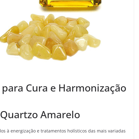
 para Cura e Harmonização
 Quartzo Amarelo
dos à energização e tratamentos holísticos das mais variadas