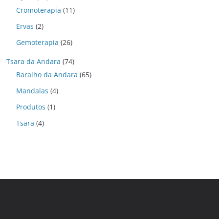
Cromoterapia
(11)
Ervas
(2)
Gemoterapia
(26)
Tsara da Andara
(74)
Baralho da Andara
(65)
Mandalas
(4)
Produtos
(1)
Tsara
(4)