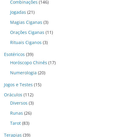
Combinações
(146)
Jogadas
(21)
Magias Ciganas
(3)
Orações Ciganas
(11)
Rituais Ciganos
(3)
Esotéricos
(39)
Horóscopo Chinês
(17)
Numerologia
(20)
Jogos e Testes
(15)
Oráculos
(112)
Diversos
(3)
Runas
(26)
Tarot
(83)
Terapias
(39)