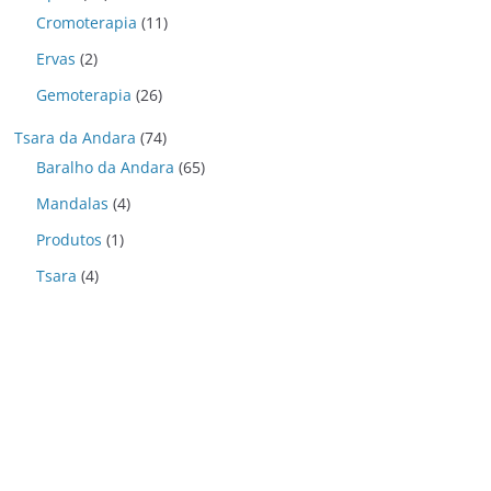
Cromoterapia
(11)
Ervas
(2)
Gemoterapia
(26)
Tsara da Andara
(74)
Baralho da Andara
(65)
Mandalas
(4)
Produtos
(1)
Tsara
(4)