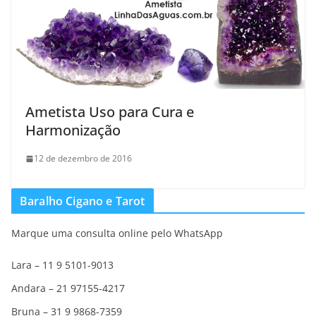
Ametista Uso para Cura e
Harmonização
12 de dezembro de 2016
Baralho Cigano e Tarot
Marque uma consulta online pelo WhatsApp
Lara – 11 9 5101-9013
Andara – 21 97155-4217
Bruna – 31 9 9868-7359