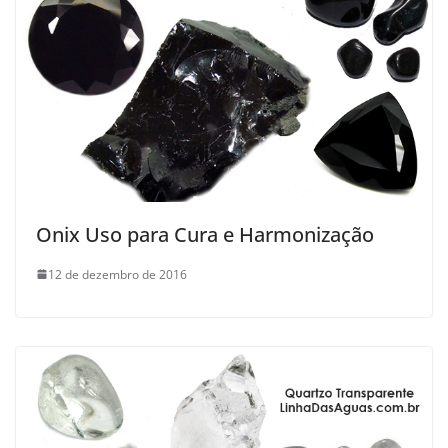
Onix Uso para Cura e Harmonização
12 de dezembro de 2016