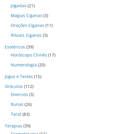
Jogadas
(21)
Magias Ciganas
(3)
Orações Ciganas
(11)
Rituais Ciganos
(3)
Esotéricos
(39)
Horóscopo Chinês
(17)
Numerologia
(20)
Jogos e Testes
(15)
Oráculos
(112)
Diversos
(3)
Runas
(26)
Tarot
(83)
Terapias
(39)
Cromoterapia
(11)