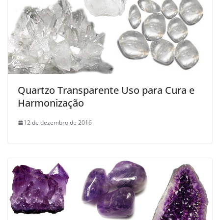
Quartzo Transparente Uso para Cura e
Harmonização
12 de dezembro de 2016