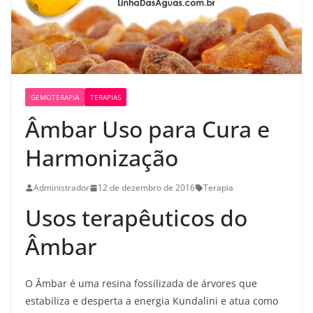
GEMOTERAPIA
TERAPIAS
Âmbar Uso para Cura e
Harmonização
Administrador
12 de dezembro de 2016
Terapia
Usos terapêuticos do
Âmbar
O Âmbar é uma resina fossilizada de árvores que
estabiliza e desperta a energia Kundalini e atua como