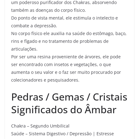
um poderoso purificador dos Chakras, absorvendo
também as doenças do corpo físico.
Do ponto de vista mental, ele estimula o intelecto e
combate a depressão.
No corpo físico ele auxilia na saúde do estômago, baço,
rins e fígado e no tratamento de problemas de
articulações.
Por ser uma resina proveniente de árvores, ele pode
ser encontrado com insetos e vegetações, o que
aumenta o seu valor e o faz ser muito procurado por
colecionadores e pesquisadores.
Pedras / Gemas / Cristais
Significados do Âmbar
Chakra – Segundo Umbilical
Saúde – Sistema Digestivo / Depressão | Estresse