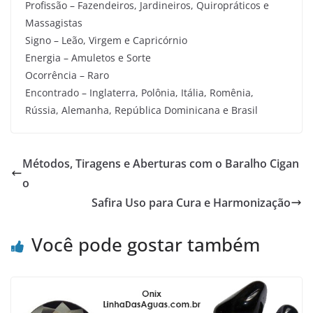
Profissão – Fazendeiros, Jardineiros, Quiropráticos e
Massagistas
Signo – Leão, Virgem e Capricórnio
Energia – Amuletos e Sorte
Ocorrência – Raro
Encontrado – Inglaterra, Polônia, Itália, Romênia,
Rússia, Alemanha, República Dominicana e Brasil
Métodos, Tiragens e Aberturas com o Baralho Cigan
o
Safira Uso para Cura e Harmonização
Você pode gostar também