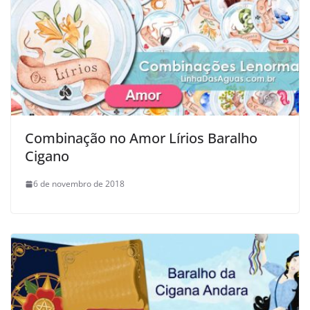
Combinação no Amor Lírios Baralho
Cigano
6 de novembro de 2018