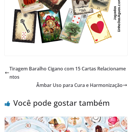
Tiragem Baralho Cigano com 15 Cartas Relacioname
ntos
Âmbar Uso para Cura e Harmonização
Você pode gostar também