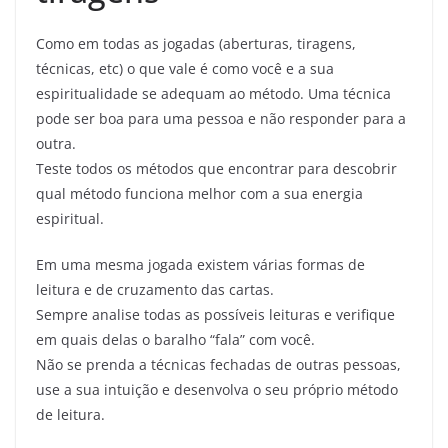
Como em todas as jogadas (aberturas, tiragens,
técnicas, etc) o que vale é como você e a sua
espiritualidade se adequam ao método. Uma técnica
pode ser boa para uma pessoa e não responder para a
outra.
Teste todos os métodos que encontrar para descobrir
qual método funciona melhor com a sua energia
espiritual.
Em uma mesma jogada existem várias formas de
leitura e de cruzamento das cartas.
Sempre analise todas as possíveis leituras e verifique
em quais delas o baralho “fala” com você.
Não se prenda a técnicas fechadas de outras pessoas,
use a sua intuição e desenvolva o seu próprio método
de leitura.