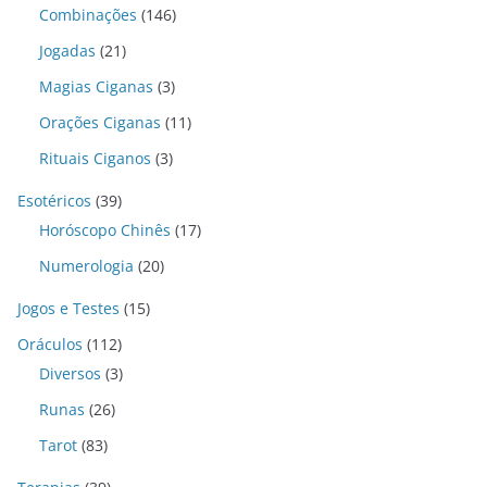
Combinações
(146)
Jogadas
(21)
Magias Ciganas
(3)
Orações Ciganas
(11)
Rituais Ciganos
(3)
Esotéricos
(39)
Horóscopo Chinês
(17)
Numerologia
(20)
Jogos e Testes
(15)
Oráculos
(112)
Diversos
(3)
Runas
(26)
Tarot
(83)