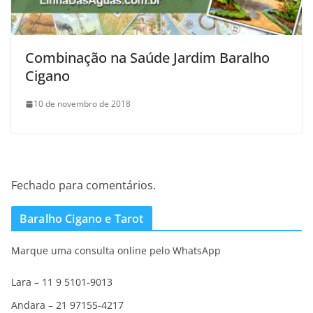
Combinação na Saúde Jardim Baralho
Cigano
10 de novembro de 2018
Fechado para comentários.
Baralho Cigano e Tarot
Marque uma consulta online pelo WhatsApp
Lara – 11 9 5101-9013
Andara – 21 97155-4217