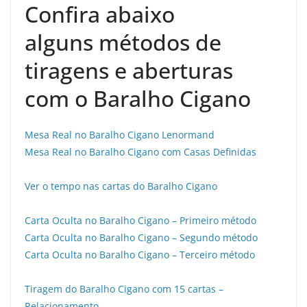
Confira abaixo
alguns métodos de
tiragens e aberturas
com o Baralho Cigano
Mesa Real no Baralho Cigano Lenormand
Mesa Real no Baralho Cigano com Casas Definidas
Ver o tempo nas cartas do Baralho Cigano
Carta Oculta no Baralho Cigano – Primeiro método
Carta Oculta no Baralho Cigano – Segundo método
Carta Oculta no Baralho Cigano – Terceiro método
Tiragem do Baralho Cigano com 15 cartas –
Relacionamento