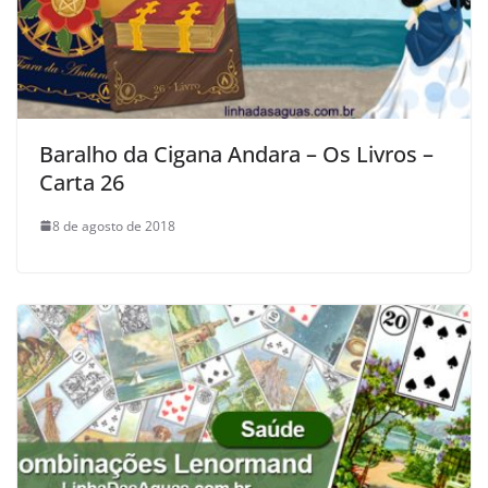
Baralho da Cigana Andara – Os Livros –
Carta 26
8 de agosto de 2018