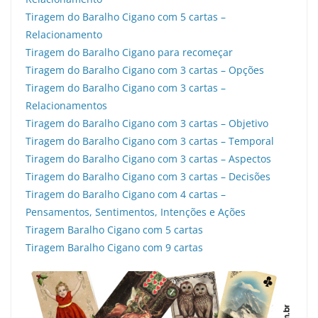
Tiragem do Baralho Cigano com 5 cartas –
Relacionamento
Tiragem do Baralho Cigano para recomeçar
Tiragem do Baralho Cigano com 3 cartas – Opções
Tiragem do Baralho Cigano com 3 cartas –
Relacionamentos
Tiragem do Baralho Cigano com 3 cartas – Objetivo
Tiragem do Baralho Cigano com 3 cartas – Temporal
Tiragem do Baralho Cigano com 3 cartas – Aspectos
Tiragem do Baralho Cigano com 3 cartas – Decisões
Tiragem do Baralho Cigano com 4 cartas –
Pensamentos, Sentimentos, Intenções e Ações
Tiragem Baralho Cigano com 5 cartas
Tiragem Baralho Cigano com 9 cartas