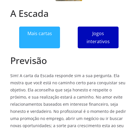
A Escada
Mais cartas
Jogos
interativos
Previsão
Sim! A carta da Escada responde sim a sua pergunta. Ela
mostra que você está no caminho certo para conquistar seu
objetivo. Ela aconselha que seja honesto e respeite o
próximo, e sua realização estará a caminho. No amor evite
relacionamentos baseados em interesse financeiro, seja
honesto e verdadeiro. No profissional é o momento de pedir
uma promoção no emprego, abrir um negócio ou ir buscar
novas oportunidades; a sorte para crescimento esta ao seu