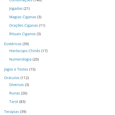
Jogadas
(21)
Magias Ciganas
(3)
Orações Ciganas
(11)
Rituais Ciganos
(3)
Esotéricos
(39)
Horóscopo Chinês
(17)
Numerologia
(20)
Jogos e Testes
(15)
Oráculos
(112)
Diversos
(3)
Runas
(26)
Tarot
(83)
Terapias
(39)