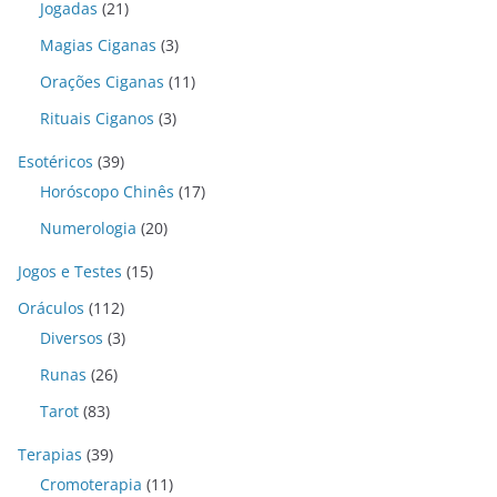
Jogadas
(21)
Magias Ciganas
(3)
Orações Ciganas
(11)
Rituais Ciganos
(3)
Esotéricos
(39)
Horóscopo Chinês
(17)
Numerologia
(20)
Jogos e Testes
(15)
Oráculos
(112)
Diversos
(3)
Runas
(26)
Tarot
(83)
Terapias
(39)
Cromoterapia
(11)