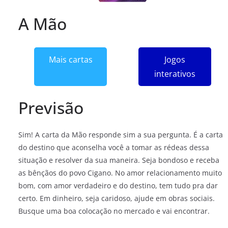
A Mão
Mais cartas
Jogos
interativos
Previsão
Sim! A carta da Mão responde sim a sua pergunta. É a carta
do destino que aconselha você a tomar as rédeas dessa
situação e resolver da sua maneira. Seja bondoso e receba
as bênçãos do povo Cigano. No amor relacionamento muito
bom, com amor verdadeiro e do destino, tem tudo pra dar
certo. Em dinheiro, seja caridoso, ajude em obras sociais.
Busque uma boa colocação no mercado e vai encontrar.