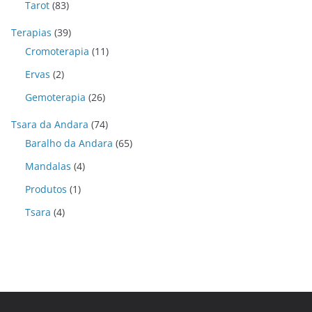
Tarot
(83)
Terapias
(39)
Cromoterapia
(11)
Ervas
(2)
Gemoterapia
(26)
Tsara da Andara
(74)
Baralho da Andara
(65)
Mandalas
(4)
Produtos
(1)
Tsara
(4)