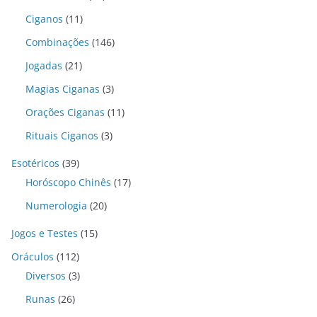
Ciganos
(11)
Combinações
(146)
Jogadas
(21)
Magias Ciganas
(3)
Orações Ciganas
(11)
Rituais Ciganos
(3)
Esotéricos
(39)
Horóscopo Chinês
(17)
Numerologia
(20)
Jogos e Testes
(15)
Oráculos
(112)
Diversos
(3)
Runas
(26)