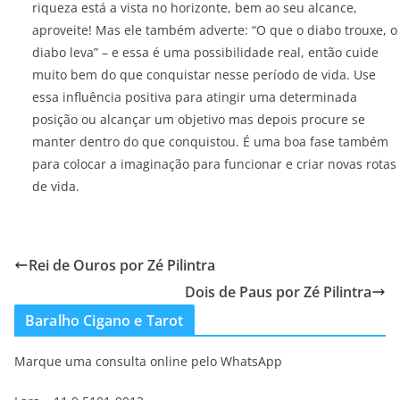
riqueza está a vista no horizonte, bem ao seu alcance,
aproveite! Mas ele também adverte: “O que o diabo trouxe, o
diabo leva” – e essa é uma possibilidade real, então cuide
muito bem do que conquistar nesse período de vida. Use
essa influência positiva para atingir uma determinada
posição ou alcançar um objetivo mas depois procure se
manter dentro do que conquistou. É uma boa fase também
para colocar a imaginação para funcionar e criar novas rotas
de vida.
Rei de Ouros por Zé Pilintra
Dois de Paus por Zé Pilintra
Baralho Cigano e Tarot
Marque uma consulta online pelo WhatsApp