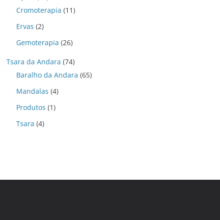
Cromoterapia
(11)
Ervas
(2)
Gemoterapia
(26)
Tsara da Andara
(74)
Baralho da Andara
(65)
Mandalas
(4)
Produtos
(1)
Tsara
(4)