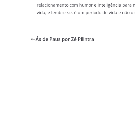
relacionamento com humor e inteligência para m
vida; e lembre-se, é um período de vida e não um
Ás de Paus por Zé Pilintra