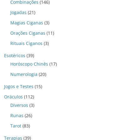
Combinações
(146)
Jogadas
(21)
Magias Ciganas
(3)
Orações Ciganas
(11)
Rituais Ciganos
(3)
Esotéricos
(39)
Horóscopo Chinês
(17)
Numerologia
(20)
Jogos e Testes
(15)
Oráculos
(112)
Diversos
(3)
Runas
(26)
Tarot
(83)
Terapias
(39)