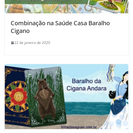
Combinação na Saúde Casa Baralho
Cigano
22 de janeiro de 2020