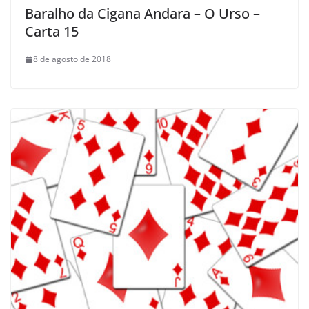
Baralho da Cigana Andara – O Urso –
Carta 15
8 de agosto de 2018