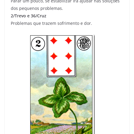
Parar um pouco, se estabilizar irá ajudar nas soluções
dos pequenos problemas.
2/Trevo e 36/Cruz
Problemas que trazem sofrimento e dor.