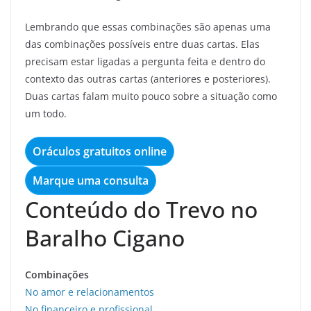
Lembrando que essas combinações são apenas uma
das combinações possíveis entre duas cartas. Elas
precisam estar ligadas a pergunta feita e dentro do
contexto das outras cartas (anteriores e posteriores).
Duas cartas falam muito pouco sobre a situação como
um todo.
Oráculos gratuitos online
Marque uma consulta
Conteúdo do Trevo no
Baralho Cigano
Combinações
No amor e relacionamentos
No financeiro e profissional