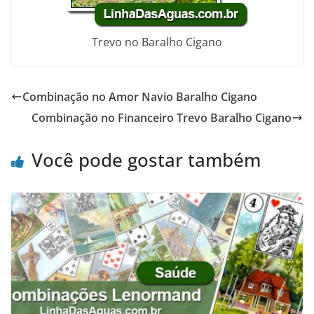
Trevo no Baralho Cigano
Combinação no Amor Navio Baralho Cigano
Combinação no Financeiro Trevo Baralho Cigano
Você pode gostar também