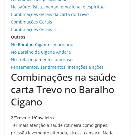
Na saúde física, mental, emocional e espiritual
Combinações Gerais da carta do Trevo
Combinações Gerais I
Combinações Gerais II
Outros
No
Baralho Cigano
Lenormand
No Baralho da Cigana Andara
Nos relacionamentos amorosos
Pensamentos, sentimentos, intenções e ações
Combinações na saúde
carta Trevo no Baralho
Cigano
2/Trevo e 1/Cavaleiro
Ter mais atenção a saúde rotineira como gripes,
pressão levemente alterada, stress, cansaço. Nada