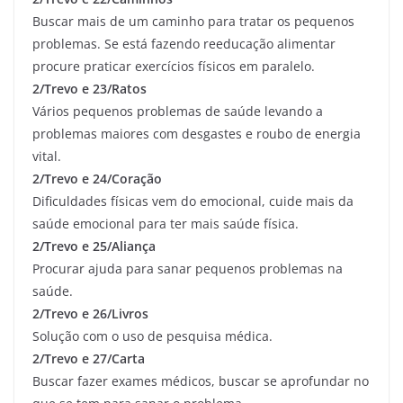
Buscar mais de um caminho para tratar os pequenos
problemas. Se está fazendo reeducação alimentar
procure praticar exercícios físicos em paralelo.
2/Trevo e 23/Ratos
Vários pequenos problemas de saúde levando a
problemas maiores com desgastes e roubo de energia
vital.
2/Trevo e 24/Coração
Dificuldades físicas vem do emocional, cuide mais da
saúde emocional para ter mais saúde física.
2/Trevo e 25/Aliança
Procurar ajuda para sanar pequenos problemas na
saúde.
2/Trevo e 26/Livros
Solução com o uso de pesquisa médica.
2/Trevo e 27/Carta
Buscar fazer exames médicos, buscar se aprofundar no