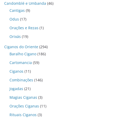
Candomblé e Umbanda
(46)
Cantigas
(9)
Odus
(17)
Orações e Rezas
(1)
Orixás
(19)
Ciganos do Oriente
(294)
Baralho Cigano
(186)
Cartomancia
(59)
Ciganos
(11)
Combinações
(146)
Jogadas
(21)
Magias Ciganas
(3)
Orações Ciganas
(11)
Rituais Ciganos
(3)