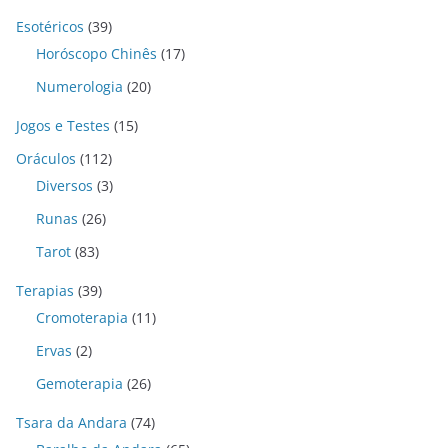
Esotéricos
(39)
Horóscopo Chinês
(17)
Numerologia
(20)
Jogos e Testes
(15)
Oráculos
(112)
Diversos
(3)
Runas
(26)
Tarot
(83)
Terapias
(39)
Cromoterapia
(11)
Ervas
(2)
Gemoterapia
(26)
Tsara da Andara
(74)