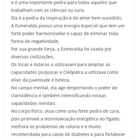
e é uma importante pedra para todos aqueles que
trabalham com as ciências ou cura.
Ela é a pedra da inspiração e do amor bem sucedido.
A Esmeralda possui uma energia especial que tem um
forte poder harmonizador e capaz de eliminar toda
forma de negatividade.
Por sua grande força, a Esmeralda foi usada por
diversas civilizações.
Os Incas e Astecas a utilizavam para ampliar as
capacidades psíquicas e Cleópatra a utilizava como
elixir da juventude e beleza.
No campo mental, ela age despertando o poder de
clarividência e também intensificando nossas
capacidades mentais.
No corpo físico, atua como uma forte pedra de cura,
pois promove a desintoxicação energética do fígado,
melhora os problemas de coluna e é muito
recomendada para casos de diabetes e para fortalecer