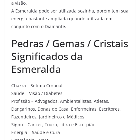
a visão.
A Esmeralda pode ser utilizada sozinha, porém tem sua
energia bastante ampliada quando utilizada em
conjunto com o Diamante.
Pedras / Gemas / Cristais
Significados da
Esmeralda
Chakra – Sétimo Coronal
Saúde – Visão / Diabetes
Profissão – Advogados, Ambientalistas, Atletas,
Dançarinos, Donas de Casa, Enfermeiras, Escritores,
Fazendeiros, Jardineiros e Médicos
Signo – Câncer, Touro, Libra e Escorpião
Energia – Saúde e Cura