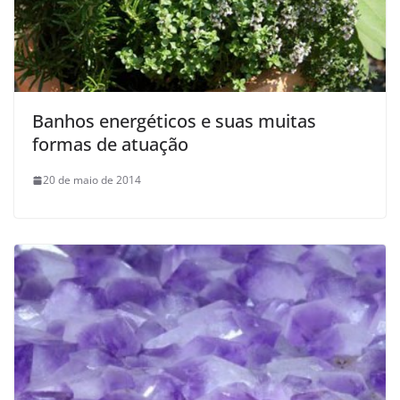
Banhos energéticos e suas muitas
formas de atuação
20 de maio de 2014