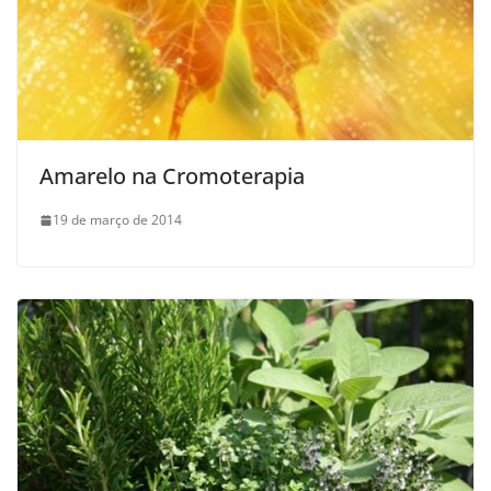
Amarelo na Cromoterapia
19 de março de 2014