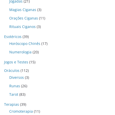
Jogadas
(21)
Magias Ciganas
(3)
Orações Ciganas
(11)
Rituais Ciganos
(3)
Esotéricos
(39)
Horóscopo Chinês
(17)
Numerologia
(20)
Jogos e Testes
(15)
Oráculos
(112)
Diversos
(3)
Runas
(26)
Tarot
(83)
Terapias
(39)
Cromoterapia
(11)