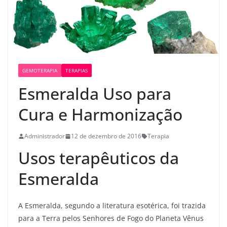
GEMOTERAPIA
TERAPIAS
Esmeralda Uso para
Cura e Harmonização
Administrador
12 de dezembro de 2016
Terapia
Usos terapêuticos da
Esmeralda
A Esmeralda, segundo a literatura esotérica, foi trazida
para a Terra pelos Senhores de Fogo do Planeta Vênus