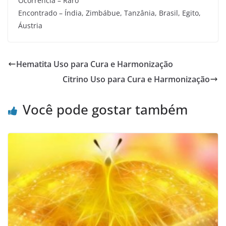
Ocorrência – Raro
Encontrado – Índia, Zimbábue, Tanzânia, Brasil, Egito,
Áustria
Hematita Uso para Cura e Harmonização
Citrino Uso para Cura e Harmonização
Você pode gostar também