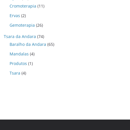
Cromoterapia
(11)
Ervas
(2)
Gemoterapia
(26)
Tsara da Andara
(74)
Baralho da Andara
(65)
Mandalas
(4)
Produtos
(1)
Tsara
(4)