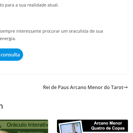
to para a sua realidade atual.
é sempre interessante procurar um oraculista de sua
energia.
consulta
Rei de Paus Arcano Menor do Tarot
m