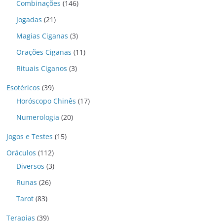
Combinações
(146)
Jogadas
(21)
Magias Ciganas
(3)
Orações Ciganas
(11)
Rituais Ciganos
(3)
Esotéricos
(39)
Horóscopo Chinês
(17)
Numerologia
(20)
Jogos e Testes
(15)
Oráculos
(112)
Diversos
(3)
Runas
(26)
Tarot
(83)
Terapias
(39)