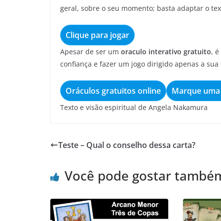
geral, sobre o seu momento; basta adaptar o tex
Clique para jogar
Apesar de ser um
oraculo interativo gratuito
, 
confiança e fazer um jogo dirigido apenas a sua 
Oráculos gratuitos online
Marque uma 
Texto e visão espiritual de Angela Nakamura
Teste – Qual o conselho dessa carta?
Você pode gostar també