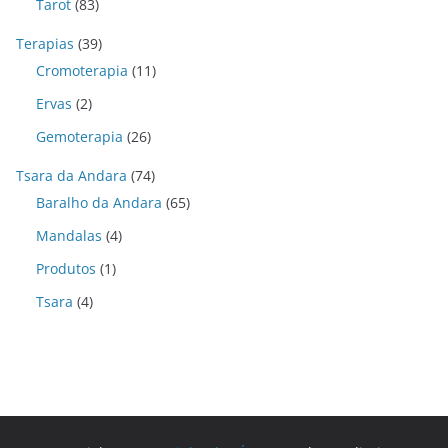
Tarot
(83)
Terapias
(39)
Cromoterapia
(11)
Ervas
(2)
Gemoterapia
(26)
Tsara da Andara
(74)
Baralho da Andara
(65)
Mandalas
(4)
Produtos
(1)
Tsara
(4)