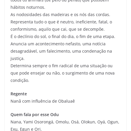
hábitos noturnos.
As nodosidades das madeiras e os nós das cordas.
Representa tudo o que é neutro, ineficiente, fatal, o
conformismo, aquilo que cai, que se decompõe.
É o declínio do sol, o final do dia, o fim de uma etapa.
Anuncia um acontecimento nefasto, uma notícia
desagradável, um falecimento, uma condenação na
justiça.
Determina sempre o fim radical de uma situação ou
que pode ensejar ou não, o surgimento de uma nova
condição.
Regente
Nanã com influência de Obaluaê
Quem fala por esse Odu
Nana, Yami Osorongá, Omolu, Osá, Olokun, Oyá, Ogun,
Exu, Egun e Ori.