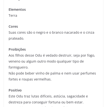
Elementos
Terra
Cores
Suas cores são o negro e o branco nacarado e o cinza
prateado.
Proibições
Aos filhos desse Odu é vedado destruir, seja por fogo,
veneno ou algum outro modo qualquer tipo de
formigueiro.
Não pode beber vinho de palma e nem usar perfumes
fortes e roupas vermelhas.
Positivo
Este Odu traz lutas difíceis, astúcia, sagacidade e
destreza para conseguir fortuna ou bem estar.