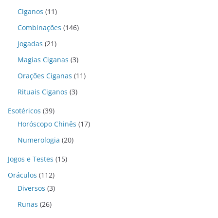
Ciganos
(11)
Combinações
(146)
Jogadas
(21)
Magias Ciganas
(3)
Orações Ciganas
(11)
Rituais Ciganos
(3)
Esotéricos
(39)
Horóscopo Chinês
(17)
Numerologia
(20)
Jogos e Testes
(15)
Oráculos
(112)
Diversos
(3)
Runas
(26)