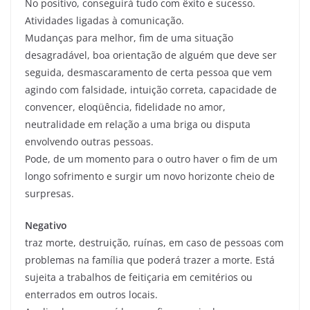
No positivo, conseguirá tudo com êxito e sucesso.
Atividades ligadas à comunicação.
Mudanças para melhor, fim de uma situação
desagradável, boa orientação de alguém que deve ser
seguida, desmascaramento de certa pessoa que vem
agindo com falsidade, intuição correta, capacidade de
convencer, eloqüência, fidelidade no amor,
neutralidade em relação a uma briga ou disputa
envolvendo outras pessoas.
Pode, de um momento para o outro haver o fim de um
longo sofrimento e surgir um novo horizonte cheio de
surpresas.
Negativo
traz morte, destruição, ruínas, em caso de pessoas com
problemas na família que poderá trazer a morte. Está
sujeita a trabalhos de feitiçaria em cemitérios ou
enterrados em outros locais.