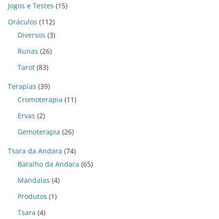
Jogos e Testes
(15)
Oráculos
(112)
Diversos
(3)
Runas
(26)
Tarot
(83)
Terapias
(39)
Cromoterapia
(11)
Ervas
(2)
Gemoterapia
(26)
Tsara da Andara
(74)
Baralho da Andara
(65)
Mandalas
(4)
Produtos
(1)
Tsara
(4)