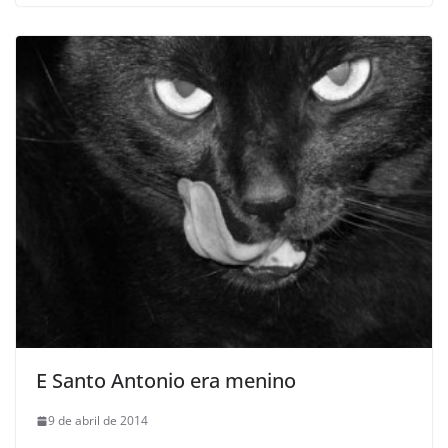
E Santo Antonio era menino
9 de abril de 2014