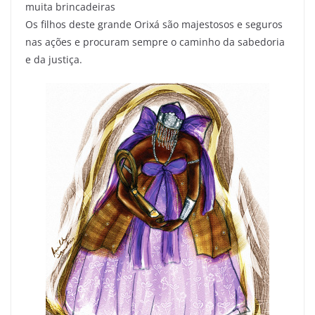
muita brincadeiras
Os filhos deste grande Orixá são majestosos e seguros
nas ações e procuram sempre o caminho da sabedoria
e da justiça.