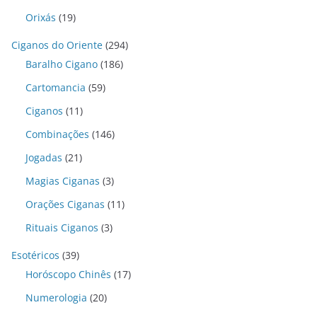
Orixás
(19)
Ciganos do Oriente
(294)
Baralho Cigano
(186)
Cartomancia
(59)
Ciganos
(11)
Combinações
(146)
Jogadas
(21)
Magias Ciganas
(3)
Orações Ciganas
(11)
Rituais Ciganos
(3)
Esotéricos
(39)
Horóscopo Chinês
(17)
Numerologia
(20)