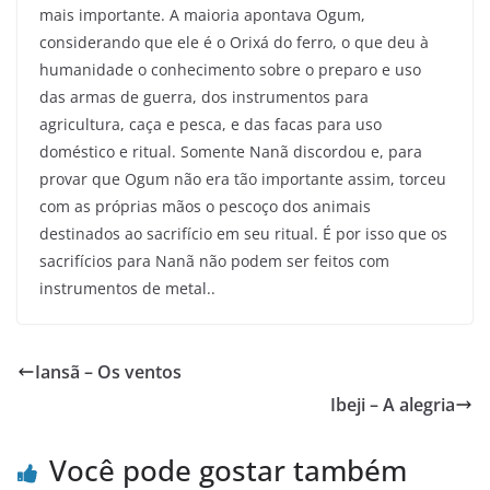
mais importante. A maioria apontava Ogum,
considerando que ele é o Orixá do ferro, o que deu à
humanidade o conhecimento sobre o preparo e uso
das armas de guerra, dos instrumentos para
agricultura, caça e pesca, e das facas para uso
doméstico e ritual. Somente Nanã discordou e, para
provar que Ogum não era tão importante assim, torceu
com as próprias mãos o pescoço dos animais
destinados ao sacrifício em seu ritual. É por isso que os
sacrifícios para Nanã não podem ser feitos com
instrumentos de metal..
Iansã – Os ventos
Ibeji – A alegria
Você pode gostar também