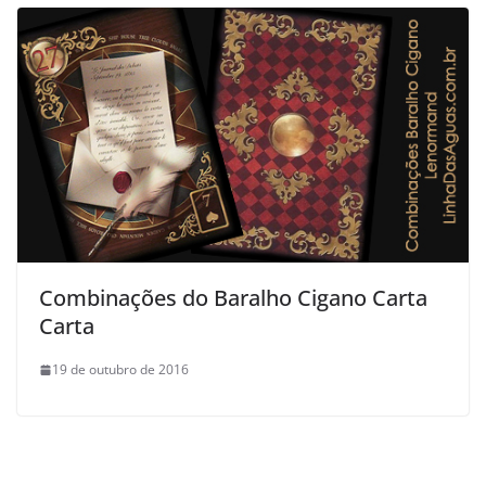
Combinações do Baralho Cigano Carta
Carta
19 de outubro de 2016