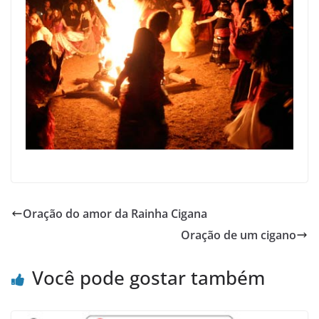
Oração do amor da Rainha Cigana
Oração de um cigano
Você pode gostar também