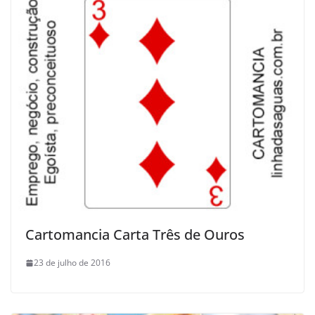
Cartomancia Carta Três de Ouros
23 de julho de 2016