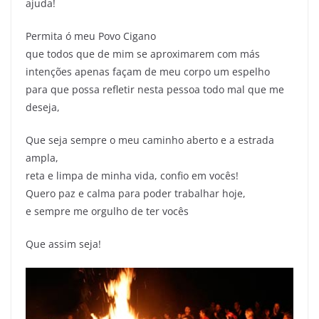
ajuda!
Permita ó meu Povo Cigano
que todos que de mim se aproximarem com más
intenções apenas façam de meu corpo um espelho
para que possa refletir nesta pessoa todo mal que me
deseja,
Que seja sempre o meu caminho aberto e a estrada
ampla,
reta e limpa de minha vida, confio em vocês!
Quero paz e calma para poder trabalhar hoje,
e sempre me orgulho de ter vocês
Que assim seja!