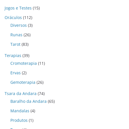
Jogos e Testes
(15)
Oráculos
(112)
Diversos
(3)
Runas
(26)
Tarot
(83)
Terapias
(39)
Cromoterapia
(11)
Ervas
(2)
Gemoterapia
(26)
Tsara da Andara
(74)
Baralho da Andara
(65)
Mandalas
(4)
Produtos
(1)