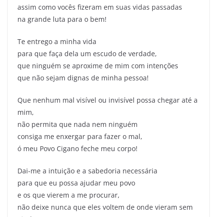
assim como vocês fizeram em suas vidas passadas
na grande luta para o bem!
Te entrego a minha vida
para que faça dela um escudo de verdade,
que ninguém se aproxime de mim com intenções
que não sejam dignas de minha pessoa!
Que nenhum mal visível ou invisível possa chegar até a
mim,
não permita que nada nem ninguém
consiga me enxergar para fazer o mal,
ó meu Povo Cigano feche meu corpo!
Dai-me a intuição e a sabedoria necessária
para que eu possa ajudar meu povo
e os que vierem a me procurar,
não deixe nunca que eles voltem de onde vieram sem