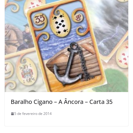
Baralho Cigano – A Âncora – Carta 35
5 de fevereiro de 2014