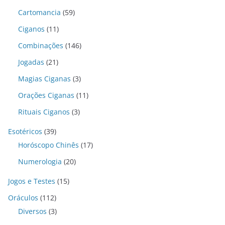
Cartomancia
(59)
Ciganos
(11)
Combinações
(146)
Jogadas
(21)
Magias Ciganas
(3)
Orações Ciganas
(11)
Rituais Ciganos
(3)
Esotéricos
(39)
Horóscopo Chinês
(17)
Numerologia
(20)
Jogos e Testes
(15)
Oráculos
(112)
Diversos
(3)