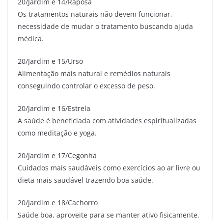
20/Jardim e 14/Raposa
Os tratamentos naturais não devem funcionar,
necessidade de mudar o tratamento buscando ajuda
médica.
20/Jardim e 15/Urso
Alimentação mais natural e remédios naturais
conseguindo controlar o excesso de peso.
20/Jardim e 16/Estrela
A saúde é beneficiada com atividades espiritualizadas
como meditação e yoga.
20/Jardim e 17/Cegonha
Cuidados mais saudáveis como exercícios ao ar livre ou
dieta mais saudável trazendo boa saúde.
20/Jardim e 18/Cachorro
Saúde boa, aproveite para se manter ativo fisicamente.