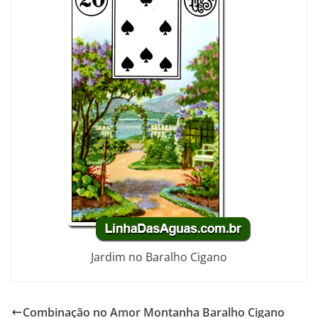
Jardim no Baralho Cigano
Combinação no Amor Montanha Baralho Cigano