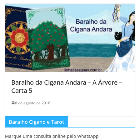
Baralho da Cigana Andara – A Árvore –
Carta 5
8 de agosto de 2018
Baralho Cigano e Tarot
Marque uma consulta online pelo WhatsApp