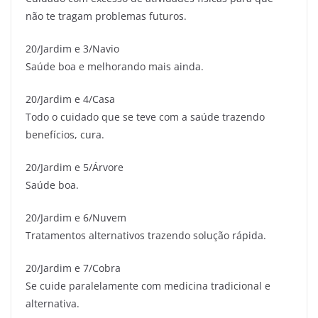
não te tragam problemas futuros.
20/Jardim e 3/Navio
Saúde boa e melhorando mais ainda.
20/Jardim e 4/Casa
Todo o cuidado que se teve com a saúde trazendo
benefícios, cura.
20/Jardim e 5/Árvore
Saúde boa.
20/Jardim e 6/Nuvem
Tratamentos alternativos trazendo solução rápida.
20/Jardim e 7/Cobra
Se cuide paralelamente com medicina tradicional e
alternativa.