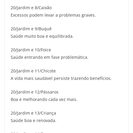
20/Jardim e 8/Caixão
Excessos podem levar a problemas graves.
20/Jardim e 9/Buquê
Saúde muito boa e equilibrada.
20/Jardim e 10/Foice
Saúde entrando em fase problemática.
20/Jardim e 11/Chicote
A vida mais saudável persiste trazendo benefícios.
20/Jardim e 12/Pássaros
Boa e melhorando cada vez mais.
20/Jardim e 13/Criança
Saúde boa e renovada.