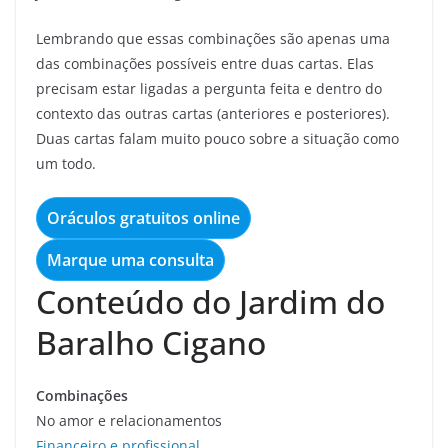
Lembrando que essas combinações são apenas uma
das combinações possíveis entre duas cartas. Elas
precisam estar ligadas a pergunta feita e dentro do
contexto das outras cartas (anteriores e posteriores).
Duas cartas falam muito pouco sobre a situação como
um todo.
Oráculos gratuitos online
Marque uma consulta
Conteúdo do Jardim do
Baralho Cigano
Combinações
No amor e relacionamentos
Financeiro e profissional