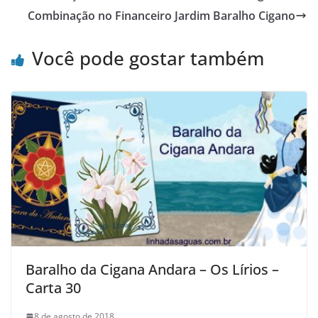
Combinação no Financeiro Jardim Baralho Cigano
Você pode gostar também
Baralho da Cigana Andara – Os Lírios –
Carta 30
8 de agosto de 2018