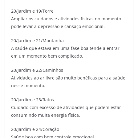
20/Jardim e 19/Torre
Ampliar os cuidados e atividades físicas no momento
pode levar a depressão e cansaço emocional.
20/Jardim e 21/Montanha
A saúde que estava em uma fase boa tende a entrar
em um momento bem complicado.
20/Jardim e 22/Caminhos
Atividades ao ar livre são muito benéficas para a saúde
nesse momento.
20/Jardim e 23/Ratos
Cuidado com excesso de atividades que podem estar
consumindo muita energia física.
20/Jardim e 24/Coração
Saúde boa com bom controle emocional.