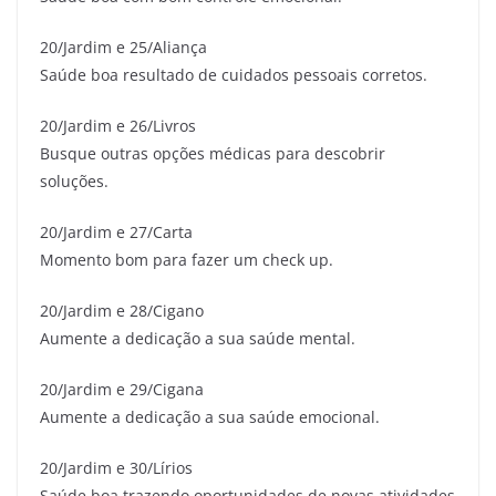
20/Jardim e 25/Aliança
Saúde boa resultado de cuidados pessoais corretos.
20/Jardim e 26/Livros
Busque outras opções médicas para descobrir
soluções.
20/Jardim e 27/Carta
Momento bom para fazer um check up.
20/Jardim e 28/Cigano
Aumente a dedicação a sua saúde mental.
20/Jardim e 29/Cigana
Aumente a dedicação a sua saúde emocional.
20/Jardim e 30/Lírios
Saúde boa trazendo oportunidades de novas atividades