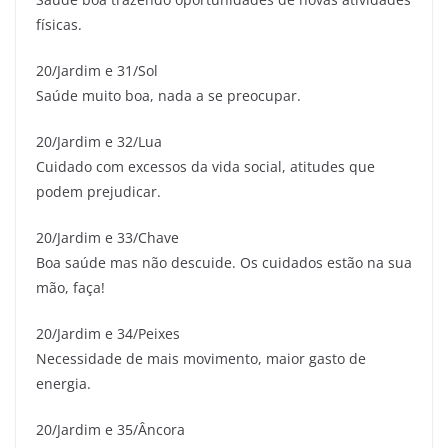
físicas.
20/Jardim e 31/Sol
Saúde muito boa, nada a se preocupar.
20/Jardim e 32/Lua
Cuidado com excessos da vida social, atitudes que
podem prejudicar.
20/Jardim e 33/Chave
Boa saúde mas não descuide. Os cuidados estão na sua
mão, faça!
20/Jardim e 34/Peixes
Necessidade de mais movimento, maior gasto de
energia.
20/Jardim e 35/Âncora