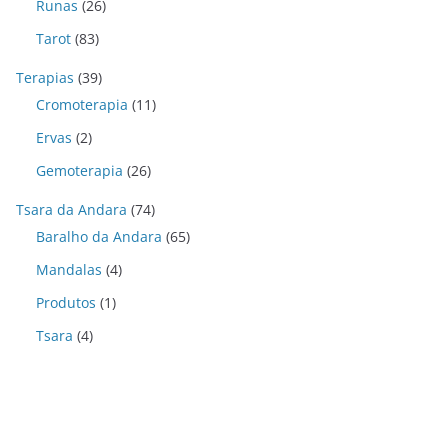
Runas
(26)
Tarot
(83)
Terapias
(39)
Cromoterapia
(11)
Ervas
(2)
Gemoterapia
(26)
Tsara da Andara
(74)
Baralho da Andara
(65)
Mandalas
(4)
Produtos
(1)
Tsara
(4)