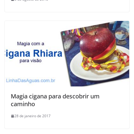
Magia cigana para descobrir um
caminho
28 de janeiro de 2017