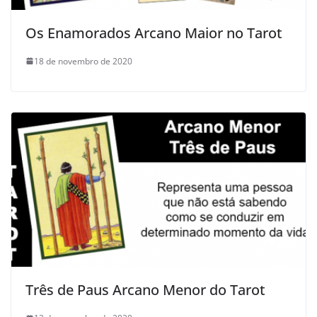
Os Enamorados Arcano Maior no Tarot
18 de novembro de 2020
Três de Paus Arcano Menor do Tarot