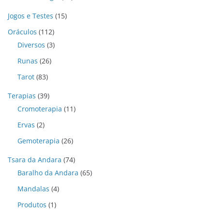
Jogos e Testes
(15)
Oráculos
(112)
Diversos
(3)
Runas
(26)
Tarot
(83)
Terapias
(39)
Cromoterapia
(11)
Ervas
(2)
Gemoterapia
(26)
Tsara da Andara
(74)
Baralho da Andara
(65)
Mandalas
(4)
Produtos
(1)