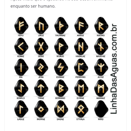
enquanto ser humano.