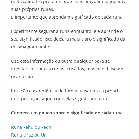
motivo, muitos preferem que mais ninguém toque nas
suas próprias runas.
É importante que aprenda o significado de cada runa.
Experimente segurar a runa enquanto lê e aprende o
seu significado, isto deixará mais claro o significado da
mesma para ambos.
Use esta informação ou outra qualquer para se
familiarizar com as runas e usá-las, mas não deixe de
usar a sua
intuição e experiência de forma a usar a sua própria
interpretação, aquilo que elas significam para si.
Conheça um pouco sobre o significado de cada runa
Runa Fehu ou Feoh
Runa Uruz ou Ur