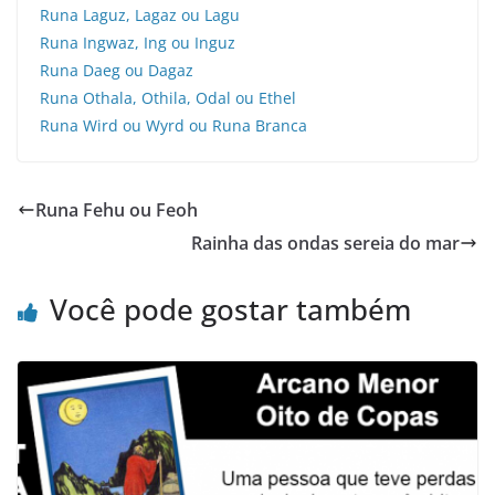
Runa Laguz, Lagaz ou Lagu
Runa Ingwaz, Ing ou Inguz
Runa Daeg ou Dagaz
Runa Othala, Othila, Odal ou Ethel
Runa Wird ou Wyrd ou Runa Branca
Runa Fehu ou Feoh
Rainha das ondas sereia do mar
Você pode gostar também