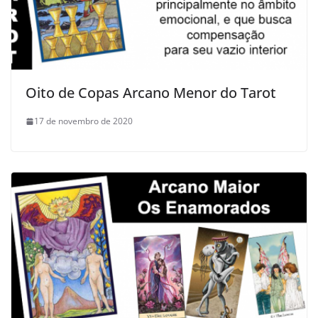
Oito de Copas Arcano Menor do Tarot
17 de novembro de 2020