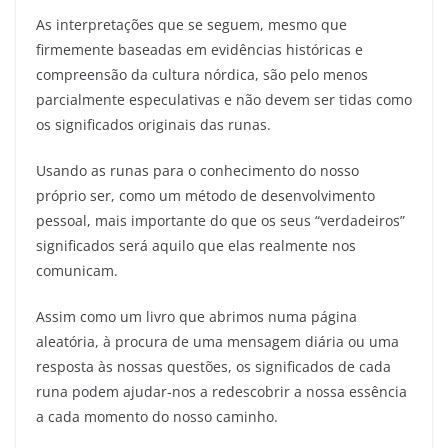
As interpretações que se seguem, mesmo que
firmemente baseadas em evidências históricas e
compreensão da cultura nórdica, são pelo menos
parcialmente especulativas e não devem ser tidas como
os significados originais das runas.
Usando as runas para o conhecimento do nosso
próprio ser, como um método de desenvolvimento
pessoal, mais importante do que os seus “verdadeiros”
significados será aquilo que elas realmente nos
comunicam.
Assim como um livro que abrimos numa página
aleatória, à procura de uma mensagem diária ou uma
resposta às nossas questões, os significados de cada
runa podem ajudar-nos a redescobrir a nossa essência
a cada momento do nosso caminho.