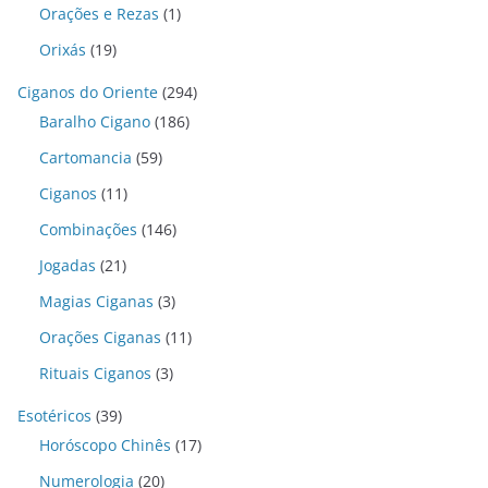
Orações e Rezas
(1)
Orixás
(19)
Ciganos do Oriente
(294)
Baralho Cigano
(186)
Cartomancia
(59)
Ciganos
(11)
Combinações
(146)
Jogadas
(21)
Magias Ciganas
(3)
Orações Ciganas
(11)
Rituais Ciganos
(3)
Esotéricos
(39)
Horóscopo Chinês
(17)
Numerologia
(20)