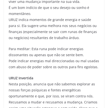
viver uma mudança importante na sua vida.
É um bom indício de que o seu desejo ou sonho é
momentâneo.
URUZ indica momentos de grande energia e saúde
para si. Ela sugere uma melhora nos seus negócios ou
finanças (especialmente se sair com runas de finanças
ou negócios) resultantes de trabalho árduo.
Para meditar: Esta runa pode indicar energias
dissonantes ou apenas que não se sente bem.
Pode indicar energias mal direccionadas ou mal usadas
com abuso de poder sobre os outros para fins egoístas.
URUZ Invertida
Nesta posição, anuncia que não sabemos explorar as
nossas forças psíquicas e fontes energéticas
oportunamente e que, por isso, se viram contra nós.
Recusamos a mudar e recusamos a mudança. Criamos