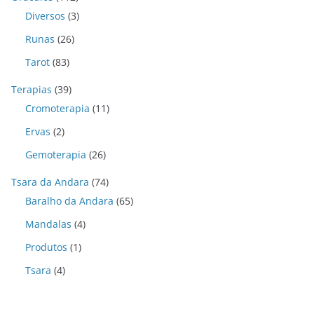
Diversos
(3)
Runas
(26)
Tarot
(83)
Terapias
(39)
Cromoterapia
(11)
Ervas
(2)
Gemoterapia
(26)
Tsara da Andara
(74)
Baralho da Andara
(65)
Mandalas
(4)
Produtos
(1)
Tsara
(4)