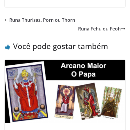
Runa Thurisaz, Porn ou Thorn
Runa Fehu ou Feoh
Você pode gostar também