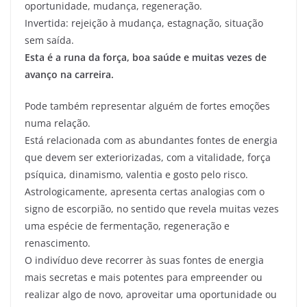
oportunidade, mudança, regeneração.
Invertida: rejeição à mudança, estagnação, situação
sem saída.
Esta é a runa da força, boa saúde e muitas vezes de
avanço na carreira.
Pode também representar alguém de fortes emoções
numa relação.
Está relacionada com as abundantes fontes de energia
que devem ser exteriorizadas, com a vitalidade, força
psíquica, dinamismo, valentia e gosto pelo risco.
Astrologicamente, apresenta certas analogias com o
signo de escorpião, no sentido que revela muitas vezes
uma espécie de fermentação, regeneração e
renascimento.
O indivíduo deve recorrer às suas fontes de energia
mais secretas e mais potentes para empreender ou
realizar algo de novo, aproveitar uma oportunidade ou