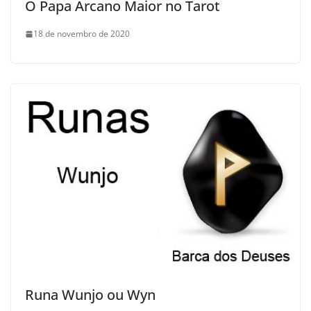
O Papa Arcano Maior no Tarot
18 de novembro de 2020
Runa Wunjo ou Wyn