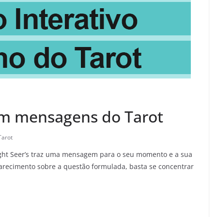
om mensagens do Tarot
Tarot
ght Seer’s traz uma mensagem para o seu momento e a sua
arecimento sobre a questão formulada, basta se concentrar