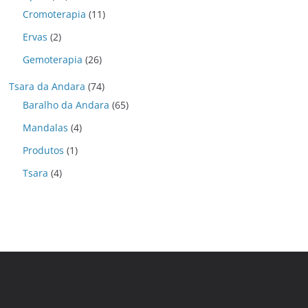
Cromoterapia
(11)
Ervas
(2)
Gemoterapia
(26)
Tsara da Andara
(74)
Baralho da Andara
(65)
Mandalas
(4)
Produtos
(1)
Tsara
(4)