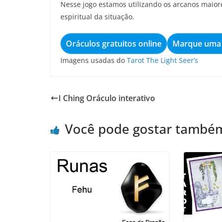
Nesse jogo estamos utilizando os arcanos maior
espiritual da situação.
Oráculos gratuitos online
Marque uma 
Imagens usadas do
Tarot The Light Seer’s
I Ching Oráculo interativo
Você pode gostar també