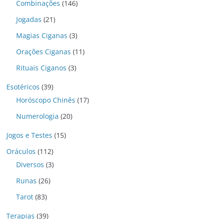
Combinações
(146)
Jogadas
(21)
Magias Ciganas
(3)
Orações Ciganas
(11)
Rituais Ciganos
(3)
Esotéricos
(39)
Horóscopo Chinês
(17)
Numerologia
(20)
Jogos e Testes
(15)
Oráculos
(112)
Diversos
(3)
Runas
(26)
Tarot
(83)
Terapias
(39)