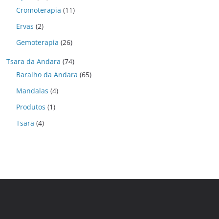
Cromoterapia
(11)
Ervas
(2)
Gemoterapia
(26)
Tsara da Andara
(74)
Baralho da Andara
(65)
Mandalas
(4)
Produtos
(1)
Tsara
(4)