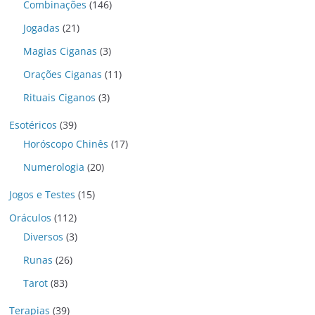
Combinações
(146)
Jogadas
(21)
Magias Ciganas
(3)
Orações Ciganas
(11)
Rituais Ciganos
(3)
Esotéricos
(39)
Horóscopo Chinês
(17)
Numerologia
(20)
Jogos e Testes
(15)
Oráculos
(112)
Diversos
(3)
Runas
(26)
Tarot
(83)
Terapias
(39)