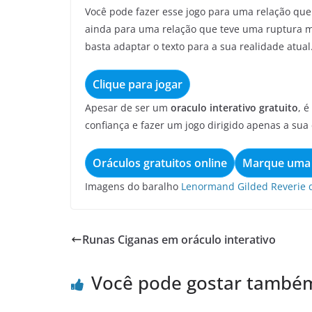
Você pode fazer esse jogo para uma relação que
ainda para uma relação que teve uma ruptura 
basta adaptar o texto para a sua realidade atual
Clique para jogar
Apesar de ser um
oraculo interativo gratuito
, 
confiança e fazer um jogo dirigido apenas a sua 
Oráculos gratuitos online
Marque uma 
Imagens do baralho
Lenormand Gilded Reverie d
Runas Ciganas em oráculo interativo
Você pode gostar també