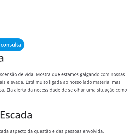
consulta
a
 ascensão de vida. Mostra que estamos galgando com nossas
s elevada. Está muito ligada ao nosso lado material mas
. Ela alerta da necessidade de se olhar uma situação como
 Escada
 cada aspecto da questão e das pessoas envolvida.