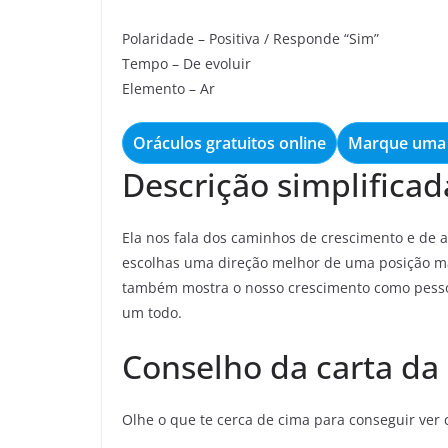
Polaridade – Positiva / Responde “Sim”
Tempo – De evoluir
Elemento – Ar
Oráculos gratuitos online
Marque uma 
Descrição simplificad
Ela nos fala dos caminhos de crescimento e de
escolhas uma direção melhor de uma posição mai
também mostra o nosso crescimento como pessoa
um todo.
Conselho da carta da
Olhe o que te cerca de cima para conseguir ver