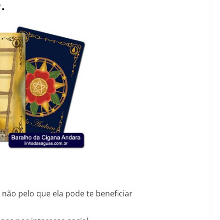
.
não pelo que ela pode te beneficiar