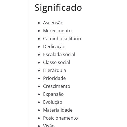
Significado
Ascensão
Merecimento
Caminho solitário
Dedicação
Escalada social
Classe social
Hierarquia
Prioridade
Crescimento
Expansão
Evolução
Materialidade
Posicionamento
Visão