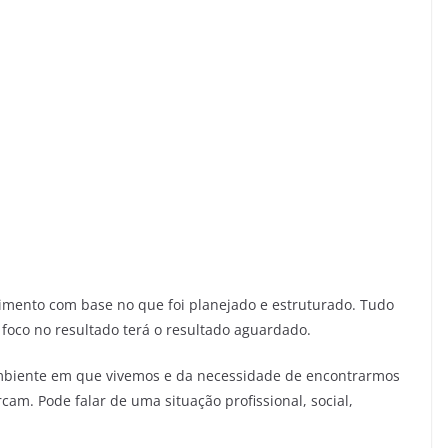
cimento com base no que foi planejado e estruturado. Tudo
 foco no resultado terá o resultado aguardado.
mbiente em que vivemos e da necessidade de encontrarmos
cam. Pode falar de uma situação profissional, social,