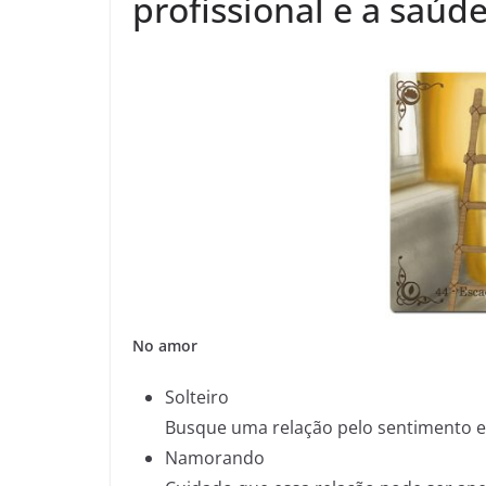
profissional e a saúde
No amor
Solteiro
Busque uma relação pelo sentimento e 
Namorando