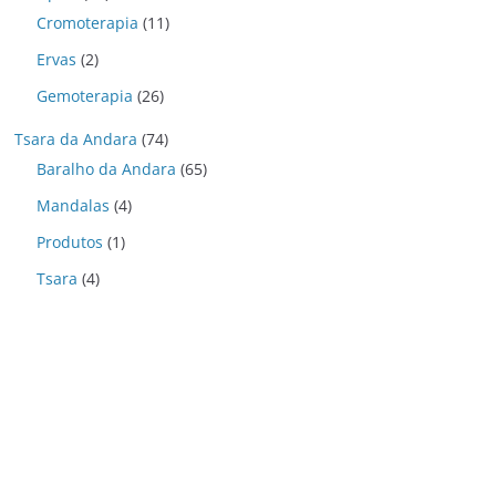
Cromoterapia
(11)
Ervas
(2)
Gemoterapia
(26)
Tsara da Andara
(74)
Baralho da Andara
(65)
Mandalas
(4)
Produtos
(1)
Tsara
(4)