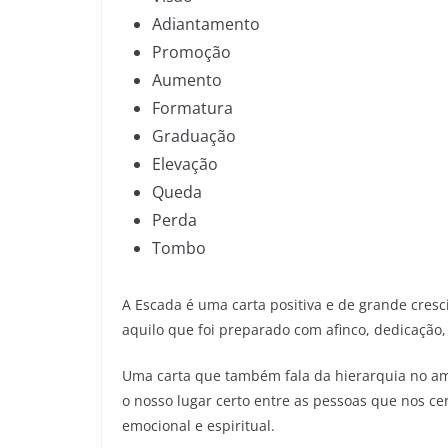
Adiantamento
Promoção
Aumento
Formatura
Graduação
Elevação
Queda
Perda
Tombo
A Escada é uma carta positiva e de grande cres
aquilo que foi preparado com afinco, dedicação,
Uma carta que também fala da hierarquia no a
o nosso lugar certo entre as pessoas que nos cer
emocional e espiritual.