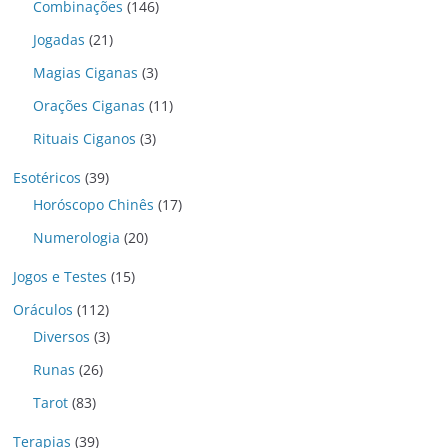
Combinações
(146)
Jogadas
(21)
Magias Ciganas
(3)
Orações Ciganas
(11)
Rituais Ciganos
(3)
Esotéricos
(39)
Horóscopo Chinês
(17)
Numerologia
(20)
Jogos e Testes
(15)
Oráculos
(112)
Diversos
(3)
Runas
(26)
Tarot
(83)
Terapias
(39)