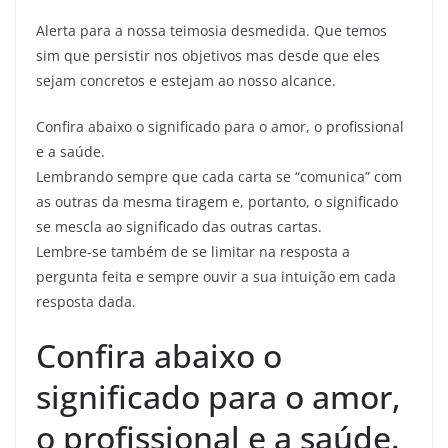
Alerta para a nossa teimosia desmedida. Que temos
sim que persistir nos objetivos mas desde que eles
sejam concretos e estejam ao nosso alcance.
Confira abaixo o significado para o amor, o profissional
e a saúde.
Lembrando sempre que cada carta se “comunica” com
as outras da mesma tiragem e, portanto, o significado
se mescla ao significado das outras cartas.
Lembre-se também de se limitar na resposta a
pergunta feita e sempre ouvir a sua intuição em cada
resposta dada.
Confira abaixo o
significado para o amor,
o profissional e a saúde.