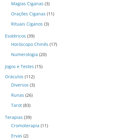
Magias Ciganas
(3)
Orações Ciganas
(11)
Rituais Ciganos
(3)
Esotéricos
(39)
Horóscopo Chinês
(17)
Numerologia
(20)
Jogos e Testes
(15)
Oráculos
(112)
Diversos
(3)
Runas
(26)
Tarot
(83)
Terapias
(39)
Cromoterapia
(11)
Ervas
(2)