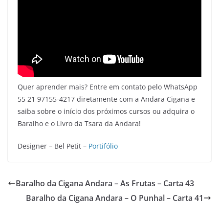
Quer aprender mais? Entre em contato pelo WhatsApp
55 21 97155-4217 diretamente com a Andara Cigana e
saiba sobre o início dos próximos cursos ou adquira o
Baralho e o Livro da Tsara da Andara!
Designer – Bel Petit –
Portifólio
Baralho da Cigana Andara – As Frutas – Carta 43
Baralho da Cigana Andara – O Punhal – Carta 41