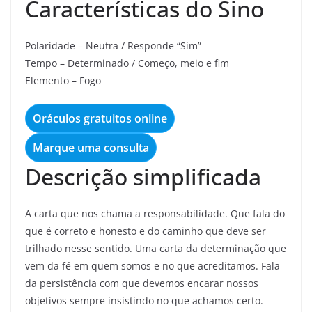
Características do Sino
Polaridade – Neutra / Responde “Sim”
Tempo – Determinado / Começo, meio e fim
Elemento – Fogo
Oráculos gratuitos online
Marque uma consulta
Descrição simplificada
A carta que nos chama a responsabilidade. Que fala do
que é correto e honesto e do caminho que deve ser
trilhado nesse sentido. Uma carta da determinação que
vem da fé em quem somos e no que acreditamos. Fala
da persistência com que devemos encarar nossos
objetivos sempre insistindo no que achamos certo.