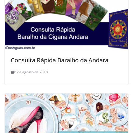
Consulta Rápida Baralho da Andara
6 de agosto de 2018