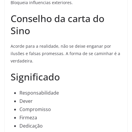
Bloqueia influencias exteriores.
Conselho da carta do
Sino
Acorde para a realidade, não se deixe enganar por
ilusões e falsas promessas. A forma de se caminhar é a
verdadeira.
Significado
Responsabilidade
Dever
Compromisso
Firmeza
Dedicação