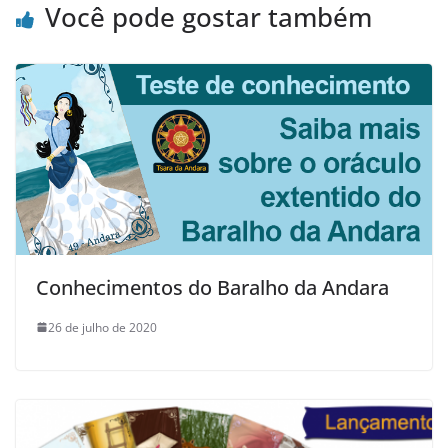
Você pode gostar também
Conhecimentos do Baralho da Andara
26 de julho de 2020