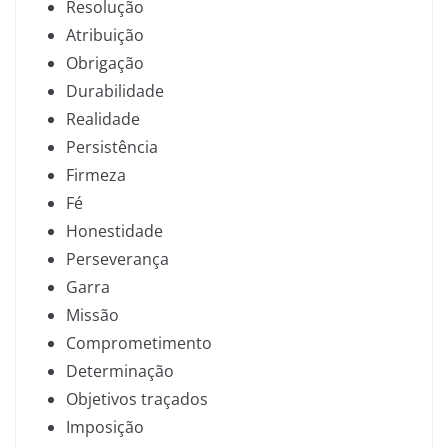
Resolução
Atribuição
Obrigação
Durabilidade
Realidade
Persistência
Firmeza
Fé
Honestidade
Perseverança
Garra
Missão
Comprometimento
Determinação
Objetivos traçados
Imposição