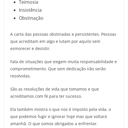
Teimosia
Insistência
Obstinação
A carta das pessoas obstinadas e persistentes. Pessoas
que acreditam em algo e lutam por aquilo sem
esmorecer e desistir.
Fala de situações que exigem muita responsabilidade e
comprometimento. Que sem dedicação não serão
resolvidas.
São as resoluções de vida que tomamos e que
acreditamos com fé para ter sucesso.
Ela também mostra o que nos é imposto pela vida, o
que podemos fugir e ignorar hoje mas que voltará
amanhã. O que somos obrigados a enfrentar.