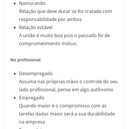
Namorando
Relação que deve durar se for tratada com
responsabilidade por ambos
Relação estável
A união é muito boa pois o passado foi de
comprometimento mútuo.
No profissional
Desempregado
Assuma nas próprias mãos o controle do seu
lado profissional, pense em algo autônomo
Empregado
Quando maior é o compromisso com as
tarefas dadas maior será a sua durabilidade
na empresa