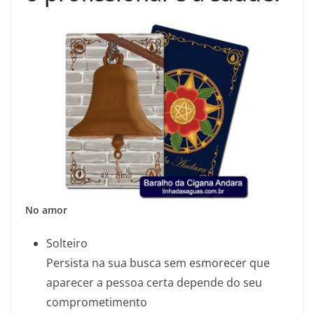
No amor
Solteiro
Persista na sua busca sem esmorecer que
aparecer a pessoa certa depende do seu
comprometimento