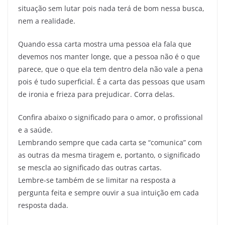
situação sem lutar pois nada terá de bom nessa busca,
nem a realidade.
Quando essa carta mostra uma pessoa ela fala que
devemos nos manter longe, que a pessoa não é o que
parece, que o que ela tem dentro dela não vale a pena
pois é tudo superficial. É a carta das pessoas que usam
de ironia e frieza para prejudicar. Corra delas.
Confira abaixo o significado para o amor, o profissional
e a saúde.
Lembrando sempre que cada carta se “comunica” com
as outras da mesma tiragem e, portanto, o significado
se mescla ao significado das outras cartas.
Lembre-se também de se limitar na resposta a
pergunta feita e sempre ouvir a sua intuição em cada
resposta dada.