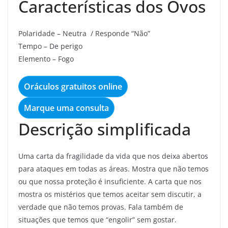
Características dos Ovos
Polaridade – Neutra / Responde “Não”
Tempo – De perigo
Elemento – Fogo
Oráculos gratuitos online
Marque uma consulta
Descrição simplificada
Uma carta da fragilidade da vida que nos deixa abertos
para ataques em todas as áreas. Mostra que não temos
ou que nossa proteção é insuficiente. A carta que nos
mostra os mistérios que temos aceitar sem discutir, a
verdade que não temos provas. Fala também de
situações que temos que “engolir” sem gostar.