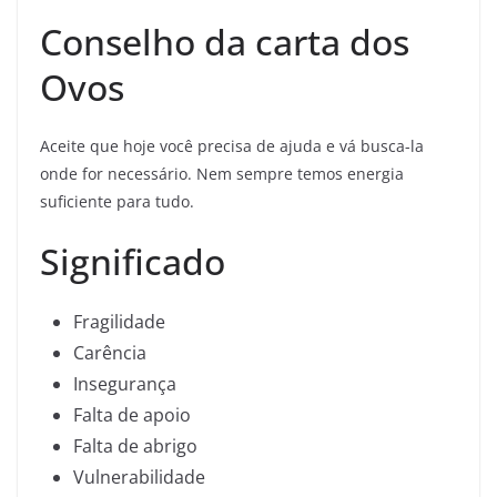
Conselho da carta dos
Ovos
Aceite que hoje você precisa de ajuda e vá busca-la
onde for necessário. Nem sempre temos energia
suficiente para tudo.
Significado
Fragilidade
Carência
Insegurança
Falta de apoio
Falta de abrigo
Vulnerabilidade