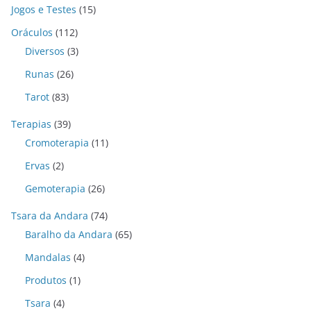
Jogos e Testes
(15)
Oráculos
(112)
Diversos
(3)
Runas
(26)
Tarot
(83)
Terapias
(39)
Cromoterapia
(11)
Ervas
(2)
Gemoterapia
(26)
Tsara da Andara
(74)
Baralho da Andara
(65)
Mandalas
(4)
Produtos
(1)
Tsara
(4)