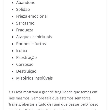
Abandono
Solidão
Frieza emocional
Sarcasmo
Fraqueza
Ataques espirituais
Roubos e furtos
Ironia
Prostração
Corrosão
Destruição
Mistérios insolúveis
Os Ovos mostram a grande fragilidade que temos em
nós mesmos. Sempre fala que estamos sem força,
frágeis, abertos a tudo de ruim que passar pelo nosso