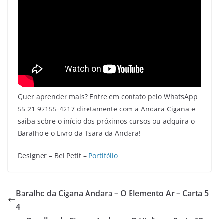
Quer aprender mais? Entre em contato pelo WhatsApp
55 21 97155-4217 diretamente com a Andara Cigana e
saiba sobre o início dos próximos cursos ou adquira o
Baralho e o Livro da Tsara da Andara!
Designer – Bel Petit –
Portifólio
Baralho da Cigana Andara – O Elemento Ar – Carta 5
4