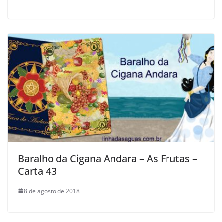
Baralho da Cigana Andara – As Frutas –
Carta 43
8 de agosto de 2018