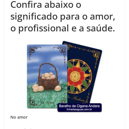
Confira abaixo o
significado para o amor,
o profissional e a saúde.
No amor