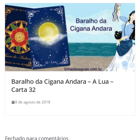
Baralho da Cigana Andara – A Lua –
Carta 32
8 de agosto de 2018
Fechado para comentários.