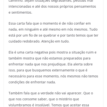
caminho. Sejam situações degradantes, pessoas mal
intencionadas e até dos nossos próprios pensamentos
e sentimentos.
Essa carta fala que o momento é de não confiar em
nada, em ninguém e até mesmo em nós mesmos. Tudo
está por um fio de se quebrar e por tanto temos que ter
cuidado redobrado. Atenção em tudo.
Ela é uma carta negativa pois mostra a situação ruim e
também mostra que não estamos preparados para
enfrentar nada que nos prejudique. Ela alerta sobre
isso, para que busquemos externamente o que é
necessário para esse momento, nós mesmos não temos
condições de enfrentar nada.
Também fala que a verdade não vai aparecer. Que o
que nos consome saber, que o mistério que
vislumbramos é insolúvel. Temos que aceitar essa