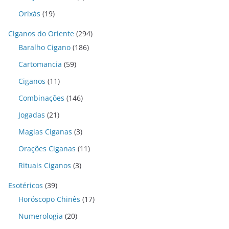
Orixás
(19)
Ciganos do Oriente
(294)
Baralho Cigano
(186)
Cartomancia
(59)
Ciganos
(11)
Combinações
(146)
Jogadas
(21)
Magias Ciganas
(3)
Orações Ciganas
(11)
Rituais Ciganos
(3)
Esotéricos
(39)
Horóscopo Chinês
(17)
Numerologia
(20)