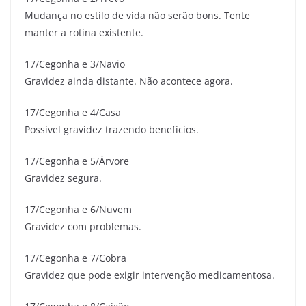
Mudança no estilo de vida não serão bons. Tente
manter a rotina existente.
17/Cegonha e 3/Navio
Gravidez ainda distante. Não acontece agora.
17/Cegonha e 4/Casa
Possível gravidez trazendo benefícios.
17/Cegonha e 5/Árvore
Gravidez segura.
17/Cegonha e 6/Nuvem
Gravidez com problemas.
17/Cegonha e 7/Cobra
Gravidez que pode exigir intervenção medicamentosa.