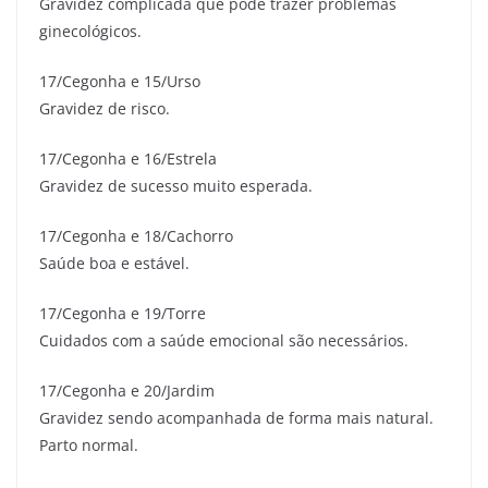
Gravidez complicada que pode trazer problemas
ginecológicos.
17/Cegonha e 15/Urso
Gravidez de risco.
17/Cegonha e 16/Estrela
Gravidez de sucesso muito esperada.
17/Cegonha e 18/Cachorro
Saúde boa e estável.
17/Cegonha e 19/Torre
Cuidados com a saúde emocional são necessários.
17/Cegonha e 20/Jardim
Gravidez sendo acompanhada de forma mais natural.
Parto normal.