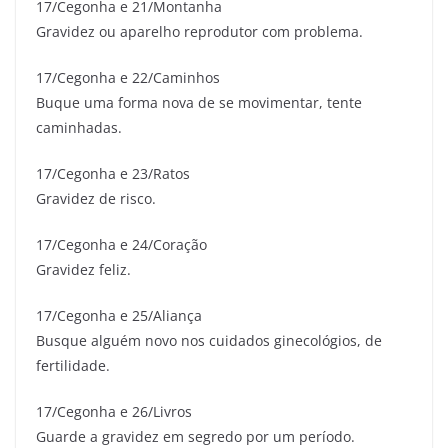
17/Cegonha e 21/Montanha
Gravidez ou aparelho reprodutor com problema.
17/Cegonha e 22/Caminhos
Buque uma forma nova de se movimentar, tente
caminhadas.
17/Cegonha e 23/Ratos
Gravidez de risco.
17/Cegonha e 24/Coração
Gravidez feliz.
17/Cegonha e 25/Aliança
Busque alguém novo nos cuidados ginecológios, de
fertilidade.
17/Cegonha e 26/Livros
Guarde a gravidez em segredo por um período.