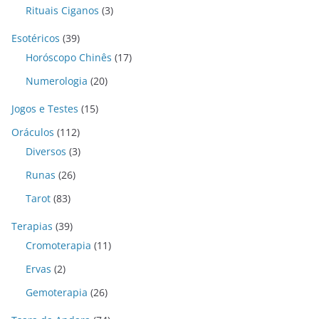
Rituais Ciganos
(3)
Esotéricos
(39)
Horóscopo Chinês
(17)
Numerologia
(20)
Jogos e Testes
(15)
Oráculos
(112)
Diversos
(3)
Runas
(26)
Tarot
(83)
Terapias
(39)
Cromoterapia
(11)
Ervas
(2)
Gemoterapia
(26)