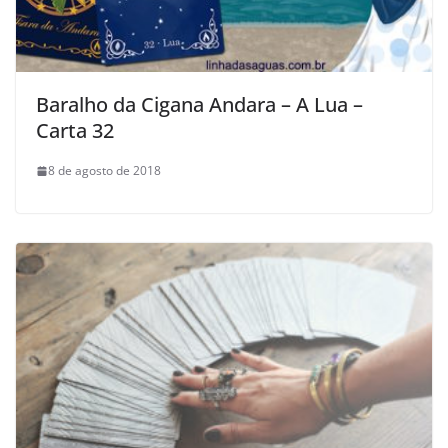
Baralho da Cigana Andara – A Lua –
Carta 32
8 de agosto de 2018