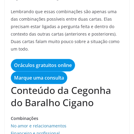
Lembrando que essas combinações são apenas uma
das combinações possíveis entre duas cartas. Elas
precisam estar ligadas a pergunta feita e dentro do
contexto das outras cartas (anteriores e posteriores).
Duas cartas falam muito pouco sobre a situação como
um todo.
Oráculos gratuitos online
Marque uma consulta
Conteúdo da Cegonha
do Baralho Cigano
Combinações
No amor e relacionamentos
Financeiro e profissional