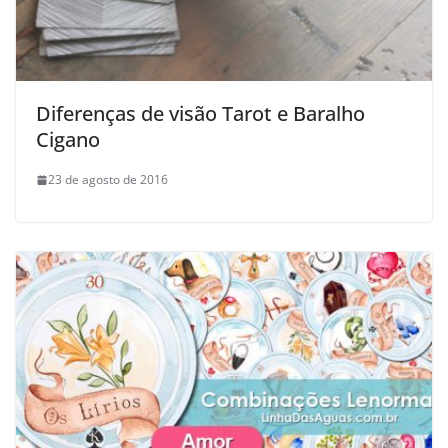
Diferenças de visão Tarot e Baralho
Cigano
23 de agosto de 2016