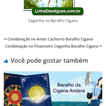
Cegonha no Baralho Cigano
Combinação no Amor Cachorro Baralho Cigano
Combinação no Financeiro Cegonha Baralho Cigano
Você pode gostar também