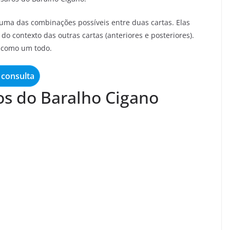
ma das combinações possíveis entre duas cartas. Elas
do contexto das outras cartas (anteriores e posteriores).
o como um todo.
consulta
s do Baralho Cigano