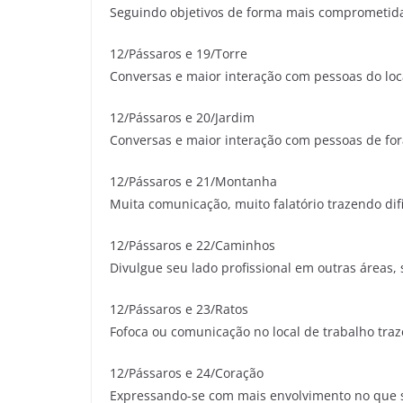
Seguindo objetivos de forma mais comprometid
12/Pássaros e 19/Torre
Conversas e maior interação com pessoas do loca
12/Pássaros e 20/Jardim
Conversas e maior interação com pessoas de fora
12/Pássaros e 21/Montanha
Muita comunicação, muito falatório trazendo dif
12/Pássaros e 22/Caminhos
Divulgue seu lado profissional em outras áreas, 
12/Pássaros e 23/Ratos
Fofoca ou comunicação no local de trabalho tra
12/Pássaros e 24/Coração
Expressando-se com mais envolvimento no que s