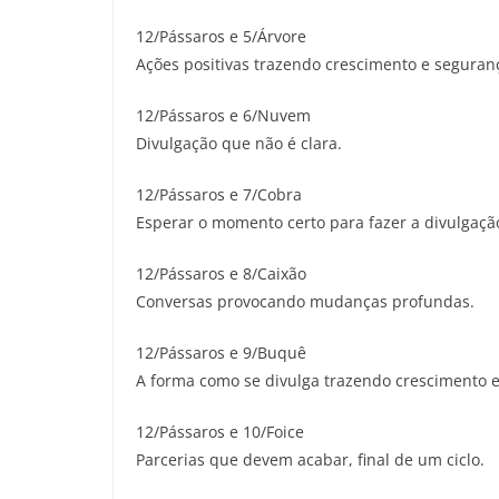
12/Pássaros e 5/Árvore
Ações positivas trazendo crescimento e seguran
12/Pássaros e 6/Nuvem
Divulgação que não é clara.
12/Pássaros e 7/Cobra
Esperar o momento certo para fazer a divulgaçã
12/Pássaros e 8/Caixão
Conversas provocando mudanças profundas.
12/Pássaros e 9/Buquê
A forma como se divulga trazendo crescimento e
12/Pássaros e 10/Foice
Parcerias que devem acabar, final de um ciclo.