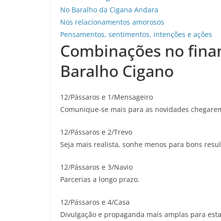
No Baralho da Cigana Andara
Nos relacionamentos amorosos
Pensamentos, sentimentos, intenções e ações
Combinações no finan
Baralho Cigano
12/Pássaros e 1/Mensageiro
Comunique-se mais para as novidades chegarem 
12/Pássaros e 2/Trevo
Seja mais realista, sonhe menos para bons resul
12/Pássaros e 3/Navio
Parcerias a longo prazo.
12/Pássaros e 4/Casa
Divulgação e propaganda mais amplas para estab