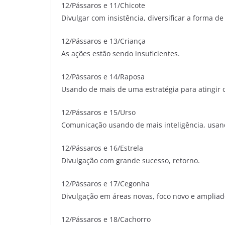
12/Pássaros e 11/Chicote
Divulgar com insistência, diversificar a forma de
12/Pássaros e 13/Criança
As ações estão sendo insuficientes.
12/Pássaros e 14/Raposa
Usando de mais de uma estratégia para atingir o
12/Pássaros e 15/Urso
Comunicação usando de mais inteligência, usand
12/Pássaros e 16/Estrela
Divulgação com grande sucesso, retorno.
12/Pássaros e 17/Cegonha
Divulgação em áreas novas, foco novo e ampliad
12/Pássaros e 18/Cachorro