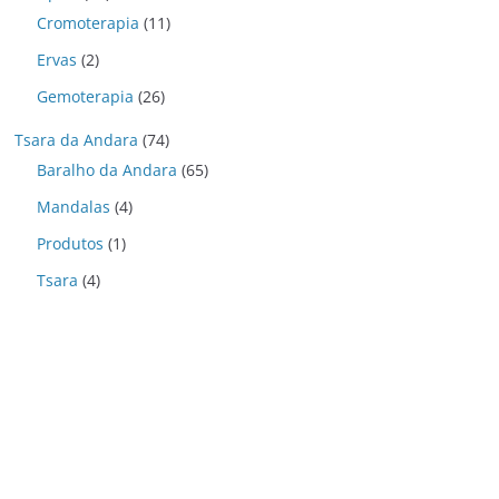
Cromoterapia
(11)
Ervas
(2)
Gemoterapia
(26)
Tsara da Andara
(74)
Baralho da Andara
(65)
Mandalas
(4)
Produtos
(1)
Tsara
(4)