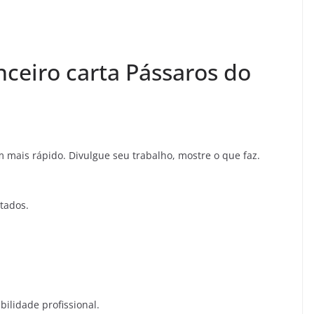
ceiro carta Pássaros do
mais rápido. Divulgue seu trabalho, mostre o que faz.
tados.
ilidade profissional.