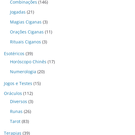
Combinações
(146)
Jogadas
(21)
Magias Ciganas
(3)
Orações Ciganas
(11)
Rituais Ciganos
(3)
Esotéricos
(39)
Horóscopo Chinês
(17)
Numerologia
(20)
Jogos e Testes
(15)
Oráculos
(112)
Diversos
(3)
Runas
(26)
Tarot
(83)
Terapias
(39)