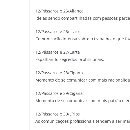
12/Pássaros e 25/Aliança
Ideias sendo compartilhadas com pessoas parce
12/Pássaros e 26/Livros
Comunicação intensa sobre o trabalho, o que faz
12/Pássaros e 27/Carta
Espalhando segredos profissionais.
12/Pássaros e 28/Cigano
Momento de se comunicar com mais racionalida
12/Pássaros e 29/Cigana
Momento de se comunicar com mais paixão e en
12/Pássaros e 30/Lírios
As comunicações profissionais tendem a ser ma