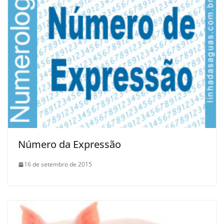
Número da Expressão
16 de setembro de 2015