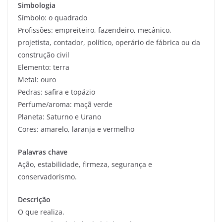
Simbologia
Símbolo: o quadrado
Profissões: empreiteiro, fazendeiro, mecânico,
projetista, contador, político, operário de fábrica ou da
construção civil
Elemento: terra
Metal: ouro
Pedras: safira e topázio
Perfume/aroma: maçã verde
Planeta: Saturno e Urano
Cores: amarelo, laranja e vermelho
Palavras chave
Ação, estabilidade, firmeza, segurança e
conservadorismo.
Descrição
O que realiza.