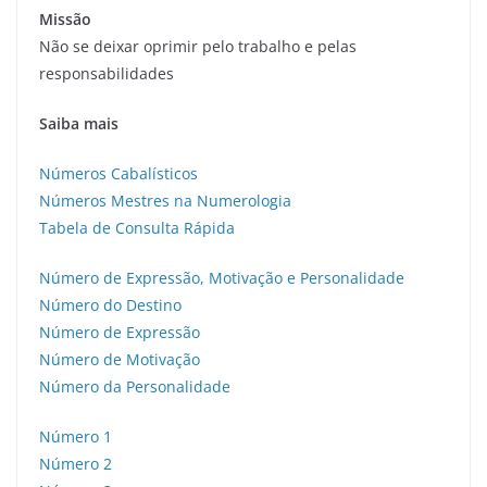
Missão
Não se deixar oprimir pelo trabalho e pelas
responsabilidades
Saiba mais
Números Cabalísticos
Números Mestres na Numerologia
Tabela de Consulta Rápida
Número de Expressão, Motivação e Personalidade
Número do Destino
Número de Expressão
Número de Motivação
Número da Personalidade
Número 1
Número 2