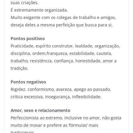
suas criações.
É extremamente organizada.
Muito exigente com os colegas de trabalho e amigos,
deseja deles a mesma perfeição que busca para si.
Pontos positivos
Praticidade, espírito construtor, lealdade, organização,
disciplina, ordem,franqueza, estabilidade, cautela,
trabalho, resistência, confiança, honestidade, amor a
tradição.
Pontos negativos
Rigidez, conformismo, avareza, apego ao passado,
crítica excessiva, insegurança, inflexibilidade.
Amor, sexo e relacionamento
Perfeccionista ao extremo, inclusive no amor, não gosta
muito de inovar e prefere as ‘fórmulas’ mais
tradicionais.