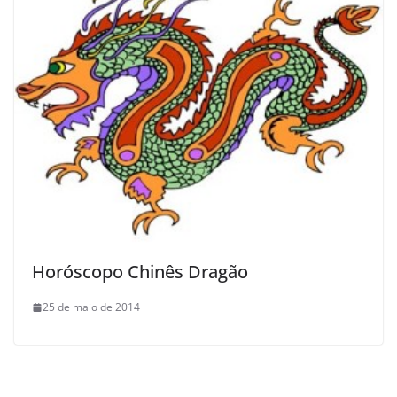
Horóscopo Chinês Dragão
25 de maio de 2014