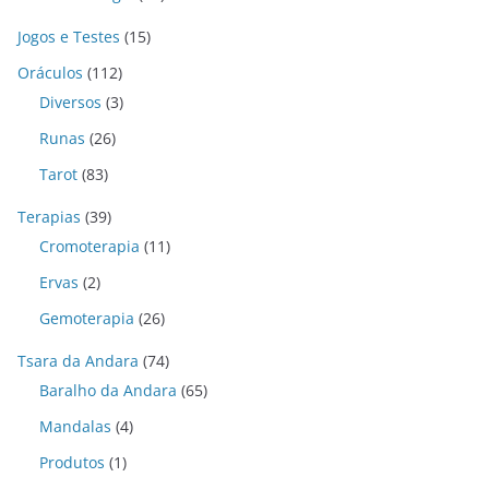
Jogos e Testes
(15)
Oráculos
(112)
Diversos
(3)
Runas
(26)
Tarot
(83)
Terapias
(39)
Cromoterapia
(11)
Ervas
(2)
Gemoterapia
(26)
Tsara da Andara
(74)
Baralho da Andara
(65)
Mandalas
(4)
Produtos
(1)