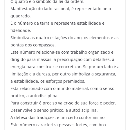
O quatro é o símbolo da lei da ordem.
Manifestação do lado racional, é representado pelo
quadrado.
É o número da terra e representa estabilidade e
fidelidade.
Simboliza as quatro estações do ano, os elementos e as
pontas dos compassos.
Este número relaciona-se com trabalho organizado e
dirigido para massas, a preocupação com detalhes, a
energia para construir e concretizar. Se por um lado é a
limitação e a dureza, por outro simboliza a segurança,
a estabilidade, os esforços premiados.
Está relacionado com o mundo material, com o senso
prático, a autodisciplina.
Para construir é preciso valer-se de sua força e poder.
Desenvolve o senso prático, a autodisciplina.
A defesa das tradições, e um certo conformismo.
Este número caracteriza pessoas fortes, com boa