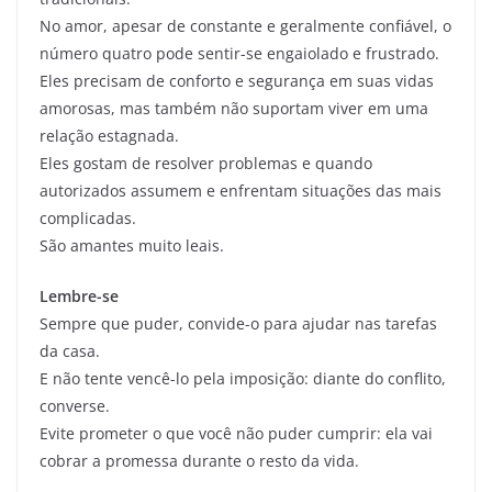
No amor, apesar de constante e geralmente confiável, o
número quatro pode sentir-se engaiolado e frustrado.
Eles precisam de conforto e segurança em suas vidas
amorosas, mas também não suportam viver em uma
relação estagnada.
Eles gostam de resolver problemas e quando
autorizados assumem e enfrentam situações das mais
complicadas.
São amantes muito leais.
Lembre-se
Sempre que puder, convide-o para ajudar nas tarefas
da casa.
E não tente vencê-lo pela imposição: diante do conflito,
converse.
Evite prometer o que você não puder cumprir: ela vai
cobrar a promessa durante o resto da vida.