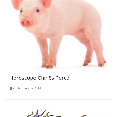
Horóscopo Chinês Porco
25 de maio de 2014