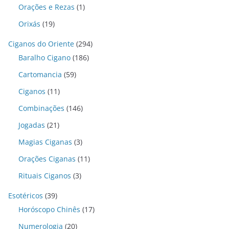
Orações e Rezas
(1)
Orixás
(19)
Ciganos do Oriente
(294)
Baralho Cigano
(186)
Cartomancia
(59)
Ciganos
(11)
Combinações
(146)
Jogadas
(21)
Magias Ciganas
(3)
Orações Ciganas
(11)
Rituais Ciganos
(3)
Esotéricos
(39)
Horóscopo Chinês
(17)
Numerologia
(20)