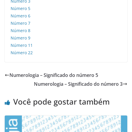
Número 3
Número 5
Número 6
Número 7
Número 8
Número 9
Número 11
Número 22
Numerologia – Significado do número 5
Numerologia – Significado do número 3
Você pode gostar também