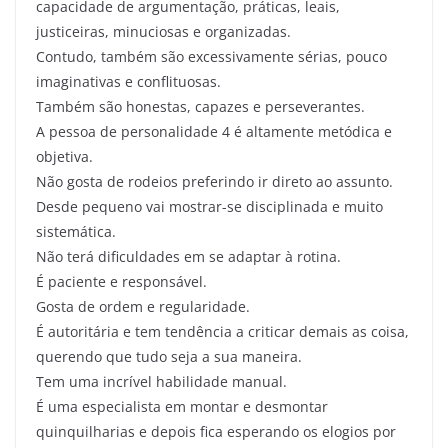
capacidade de argumentação, práticas, leais,
justiceiras, minuciosas e organizadas.
Contudo, também são excessivamente sérias, pouco
imaginativas e conflituosas.
Também são honestas, capazes e perseverantes.
A pessoa de personalidade 4 é altamente metódica e
objetiva.
Não gosta de rodeios preferindo ir direto ao assunto.
Desde pequeno vai mostrar-se disciplinada e muito
sistemática.
Não terá dificuldades em se adaptar à rotina.
É paciente e responsável.
Gosta de ordem e regularidade.
É autoritária e tem tendência a criticar demais as coisa,
querendo que tudo seja a sua maneira.
Tem uma incrível habilidade manual.
É uma especialista em montar e desmontar
quinquilharias e depois fica esperando os elogios por