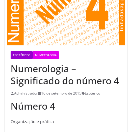
ESOTÉRICOS
NUMEROLOGIA
Numerologia –
Significado do número 4
Administrador
16 de setembro de 2015
Esotérico
Número 4
Organização e prática