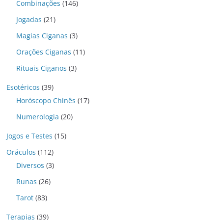
Combinações
(146)
Jogadas
(21)
Magias Ciganas
(3)
Orações Ciganas
(11)
Rituais Ciganos
(3)
Esotéricos
(39)
Horóscopo Chinês
(17)
Numerologia
(20)
Jogos e Testes
(15)
Oráculos
(112)
Diversos
(3)
Runas
(26)
Tarot
(83)
Terapias
(39)