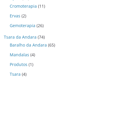
Cromoterapia
(11)
Ervas
(2)
Gemoterapia
(26)
Tsara da Andara
(74)
Baralho da Andara
(65)
Mandalas
(4)
Produtos
(1)
Tsara
(4)