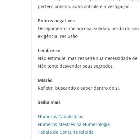
perfeccionismo, autocontrole e investigação .
Pontos negativos
Desligamento, melancolia, solidão, perda do senti
exigência, reclusão
Lembre-se
Não estimule, mas respeite sua necessidade de f
Não tente desvendar seus segredos.
Missão
Refletir, buscando o saber dentro de si.
Saiba mais
Números Cabalísticos
Números Mestres na Numerologia
Tabela de Consulta Rápida