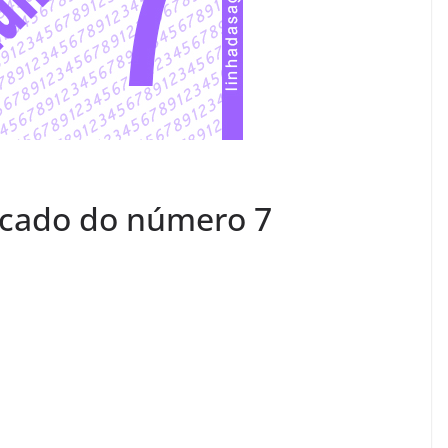
icado do número 7