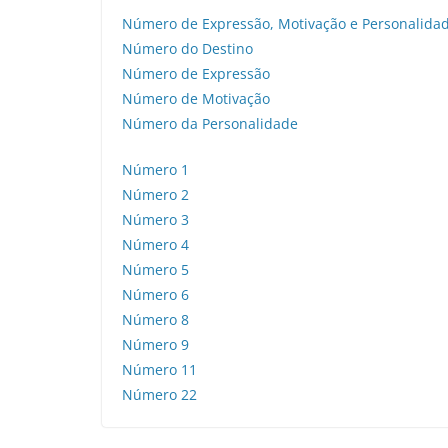
Número de Expressão, Motivação e Personalida
Número do Destino
Número de Expressão
Número de Motivação
Número da Personalidade
Número 1
Número 2
Número 3
Número 4
Número 5
Número 6
Número 8
Número 9
Número 11
Número 22