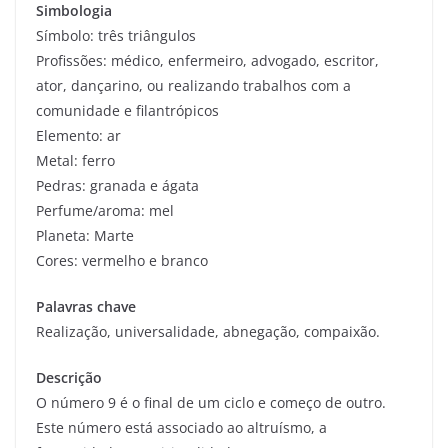
Simbologia
Símbolo: três triângulos
Profissões: médico, enfermeiro, advogado, escritor,
ator, dançarino, ou realizando trabalhos com a
comunidade e filantrópicos
Elemento: ar
Metal: ferro
Pedras: granada e ágata
Perfume/aroma: mel
Planeta: Marte
Cores: vermelho e branco
Palavras chave
Realização, universalidade, abnegação, compaixão.
Descrição
O número 9 é o final de um ciclo e começo de outro.
Este número está associado ao altruísmo, a