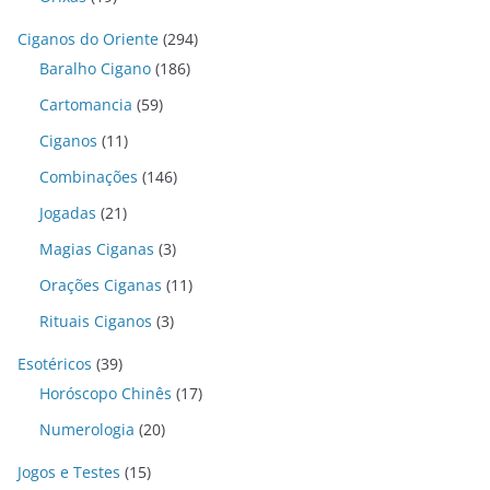
Ciganos do Oriente
(294)
Baralho Cigano
(186)
Cartomancia
(59)
Ciganos
(11)
Combinações
(146)
Jogadas
(21)
Magias Ciganas
(3)
Orações Ciganas
(11)
Rituais Ciganos
(3)
Esotéricos
(39)
Horóscopo Chinês
(17)
Numerologia
(20)
Jogos e Testes
(15)