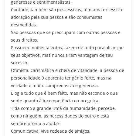
generosas e sentimentalistas.
Contudo, também são possessivas, têm uma excessiva
adoração pela sua pessoa e são consumistas
desmedidas.
São pessoas que se preocupam com outras pessoas e
seus direitos.
Possuem muitos talentos, fazem de tudo para alcançar
seus objetivos, mas nunca tiram vantagem de seu
sucesso.
Otimista, carismática e cheia de vitalidade, a pessoa de
personalidade 9 aparenta ter gênio forte, mas na
verdade é muito compreensiva e generosa.
Elogia tudo que é bem feito, mas não esconde o que
sente quanto à incompetência ou preguiça.
Tida como a grande irmã da humanidade, percebe,
como ninguém, as necessidades do outro e está
sempre pronta a ajudar.
Comunicativa, vive rodeada de amigos.