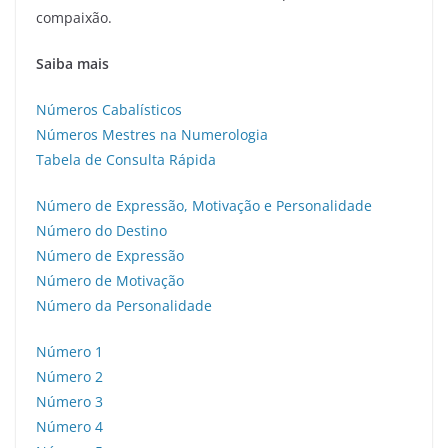
compaixão.
Saiba mais
Números Cabalísticos
Números Mestres na Numerologia
Tabela de Consulta Rápida
Número de Expressão, Motivação e Personalidade
Número do Destino
Número de Expressão
Número de Motivação
Número da Personalidade
Número 1
Número 2
Número 3
Número 4