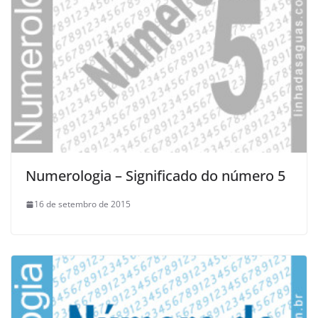
Numerologia – Significado do número 5
16 de setembro de 2015