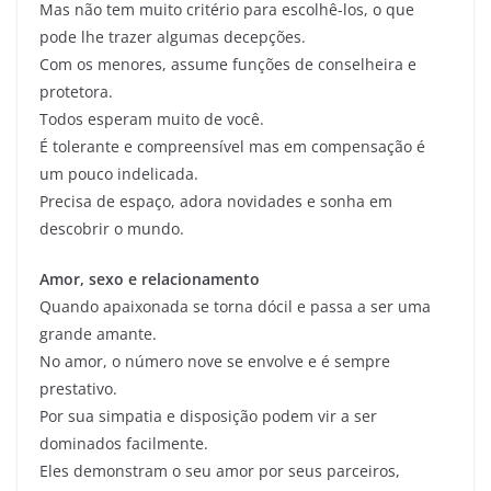
Mas não tem muito critério para escolhê-los, o que
pode lhe trazer algumas decepções.
Com os menores, assume funções de conselheira e
protetora.
Todos esperam muito de você.
É tolerante e compreensível mas em compensação é
um pouco indelicada.
Precisa de espaço, adora novidades e sonha em
descobrir o mundo.
Amor, sexo e relacionamento
Quando apaixonada se torna dócil e passa a ser uma
grande amante.
No amor, o número nove se envolve e é sempre
prestativo.
Por sua simpatia e disposição podem vir a ser
dominados facilmente.
Eles demonstram o seu amor por seus parceiros,