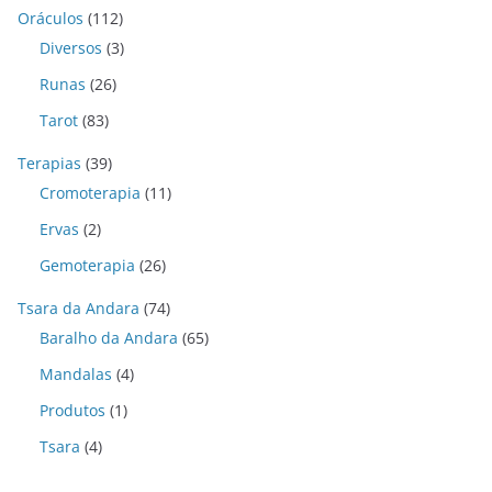
Oráculos
(112)
Diversos
(3)
Runas
(26)
Tarot
(83)
Terapias
(39)
Cromoterapia
(11)
Ervas
(2)
Gemoterapia
(26)
Tsara da Andara
(74)
Baralho da Andara
(65)
Mandalas
(4)
Produtos
(1)
Tsara
(4)