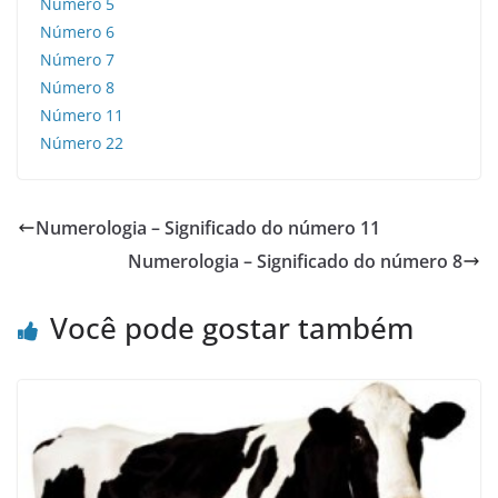
Número 5
Número 6
Número 7
Número 8
Número 11
Número 22
Numerologia – Significado do número 11
Numerologia – Significado do número 8
Você pode gostar também