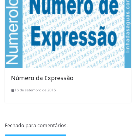
Número da Expressão
16 de setembro de 2015
Fechado para comentários.