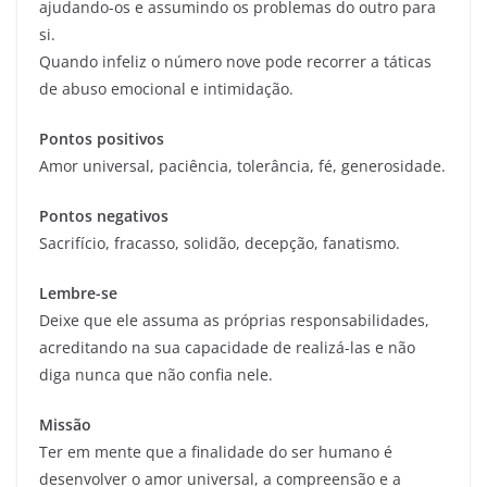
ajudando-os e assumindo os problemas do outro para
si.
Quando infeliz o número nove pode recorrer a táticas
de abuso emocional e intimidação.
Pontos positivos
Amor universal, paciência, tolerância, fé, generosidade.
Pontos negativos
Sacrifício, fracasso, solidão, decepção, fanatismo.
Lembre-se
Deixe que ele assuma as próprias responsabilidades,
acreditando na sua capacidade de realizá-las e não
diga nunca que não confia nele.
Missão
Ter em mente que a finalidade do ser humano é
desenvolver o amor universal, a compreensão e a