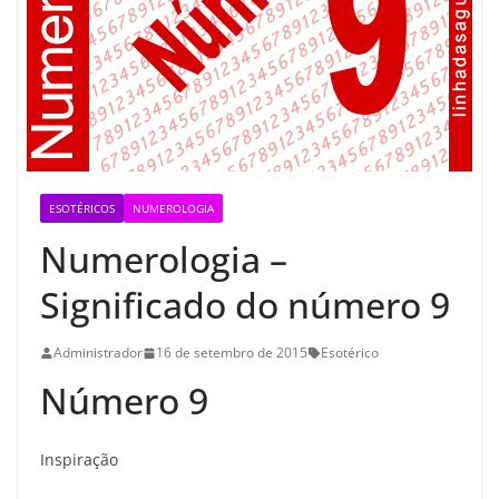
ESOTÉRICOS
NUMEROLOGIA
Numerologia –
Significado do número 9
Administrador
16 de setembro de 2015
Esotérico
Número 9
Inspiração