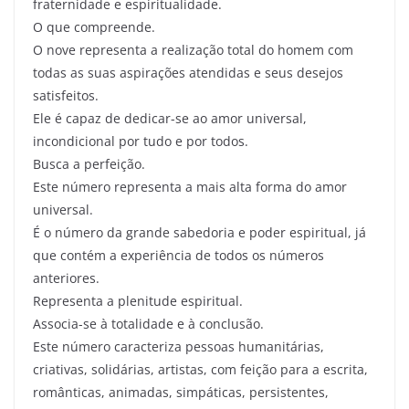
fraternidade e espiritualidade.
O que compreende.
O nove representa a realização total do homem com
todas as suas aspirações atendidas e seus desejos
satisfeitos.
Ele é capaz de dedicar-se ao amor universal,
incondicional por tudo e por todos.
Busca a perfeição.
Este número representa a mais alta forma do amor
universal.
É o número da grande sabedoria e poder espiritual, já
que contém a experiência de todos os números
anteriores.
Representa a plenitude espiritual.
Associa-se à totalidade e à conclusão.
Este número caracteriza pessoas humanitárias,
criativas, solidárias, artistas, com feição para a escrita,
românticas, animadas, simpáticas, persistentes,