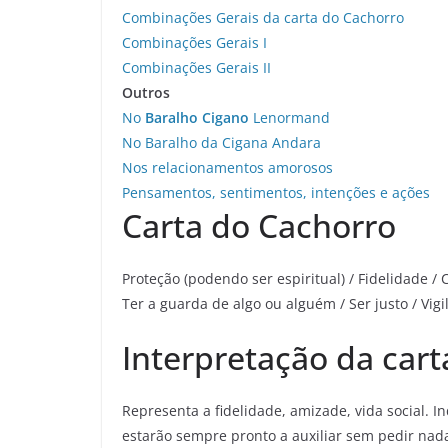
Combinações Gerais da carta do Cachorro
Combinações Gerais I
Combinações Gerais II
Outros
No
Baralho Cigano
Lenormand
No Baralho da Cigana Andara
Nos relacionamentos amorosos
Pensamentos, sentimentos, intenções e ações
Carta do Cachorro
Proteção (podendo ser espiritual) / Fidelidade /
Ter a guarda de algo ou alguém / Ser justo / Vigil
Interpretação da cart
Representa a fidelidade, amizade, vida social. I
estarão sempre pronto a auxiliar sem pedir nad