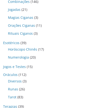
Combinações
(146)
Jogadas
(21)
Magias Ciganas
(3)
Orações Ciganas
(11)
Rituais Ciganos
(3)
Esotéricos
(39)
Horóscopo Chinês
(17)
Numerologia
(20)
Jogos e Testes
(15)
Oráculos
(112)
Diversos
(3)
Runas
(26)
Tarot
(83)
Terapias
(39)