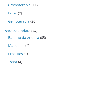
Cromoterapia
(11)
Ervas
(2)
Gemoterapia
(26)
Tsara da Andara
(74)
Baralho da Andara
(65)
Mandalas
(4)
Produtos
(1)
Tsara
(4)