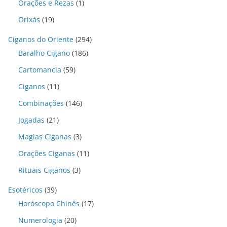
Orações e Rezas
(1)
Orixás
(19)
Ciganos do Oriente
(294)
Baralho Cigano
(186)
Cartomancia
(59)
Ciganos
(11)
Combinações
(146)
Jogadas
(21)
Magias Ciganas
(3)
Orações Ciganas
(11)
Rituais Ciganos
(3)
Esotéricos
(39)
Horóscopo Chinês
(17)
Numerologia
(20)