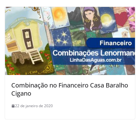
Combinação no Financeiro Casa Baralho
Cigano
22 de janeiro de 2020