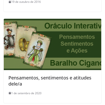
19 de outubro de 2016
Pensamentos, sentimentos e atitudes
dele/a
1 de setembro de 2020