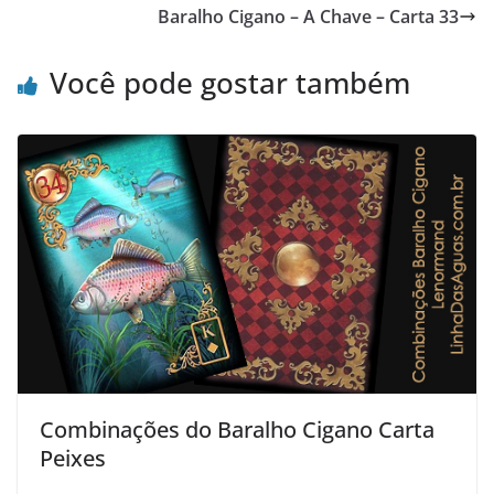
Baralho Cigano – A Chave – Carta 33
Você pode gostar também
Combinações do Baralho Cigano Carta
Peixes