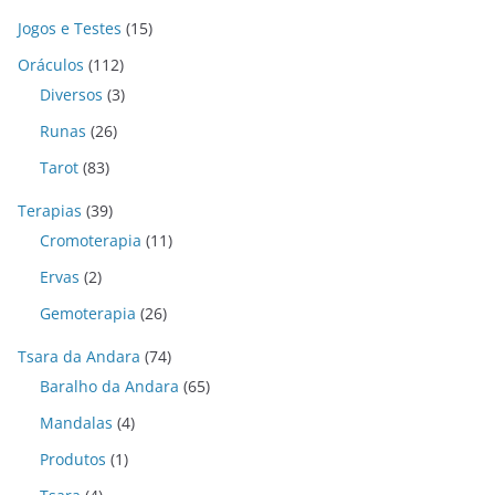
Jogos e Testes
(15)
Oráculos
(112)
Diversos
(3)
Runas
(26)
Tarot
(83)
Terapias
(39)
Cromoterapia
(11)
Ervas
(2)
Gemoterapia
(26)
Tsara da Andara
(74)
Baralho da Andara
(65)
Mandalas
(4)
Produtos
(1)