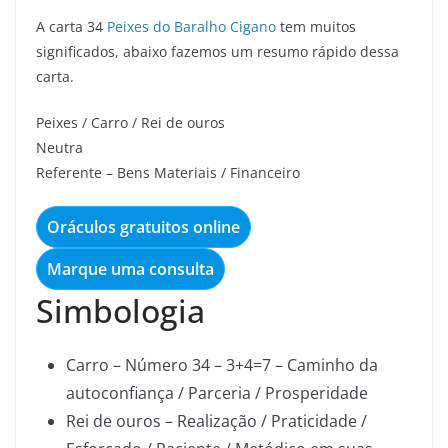
A carta 34
Peixes do Baralho Cigano
tem muitos
significados, abaixo fazemos um resumo rápido dessa
carta.
Peixes / Carro / Rei de ouros
Neutra
Referente – Bens Materiais / Financeiro
Oráculos gratuitos online
Marque uma consulta
Simbologia
Carro – Número 34 – 3+4=7 – Caminho da
autoconfiança / Parceria / Prosperidade
Rei de ouros – Realização / Praticidade /