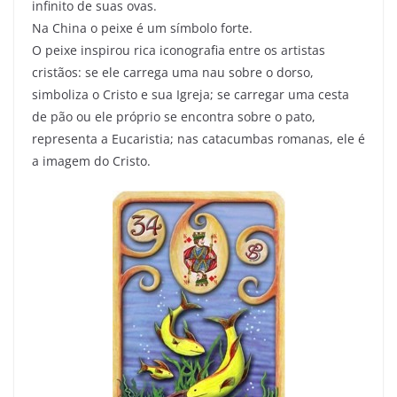
infinito de suas ovas.
Na China o peixe é um símbolo forte.
O peixe inspirou rica iconografia entre os artistas
cristãos: se ele carrega uma nau sobre o dorso,
simboliza o Cristo e sua Igreja; se carregar uma cesta
de pão ou ele próprio se encontra sobre o pato,
representa a Eucaristia; nas catacumbas romanas, ele é
a imagem do Cristo.