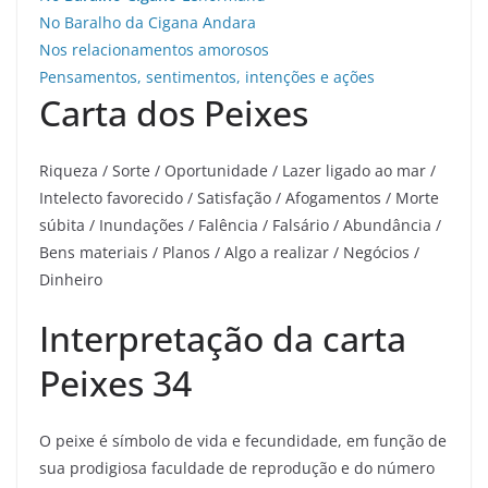
No Baralho da Cigana Andara
Nos relacionamentos amorosos
Pensamentos, sentimentos, intenções e ações
Carta dos Peixes
Riqueza / Sorte / Oportunidade / Lazer ligado ao mar /
Intelecto favorecido / Satisfação / Afogamentos / Morte
súbita / Inundações / Falência / Falsário / Abundância /
Bens materiais / Planos / Algo a realizar / Negócios /
Dinheiro
Interpretação da carta
Peixes 34
O peixe é símbolo de vida e fecundidade, em função de
sua prodigiosa faculdade de reprodução e do número