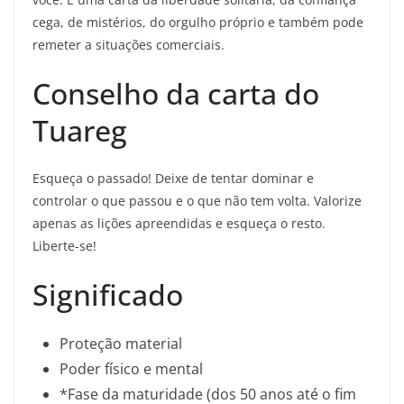
cega, de mistérios, do orgulho próprio e também pode
remeter a situações comerciais.
Conselho da carta do
Tuareg
Esqueça o passado! Deixe de tentar dominar e
controlar o que passou e o que não tem volta. Valorize
apenas as lições apreendidas e esqueça o resto.
Liberte-se!
Significado
Proteção material
Poder físico e mental
*Fase da maturidade (dos 50 anos até o fim