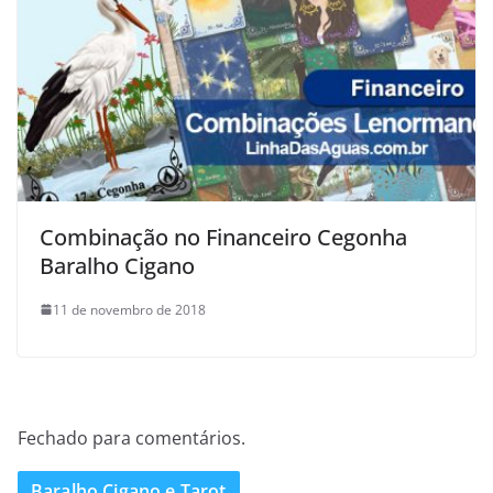
Combinação no Financeiro Cegonha
Baralho Cigano
11 de novembro de 2018
Fechado para comentários.
Baralho Cigano e Tarot