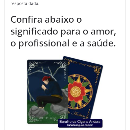
resposta dada.
Confira abaixo o
significado para o amor,
o profissional e a saúde.