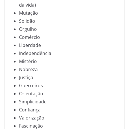
da vida)
Mutação
Solidão
Orgulho
Comércio
Liberdade
Independência
Mistério
Nobreza
Justiça
Guerreiros
Orientação
Simplicidade
Confiança
Valorização
Fascinação