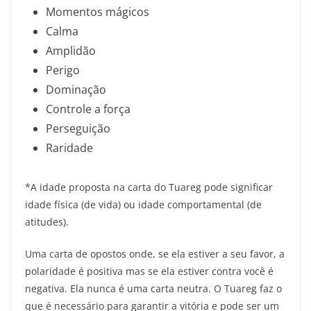
Momentos mágicos
Calma
Amplidão
Perigo
Dominação
Controle a força
Perseguição
Raridade
*A idade proposta na carta do Tuareg pode significar
idade física (de vida) ou idade comportamental (de
atitudes).
Uma carta de opostos onde, se ela estiver a seu favor, a
polaridade é positiva mas se ela estiver contra você é
negativa. Ela nunca é uma carta neutra. O Tuareg faz o
que é necessário para garantir a vitória e pode ser um