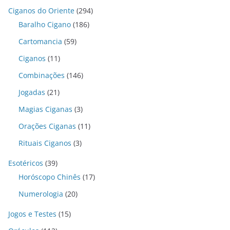
Ciganos do Oriente
(294)
Baralho Cigano
(186)
Cartomancia
(59)
Ciganos
(11)
Combinações
(146)
Jogadas
(21)
Magias Ciganas
(3)
Orações Ciganas
(11)
Rituais Ciganos
(3)
Esotéricos
(39)
Horóscopo Chinês
(17)
Numerologia
(20)
Jogos e Testes
(15)