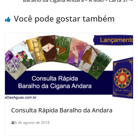
Você pode gostar também
Consulta Rápida Baralho da Andara
6 de agosto de 2018