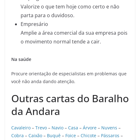
Valorize o que tem hoje como certo e não
parta para o duvidoso.
Empresário
Amplie a área comercial da sua empresa pois
o movimento normal tende a cair.
Na saúde
Procure orientação de especialistas em problemas que
você não anda dando atenção.
Outras cartas do Baralho
da Andara
Cavaleiro
–
Trevo
–
Navio
–
Casa
–
Árvore
–
Nuvens
–
Cobra
–
Caixão
–
Buquê
–
Foice
–
Chicote
–
Pássaros
–