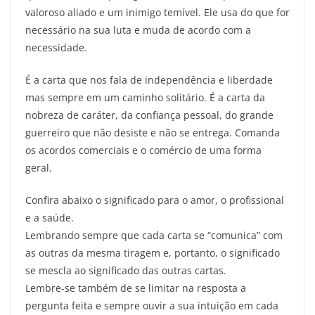
valoroso aliado e um inimigo temível. Ele usa do que for
necessário na sua luta e muda de acordo com a
necessidade.
É a carta que nos fala de independência e liberdade
mas sempre em um caminho solitário. É a carta da
nobreza de caráter, da confiança pessoal, do grande
guerreiro que não desiste e não se entrega. Comanda
os acordos comerciais e o comércio de uma forma
geral.
Confira abaixo o significado para o amor, o profissional
e a saúde.
Lembrando sempre que cada carta se “comunica” com
as outras da mesma tiragem e, portanto, o significado
se mescla ao significado das outras cartas.
Lembre-se também de se limitar na resposta a
pergunta feita e sempre ouvir a sua intuição em cada