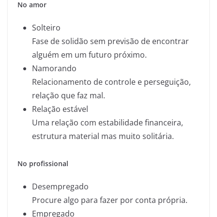
No amor
Solteiro
Fase de solidão sem previsão de encontrar
alguém em um futuro próximo.
Namorando
Relacionamento de controle e perseguição,
relação que faz mal.
Relação estável
Uma relação com estabilidade financeira,
estrutura material mas muito solitária.
No profissional
Desempregado
Procure algo para fazer por conta própria.
Empregado