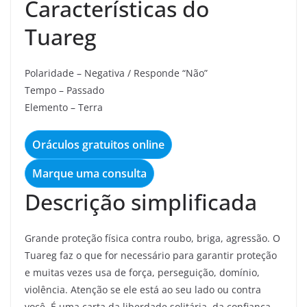
Características do
Tuareg
Polaridade – Negativa / Responde “Não”
Tempo – Passado
Elemento – Terra
Oráculos gratuitos online
Marque uma consulta
Descrição simplificada
Grande proteção física contra roubo, briga, agressão. O
Tuareg faz o que for necessário para garantir proteção
e muitas vezes usa de força, perseguição, domínio,
violência. Atenção se ele está ao seu lado ou contra
você. É uma carta da liberdade solitária, da confiança