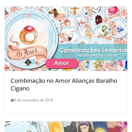
Combinação no Amor Alianças Baralho
Cigano
9 de novembro de 2018