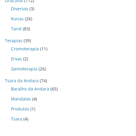
Oráculos
(112)
Diversos
(3)
Runas
(26)
Tarot
(83)
Terapias
(39)
Cromoterapia
(11)
Ervas
(2)
Gemoterapia
(26)
Tsara da Andara
(74)
Baralho da Andara
(65)
Mandalas
(4)
Produtos
(1)
Tsara
(4)