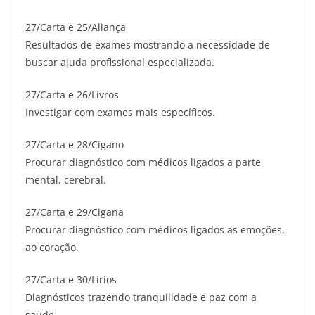
27/Carta e 25/Aliança
Resultados de exames mostrando a necessidade de
buscar ajuda profissional especializada.
27/Carta e 26/Livros
Investigar com exames mais específicos.
27/Carta e 28/Cigano
Procurar diagnóstico com médicos ligados a parte
mental, cerebral.
27/Carta e 29/Cigana
Procurar diagnóstico com médicos ligados as emoções,
ao coração.
27/Carta e 30/Lírios
Diagnósticos trazendo tranquilidade e paz com a
saúde.