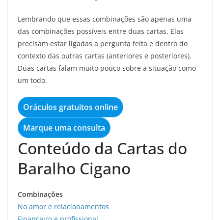
Lembrando que essas combinações são apenas uma
das combinações possíveis entre duas cartas. Elas
precisam estar ligadas a pergunta feita e dentro do
contexto das outras cartas (anteriores e posteriores).
Duas cartas falam muito pouco sobre a situação como
um todo.
Oráculos gratuitos online
Marque uma consulta
Conteúdo da Cartas do
Baralho Cigano
Combinações
No amor e relacionamentos
Financeiro e profissional