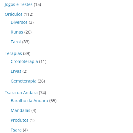
Jogos e Testes
(15)
Oráculos
(112)
Diversos
(3)
Runas
(26)
Tarot
(83)
Terapias
(39)
Cromoterapia
(11)
Ervas
(2)
Gemoterapia
(26)
Tsara da Andara
(74)
Baralho da Andara
(65)
Mandalas
(4)
Produtos
(1)
Tsara
(4)