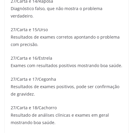
27/Carta e 14/Raposa
Diagnóstico falso, que não mostra o problema
verdadeiro.
27/Carta e 15/Urso
Resultados de exames corretos apontando o problema
com precisão.
27/Carta e 16/Estrela
Exames com resultados positivos mostrando boa saúde.
27/Carta e 17/Cegonha
Resultados de exames positivos, pode ser confirmação
de gravidez.
27/Carta e 18/Cachorro
Resultado de análises clínicas e exames em geral
mostrando boa saúde.