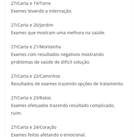
27/Carta e 19/Torre
Exames levando a internação.
27/Carta e 20/Jardim
Exames que mostram uma melhora na saúde.
27/Carta e 21/Montanha
Exames com resultados negativos mostrando
problemas de saúde de difícil solução.
27/Carta e 22/Caminhos
Resultados de exames trazendo opções de tratamento.
27/Carta e 23/Ratos
Exames efetuados trazendo resultado complicado,
ruim.
27/Carta e 24/Coração
Exames feitos afetando o emocional.