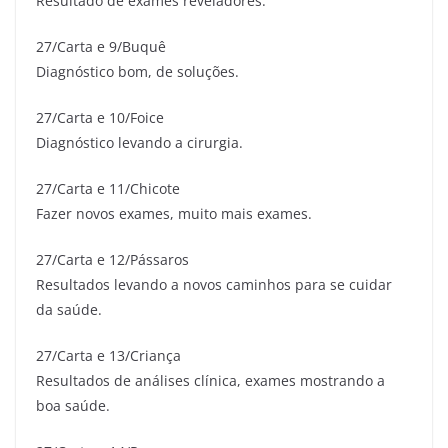
Resultado de exames reveladores.
27/Carta e 9/Buquê
Diagnóstico bom, de soluções.
27/Carta e 10/Foice
Diagnóstico levando a cirurgia.
27/Carta e 11/Chicote
Fazer novos exames, muito mais exames.
27/Carta e 12/Pássaros
Resultados levando a novos caminhos para se cuidar
da saúde.
27/Carta e 13/Criança
Resultados de análises clínica, exames mostrando a
boa saúde.