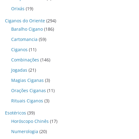
Orixás
(19)
Ciganos do Oriente
(294)
Baralho Cigano
(186)
Cartomancia
(59)
Ciganos
(11)
Combinações
(146)
Jogadas
(21)
Magias Ciganas
(3)
Orações Ciganas
(11)
Rituais Ciganos
(3)
Esotéricos
(39)
Horóscopo Chinês
(17)
Numerologia
(20)