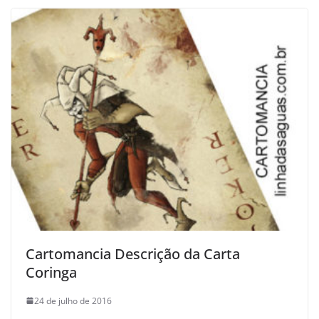
Cartomancia Descrição da Carta
Coringa
24 de julho de 2016