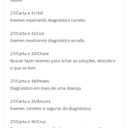
27/Carta e 31/Sol
Exames mostrando diagnóstico correto.
27/Carta e 32/Lua
Exames mostrando diagnóstico errado.
27/Carta e 33/Chave
Buscar fazer exames para achar as soluções, descobrir
o que se tem.
27/Carta e 34/Peixes
Diagnóstico em mais de uma doença.
27/Carta e 35/Âncora
Exames corretos e seguros do diagnóstico.
27/Carta e 36/Cruz