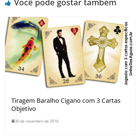
Você pode gostar também
Tiragem Baralho Cigano com 3 Cartas
Objetivo
30 de novembro de 2016