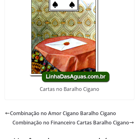
Cartas no Baralho Cigano
Combinação no Amor Cigano Baralho Cigano
Combinação no Financeiro Cartas Baralho Cigano