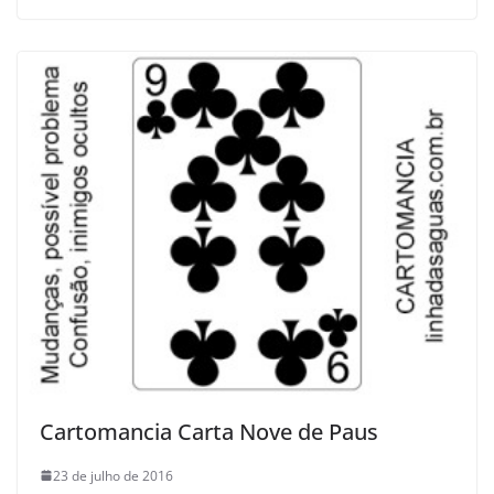
Cartomancia Carta Nove de Paus
23 de julho de 2016