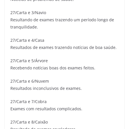
27/Carta e 3/Navio
Resultando de exames trazendo um período longo de
tranquilidade.
27/Carta e 4/Casa
Resultados de exames trazendo notícias de boa saúde.
27/Carta e 5/Árvore
Recebendo notícias boas dos exames feitos.
27/Carta e 6/Nuvem
Resultados inconclusivos de exames.
27/Carta e 7/Cobra
Exames com resultados complicados.
27/Carta e 8/Caixão