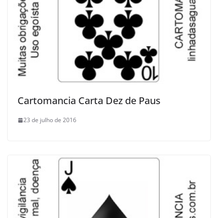
Cartomancia Carta Dez de Paus
23 de julho de 2016