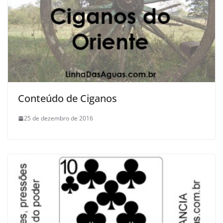
Conteúdo de Ciganos
25 de dezembro de 2016