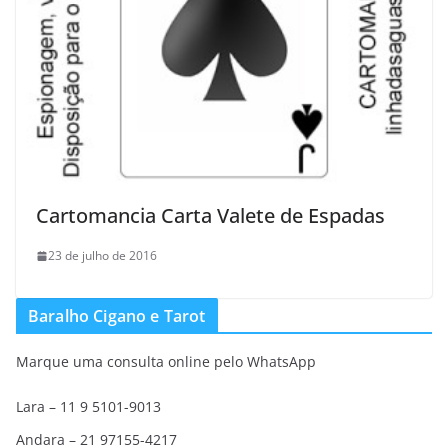
Cartomancia Carta Valete de Espadas
23 de julho de 2016
Baralho Cigano e Tarot
Marque uma consulta online pelo WhatsApp
Lara – 11 9 5101-9013
Andara – 21 97155-4217