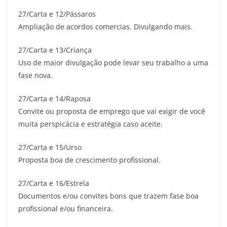
27/Carta e 12/Pássaros
Ampliação de acordos comercias. Divulgando mais.
27/Carta e 13/Criança
Uso de maior divulgação pode levar seu trabalho a uma
fase nova.
27/Carta e 14/Raposa
Convite ou proposta de emprego que vai exigir de você
muita perspicácia e estratégia caso aceite.
27/Carta e 15/Urso
Proposta boa de crescimento profissional.
27/Carta e 16/Estrela
Documentos e/ou convites bons que trazem fase boa
profissional e/ou financeira.