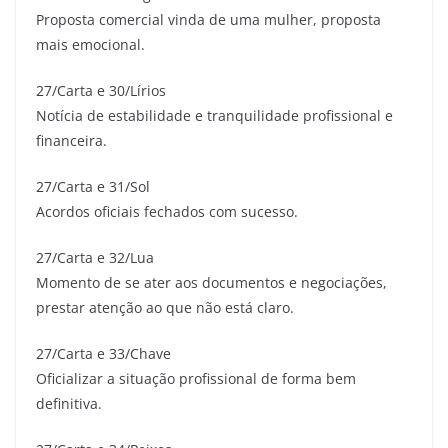
Proposta comercial vinda de uma mulher, proposta
mais emocional.
27/Carta e 30/Lírios
Notícia de estabilidade e tranquilidade profissional e
financeira.
27/Carta e 31/Sol
Acordos oficiais fechados com sucesso.
27/Carta e 32/Lua
Momento de se ater aos documentos e negociações,
prestar atenção ao que não está claro.
27/Carta e 33/Chave
Oficializar a situação profissional de forma bem
definitiva.