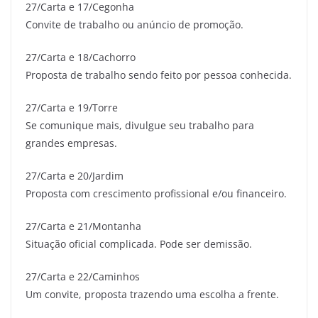
27/Carta e 17/Cegonha
Convite de trabalho ou anúncio de promoção.
27/Carta e 18/Cachorro
Proposta de trabalho sendo feito por pessoa conhecida.
27/Carta e 19/Torre
Se comunique mais, divulgue seu trabalho para
grandes empresas.
27/Carta e 20/Jardim
Proposta com crescimento profissional e/ou financeiro.
27/Carta e 21/Montanha
Situação oficial complicada. Pode ser demissão.
27/Carta e 22/Caminhos
Um convite, proposta trazendo uma escolha a frente.