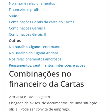
No amor e relacionamentos
Financeiro e profissional
Saúde
Combinações Gerais da carta do Cartas
Combinações Gerais I
Combinações Gerais II
Outros
No
Baralho Cigano
Lenormand
No Baralho da Cigana Andara
Nos relacionamentos amorosos
Pensamentos, sentimentos, intenções e ações
Combinações no
financeiro da Cartas
27/Carta e 1/Mensageiro
Chegada de avisos, de documentos, de uma situação
oficial. Pode ser convite de emprego.