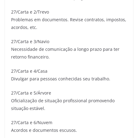
27/Carta e 2/Trevo
Problemas em documentos. Revise contratos, impostos,
acordos, etc.
27/Carta e 3/Navio
Necessidade de comunicação a longo prazo para ter
retorno financeiro.
27/Carta e 4/Casa
Divulgar para pessoas conhecidas seu trabalho.
27/Carta e 5/Árvore
Oficialização de situação profissional promovendo
situação estável.
27/Carta e 6/Nuvem
Acordos e documentos escusos.