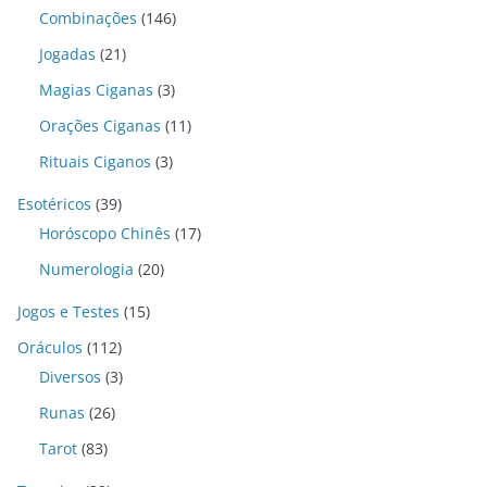
Combinações
(146)
Jogadas
(21)
Magias Ciganas
(3)
Orações Ciganas
(11)
Rituais Ciganos
(3)
Esotéricos
(39)
Horóscopo Chinês
(17)
Numerologia
(20)
Jogos e Testes
(15)
Oráculos
(112)
Diversos
(3)
Runas
(26)
Tarot
(83)