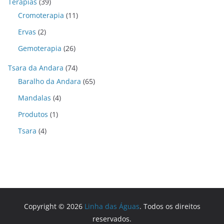
Terapias
(39)
Cromoterapia
(11)
Ervas
(2)
Gemoterapia
(26)
Tsara da Andara
(74)
Baralho da Andara
(65)
Mandalas
(4)
Produtos
(1)
Tsara
(4)
Copyright © 2026
Linha das Águas
. Todos os direitos
reservados.