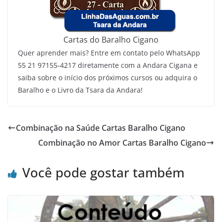
Cartas do Baralho Cigano
Quer aprender mais? Entre em contato pelo WhatsApp
55 21 97155-4217 diretamente com a Andara Cigana e
saiba sobre o início dos próximos cursos ou adquira o
Baralho e o Livro da Tsara da Andara!
Combinação na Saúde Cartas Baralho Cigano
Combinação no Amor Cartas Baralho Cigano
Você pode gostar também