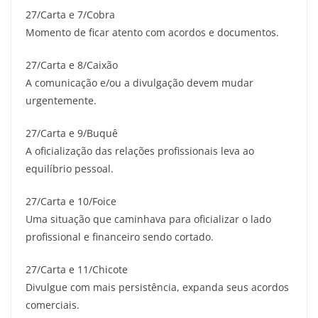
27/Carta e 7/Cobra
Momento de ficar atento com acordos e documentos.
27/Carta e 8/Caixão
A comunicação e/ou a divulgação devem mudar
urgentemente.
27/Carta e 9/Buquê
A oficialização das relações profissionais leva ao
equilíbrio pessoal.
27/Carta e 10/Foice
Uma situação que caminhava para oficializar o lado
profissional e financeiro sendo cortado.
27/Carta e 11/Chicote
Divulgue com mais persistência, expanda seus acordos
comerciais.