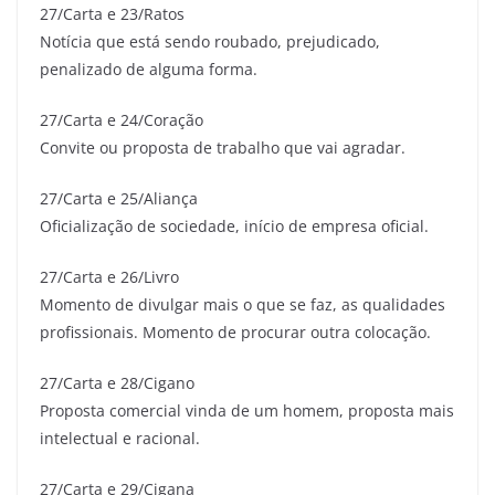
27/Carta e 23/Ratos
Notícia que está sendo roubado, prejudicado,
penalizado de alguma forma.
27/Carta e 24/Coração
Convite ou proposta de trabalho que vai agradar.
27/Carta e 25/Aliança
Oficialização de sociedade, início de empresa oficial.
27/Carta e 26/Livro
Momento de divulgar mais o que se faz, as qualidades
profissionais. Momento de procurar outra colocação.
27/Carta e 28/Cigano
Proposta comercial vinda de um homem, proposta mais
intelectual e racional.
27/Carta e 29/Cigana