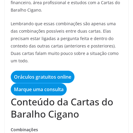
financeiro, área profissional e estudos com a Cartas do
Baralho Cigano.
Lembrando que essas combinações são apenas uma
das combinações possíveis entre duas cartas. Elas
precisam estar ligadas a pergunta feita e dentro do
contexto das outras cartas (anteriores e posteriores).
Duas cartas falam muito pouco sobre a situação como
um todo.
Oráculos gratuitos online
Marque uma consulta
Conteúdo da Cartas do
Baralho Cigano
Combinações