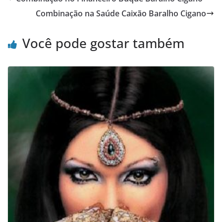
Combinação na Saúde Caixão Baralho Cigano
Você pode gostar também