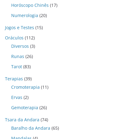
Horóscopo Chinês
(17)
Numerologia
(20)
Jogos e Testes
(15)
Oráculos
(112)
Diversos
(3)
Runas
(26)
Tarot
(83)
Terapias
(39)
Cromoterapia
(11)
Ervas
(2)
Gemoterapia
(26)
Tsara da Andara
(74)
Baralho da Andara
(65)
Mandalas
(4)