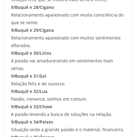
9/Buquê e 28/Cigano
Relacionamento apaixonado com muita consciência do
que se sente.
9/Buquê e 29/Cigana
Relacionamento apaixonado com muitos sentimentos
aflorados.
9/Buquê e 30/Lírios
A paixão vai amadurecendo em sentimentos mais
sérios.
9/Buquê e 31/Sol
Relação feliz e de sucesso.
9/Buquê e 32/Lua
Paixão, romance, sonhos em comum.
9/Buquê e 33/Chave
A paixão levando a busca de soluções na relação.
9/Buquê e 34/Peixes
Situação onde a grande paixão é o material, financeiro.