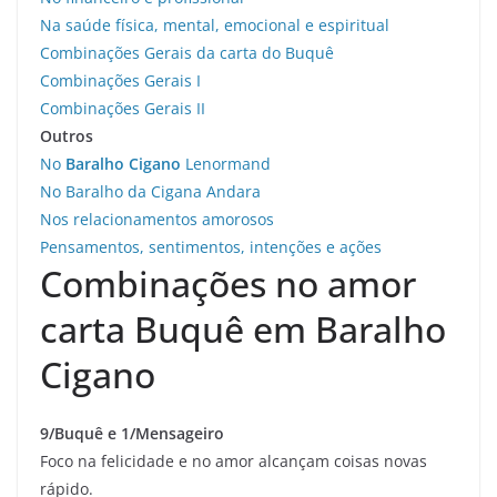
Na saúde física, mental, emocional e espiritual
Combinações Gerais da carta do Buquê
Combinações Gerais I
Combinações Gerais II
Outros
No
Baralho Cigano
Lenormand
No Baralho da Cigana Andara
Nos relacionamentos amorosos
Pensamentos, sentimentos, intenções e ações
Combinações no amor
carta Buquê em Baralho
Cigano
9/Buquê e 1/Mensageiro
Foco na felicidade e no amor alcançam coisas novas
rápido.