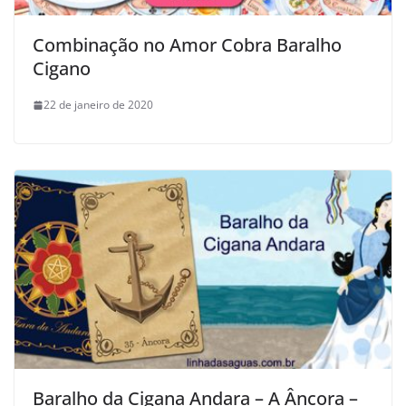
Combinação no Amor Cobra Baralho
Cigano
22 de janeiro de 2020
Baralho da Cigana Andara – A Âncora –