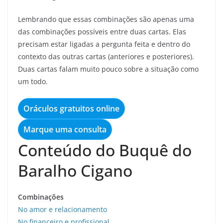
Lembrando que essas combinações são apenas uma
das combinações possíveis entre duas cartas. Elas
precisam estar ligadas a pergunta feita e dentro do
contexto das outras cartas (anteriores e posteriores).
Duas cartas falam muito pouco sobre a situação como
um todo.
Oráculos gratuitos online
Marque uma consulta
Conteúdo do Buquê do
Baralho Cigano
Combinações
No amor e relacionamento
No financeiro e profissional