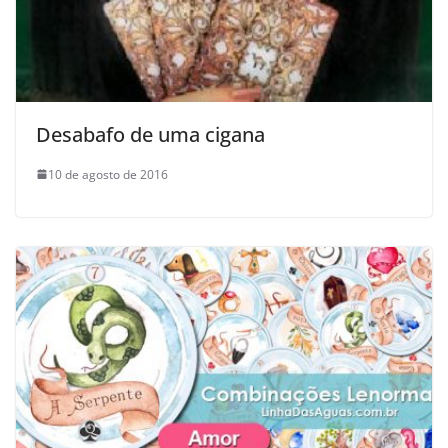
Desabafo de uma cigana
10 de agosto de 2016