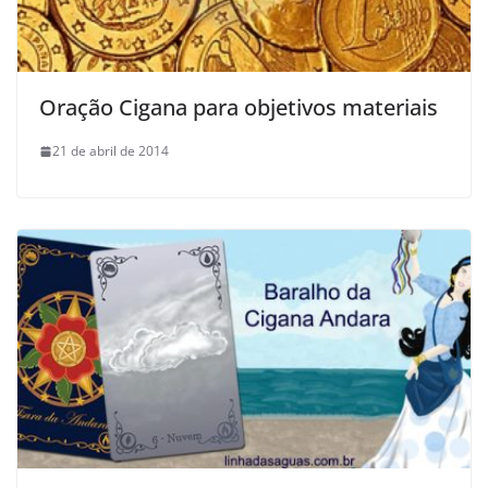
Oração Cigana para objetivos materiais
21 de abril de 2014