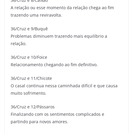
36/Cruz e 8/Caixão
A relação ou esse momento da relação chega ao fim
trazendo uma reviravolta.
36/Cruz e 9/Buquê
Problemas diminuem trazendo mais equilíbrio a
relação.
36/Cruz e 10/Foice
Relacionamento chegando ao fim definitivo.
36/Cruz e 11/Chicote
O casal continua nessa caminhada difícil e que causa
muito sofrimento.
36/Cruz e 12/Pássaros
Finalizando com os sentimentos complicados e
partindo para novos amores.