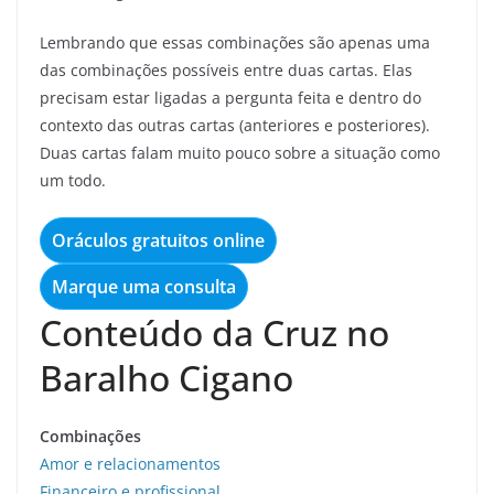
Lembrando que essas combinações são apenas uma
das combinações possíveis entre duas cartas. Elas
precisam estar ligadas a pergunta feita e dentro do
contexto das outras cartas (anteriores e posteriores).
Duas cartas falam muito pouco sobre a situação como
um todo.
Oráculos gratuitos online
Marque uma consulta
Conteúdo da Cruz no
Baralho Cigano
Combinações
Amor e relacionamentos
Financeiro e profissional