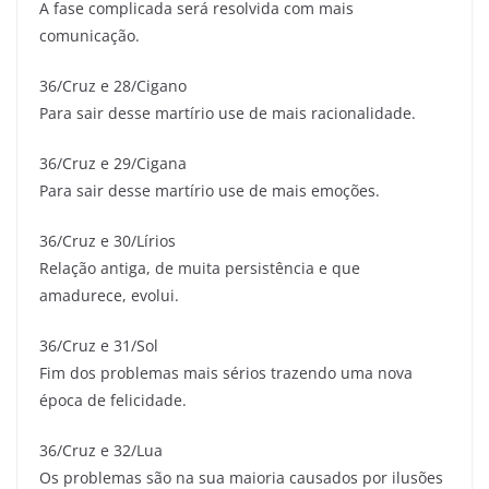
A fase complicada será resolvida com mais
comunicação.
36/Cruz e 28/Cigano
Para sair desse martírio use de mais racionalidade.
36/Cruz e 29/Cigana
Para sair desse martírio use de mais emoções.
36/Cruz e 30/Lírios
Relação antiga, de muita persistência e que
amadurece, evolui.
36/Cruz e 31/Sol
Fim dos problemas mais sérios trazendo uma nova
época de felicidade.
36/Cruz e 32/Lua
Os problemas são na sua maioria causados por ilusões