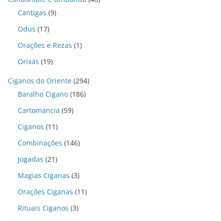
Cantigas
(9)
Odus
(17)
Orações e Rezas
(1)
Orixás
(19)
Ciganos do Oriente
(294)
Baralho Cigano
(186)
Cartomancia
(59)
Ciganos
(11)
Combinações
(146)
Jogadas
(21)
Magias Ciganas
(3)
Orações Ciganas
(11)
Rituais Ciganos
(3)