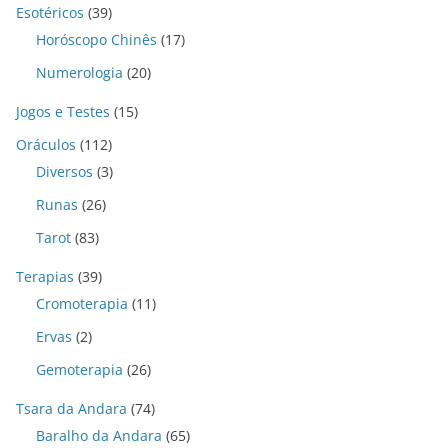
Esotéricos
(39)
Horóscopo Chinês
(17)
Numerologia
(20)
Jogos e Testes
(15)
Oráculos
(112)
Diversos
(3)
Runas
(26)
Tarot
(83)
Terapias
(39)
Cromoterapia
(11)
Ervas
(2)
Gemoterapia
(26)
Tsara da Andara
(74)
Baralho da Andara
(65)