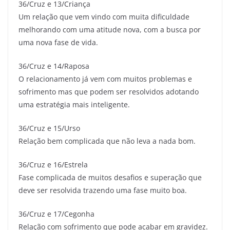
36/Cruz e 13/Criança
Um relação que vem vindo com muita dificuldade
melhorando com uma atitude nova, com a busca por
uma nova fase de vida.
36/Cruz e 14/Raposa
O relacionamento já vem com muitos problemas e
sofrimento mas que podem ser resolvidos adotando
uma estratégia mais inteligente.
36/Cruz e 15/Urso
Relação bem complicada que não leva a nada bom.
36/Cruz e 16/Estrela
Fase complicada de muitos desafios e superação que
deve ser resolvida trazendo uma fase muito boa.
36/Cruz e 17/Cegonha
Relação com sofrimento que pode acabar em gravidez.