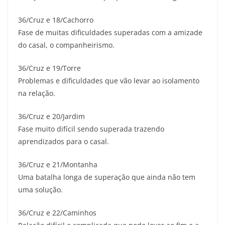
36/Cruz e 18/Cachorro
Fase de muitas dificuldades superadas com a amizade
do casal, o companheirismo.
36/Cruz e 19/Torre
Problemas e dificuldades que vão levar ao isolamento
na relação.
36/Cruz e 20/Jardim
Fase muito difícil sendo superada trazendo
aprendizados para o casal.
36/Cruz e 21/Montanha
Uma batalha longa de superação que ainda não tem
uma solução.
36/Cruz e 22/Caminhos