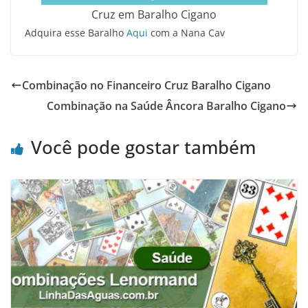
Cruz em Baralho Cigano
Adquira esse Baralho
Aqui
com a Nana Cav
Combinação no Financeiro Cruz Baralho Cigano
Combinação na Saúde Âncora Baralho Cigano
Você pode gostar também