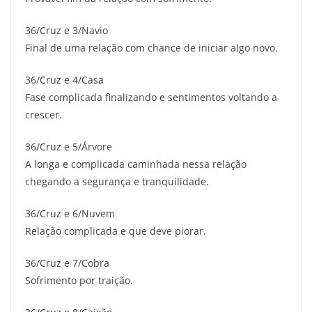
36/Cruz e 3/Navio
Final de uma relação com chance de iniciar algo novo.
36/Cruz e 4/Casa
Fase complicada finalizando e sentimentos voltando a
crescer.
36/Cruz e 5/Árvore
A longa e complicada caminhada nessa relação
chegando a segurança e tranquilidade.
36/Cruz e 6/Nuvem
Relação complicada e que deve piorar.
36/Cruz e 7/Cobra
Sofrimento por traição.