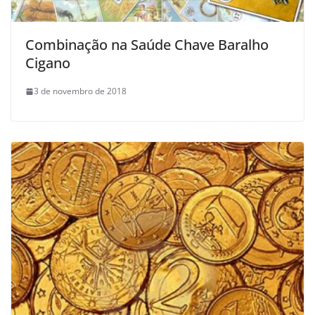
Combinação na Saúde Chave Baralho
Cigano
3 de novembro de 2018