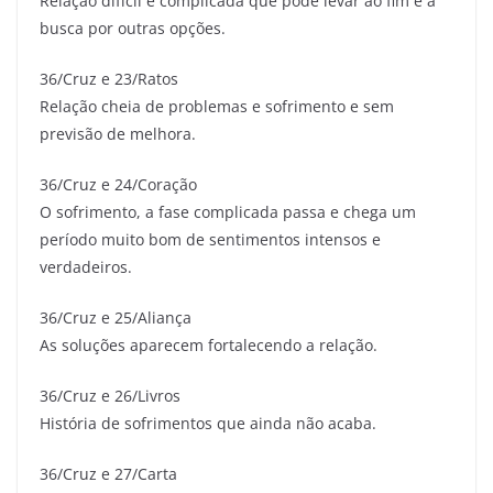
Relação difícil e complicada que pode levar ao fim e a
busca por outras opções.
36/Cruz e 23/Ratos
Relação cheia de problemas e sofrimento e sem
previsão de melhora.
36/Cruz e 24/Coração
O sofrimento, a fase complicada passa e chega um
período muito bom de sentimentos intensos e
verdadeiros.
36/Cruz e 25/Aliança
As soluções aparecem fortalecendo a relação.
36/Cruz e 26/Livros
História de sofrimentos que ainda não acaba.
36/Cruz e 27/Carta