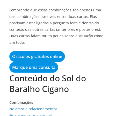
Lembrando que essas combinações são apenas uma
das combinações possíveis entre duas cartas. Elas
precisam estar ligadas a pergunta feita e dentro do
contexto das outras cartas (anteriores e posteriores).
Duas cartas falam muito pouco sobre a situação como
um todo.
Oráculos gratuitos online
Marque uma consulta
Conteúdo do Sol do
Baralho Cigano
Combinações
No amor e relacionamentos
Financeiro e profissional