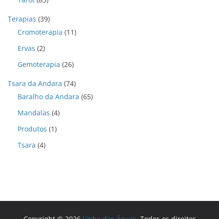
Terapias
(39)
Cromoterapia
(11)
Ervas
(2)
Gemoterapia
(26)
Tsara da Andara
(74)
Baralho da Andara
(65)
Mandalas
(4)
Produtos
(1)
Tsara
(4)
Copyright © 2026
Linha das Águas
. Todos os direitos