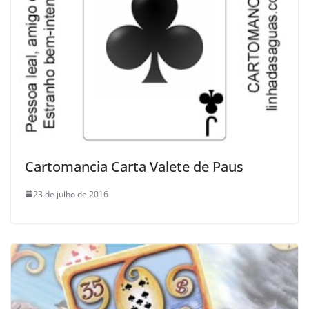
Cartomancia Carta Valete de Paus
23 de julho de 2016