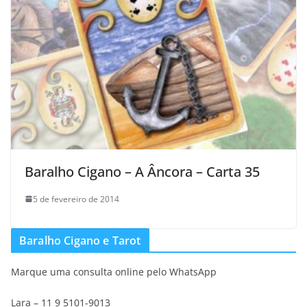
Baralho Cigano – A Âncora – Carta 35
5 de fevereiro de 2014
Baralho Cigano e Tarot
Marque uma consulta online pelo WhatsApp
Lara – 11 9 5101-9013