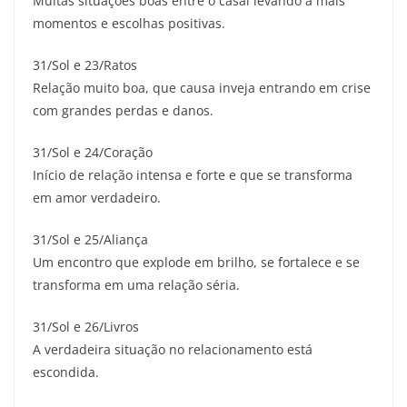
Muitas situações boas entre o casal levando a mais
momentos e escolhas positivas.
31/Sol e 23/Ratos
Relação muito boa, que causa inveja entrando em crise
com grandes perdas e danos.
31/Sol e 24/Coração
Início de relação intensa e forte e que se transforma
em amor verdadeiro.
31/Sol e 25/Aliança
Um encontro que explode em brilho, se fortalece e se
transforma em uma relação séria.
31/Sol e 26/Livros
A verdadeira situação no relacionamento está
escondida.