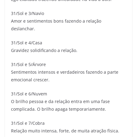
31/Sol e 3/Navio
Amor e sentimentos bons fazendo a relação
deslanchar.
31/Sol e 4/Casa
Gravidez solidificando a relação.
31/Sol e 5/Árvore
Sentimentos intensos e verdadeiros fazendo a parte
emocional crescer.
31/Sol e 6/Nuvem
O brilho pessoa e da relação entra em uma fase
complicada. O brilho apaga temporariamente.
31/Sol e 7/Cobra
Relação muito intensa, forte, de muita atração física.