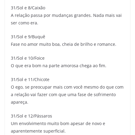
31/Sol e 8/Caixão
A relação passa por mudanças grandes. Nada mais vai
ser como era.
31/Sol e 9/Buquê
Fase no amor muito boa, cheia de brilho e romance.
31/Sol e 10/Foice
O que era bom na parte amorosa chega ao fim.
31/Sol e 11/Chicote
O ego, se preocupar mais com você mesmo do que com
a relação vai fazer com que uma fase de sofrimento
apareça.
31/Sol e 12/Pássaros
Um envolvimento muito bom apesar de novo e
aparentemente superficial.