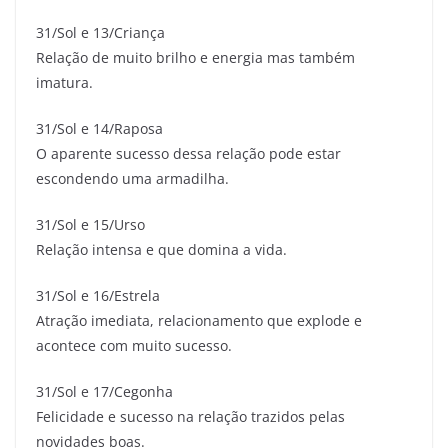
31/Sol e 13/Criança
Relação de muito brilho e energia mas também
imatura.
31/Sol e 14/Raposa
O aparente sucesso dessa relação pode estar
escondendo uma armadilha.
31/Sol e 15/Urso
Relação intensa e que domina a vida.
31/Sol e 16/Estrela
Atração imediata, relacionamento que explode e
acontece com muito sucesso.
31/Sol e 17/Cegonha
Felicidade e sucesso na relação trazidos pelas
novidades boas.