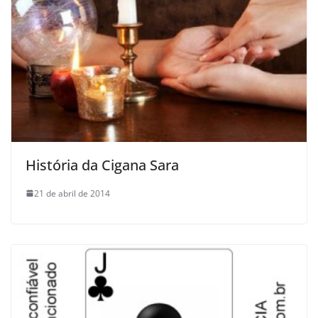
História da Cigana Sara
21 de abril de 2014