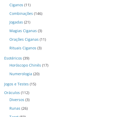
Ciganos
(11)
Combinações
(146)
Jogadas
(21)
Magias Ciganas
(3)
Orações Ciganas
(11)
Rituais Ciganos
(3)
Esotéricos
(39)
Horóscopo Chinês
(17)
Numerologia
(20)
Jogos e Testes
(15)
Oráculos
(112)
Diversos
(3)
Runas
(26)
Tarot
(83)