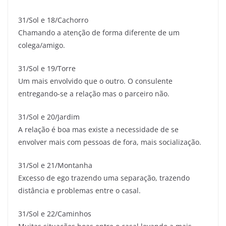
31/Sol e 18/Cachorro
Chamando a atenção de forma diferente de um
colega/amigo.
31/Sol e 19/Torre
Um mais envolvido que o outro. O consulente
entregando-se a relação mas o parceiro não.
31/Sol e 20/Jardim
A relação é boa mas existe a necessidade de se
envolver mais com pessoas de fora, mais socialização.
31/Sol e 21/Montanha
Excesso de ego trazendo uma separação, trazendo
distância e problemas entre o casal.
31/Sol e 22/Caminhos