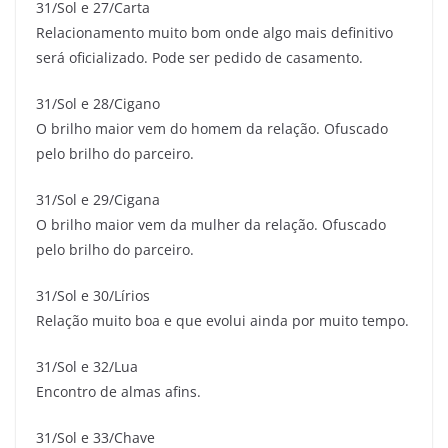
31/Sol e 27/Carta
Relacionamento muito bom onde algo mais definitivo
será oficializado. Pode ser pedido de casamento.
31/Sol e 28/Cigano
O brilho maior vem do homem da relação. Ofuscado
pelo brilho do parceiro.
31/Sol e 29/Cigana
O brilho maior vem da mulher da relação. Ofuscado
pelo brilho do parceiro.
31/Sol e 30/Lírios
Relação muito boa e que evolui ainda por muito tempo.
31/Sol e 32/Lua
Encontro de almas afins.
31/Sol e 33/Chave