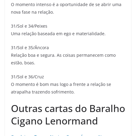
O momento intenso é a oportunidade de se abrir uma
nova fase na relação.
31/Sol e 34/Peixes
Uma relação baseada em ego e materialidade.
31/Sol e 35/Âncora
Relação boa e segura. As coisas permanecem como
estão, boas.
31/Sol e 36/Cruz
O momento é bom mas logo a frente a relação se
atrapalha trazendo sofrimento.
Outras cartas do Baralho
Cigano Lenormand