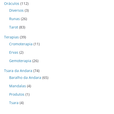
Oráculos
(112)
Diversos
(3)
Runas
(26)
Tarot
(83)
Terapias
(39)
Cromoterapia
(11)
Ervas
(2)
Gemoterapia
(26)
Tsara da Andara
(74)
Baralho da Andara
(65)
Mandalas
(4)
Produtos
(1)
Tsara
(4)