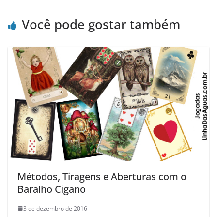
Você pode gostar também
Métodos, Tiragens e Aberturas com o
Baralho Cigano
3 de dezembro de 2016