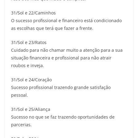
31/Sol e 22/Caminhos
O sucesso profissional e financeiro está condicionado
as escolhas que terá que fazer a frente.
31/Sol e 23/Ratos
Cuidado para não chamar muito a atenção para a sua
situação financeira e profissional para não atrair
roubos e inveja.
31/Sol e 24/Coração
Sucesso profissional trazendo grande satisfação
pessoal.
31/Sol e 25/Aliança
Sucesso no que se faz trazendo oportunidades de
parcerias.