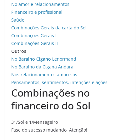
No amor e relacionamentos
Financeiro e profissional
Saúde
Combinações Gerais da carta do Sol
Combinações Gerais I
Combinações Gerais II
Outros
No
Baralho Cigano
Lenormand
No Baralho da Cigana Andara
Nos relacionamentos amorosos
Pensamentos, sentimentos, intenções e ações
Combinações no
financeiro do Sol
31/Sol e 1/Mensageiro
Fase do sucesso mudando, Atenção!