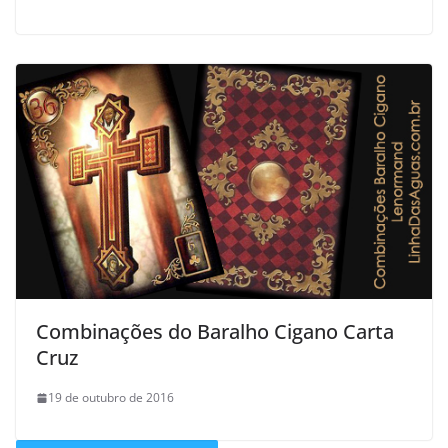
Combinações do Baralho Cigano Carta
Cruz
19 de outubro de 2016