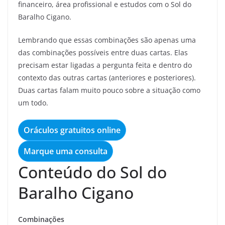
financeiro, área profissional e estudos com o Sol do
Baralho Cigano.
Lembrando que essas combinações são apenas uma
das combinações possíveis entre duas cartas. Elas
precisam estar ligadas a pergunta feita e dentro do
contexto das outras cartas (anteriores e posteriores).
Duas cartas falam muito pouco sobre a situação como
um todo.
Oráculos gratuitos online
Marque uma consulta
Conteúdo do Sol do
Baralho Cigano
Combinações