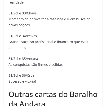
realidade.
31/Sol e 33/Chave
Momento de aproveitar a fase boa e ir em busca de
novas opções.
31/Sol e 34/Peixes
Grande sucesso profissional e financeiro que evolui
ainda mais
31/Sol e 35/Âncora
As conquistas são firmes e solidas.
31/Sol e 36/Cruz
Sucesso e vitória!
Outras cartas do Baralho
da Andara