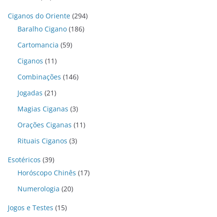
Ciganos do Oriente
(294)
Baralho Cigano
(186)
Cartomancia
(59)
Ciganos
(11)
Combinações
(146)
Jogadas
(21)
Magias Ciganas
(3)
Orações Ciganas
(11)
Rituais Ciganos
(3)
Esotéricos
(39)
Horóscopo Chinês
(17)
Numerologia
(20)
Jogos e Testes
(15)