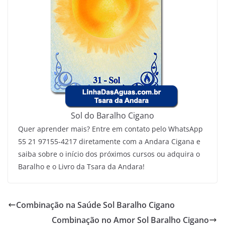
Sol do Baralho Cigano
Quer aprender mais? Entre em contato pelo WhatsApp
55 21 97155-4217 diretamente com a Andara Cigana e
saiba sobre o início dos próximos cursos ou adquira o
Baralho e o Livro da Tsara da Andara!
Combinação na Saúde Sol Baralho Cigano
Combinação no Amor Sol Baralho Cigano