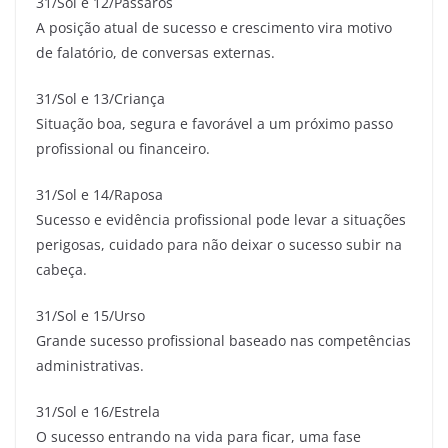
31/Sol e 12/Pássaros
A posição atual de sucesso e crescimento vira motivo
de falatório, de conversas externas.
31/Sol e 13/Criança
Situação boa, segura e favorável a um próximo passo
profissional ou financeiro.
31/Sol e 14/Raposa
Sucesso e evidência profissional pode levar a situações
perigosas, cuidado para não deixar o sucesso subir na
cabeça.
31/Sol e 15/Urso
Grande sucesso profissional baseado nas competências
administrativas.
31/Sol e 16/Estrela
O sucesso entrando na vida para ficar, uma fase