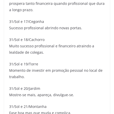
prospera tanto financeira quando profissional que dura
a longo prazo.
31/Sol e 17/Cegonha
Sucesso profissional abrindo novas portas.
31/Sol e 18/Cachorro
Muito sucesso profissional e financeiro atraindo a
lealdade de colegas.
31/Sol e 19/Torre
Momento de investir em promoção pessoal no local de
trabalho.
31/Sol e 20/Jardim
Mostre-se mais, apareça, divulgue-se.
31/Sol e 21/Montanha
Fase boa mas que muda e complica.