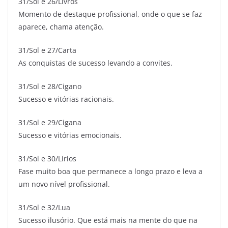
31/Sol e 26/Livros
Momento de destaque profissional, onde o que se faz
aparece, chama atenção.
31/Sol e 27/Carta
As conquistas de sucesso levando a convites.
31/Sol e 28/Cigano
Sucesso e vitórias racionais.
31/Sol e 29/Cigana
Sucesso e vitórias emocionais.
31/Sol e 30/Lírios
Fase muito boa que permanece a longo prazo e leva a
um novo nível profissional.
31/Sol e 32/Lua
Sucesso ilusório. Que está mais na mente do que na