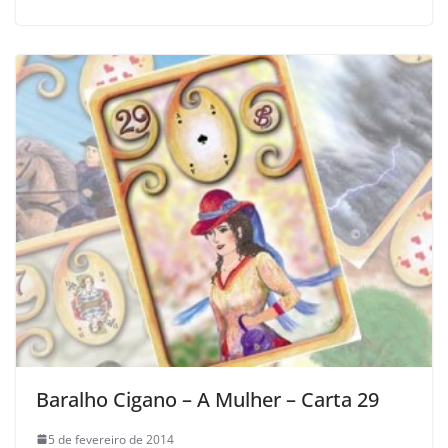
Baralho Cigano – A Mulher – Carta 29
5 de fevereiro de 2014