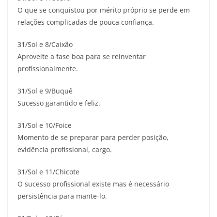
O que se conquistou por mérito próprio se perde em
relações complicadas de pouca confiança.
31/Sol e 8/Caixão
Aproveite a fase boa para se reinventar
profissionalmente.
31/Sol e 9/Buquê
Sucesso garantido e feliz.
31/Sol e 10/Foice
Momento de se preparar para perder posição,
evidência profissional, cargo.
31/Sol e 11/Chicote
O sucesso profissional existe mas é necessário
persistência para mante-lo.