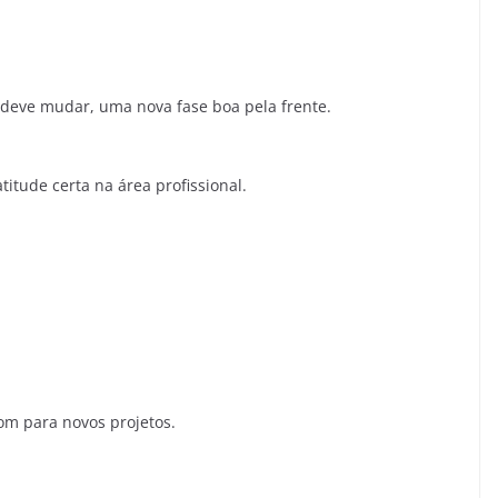
 deve mudar, uma nova fase boa pela frente.
titude certa na área profissional.
om para novos projetos.