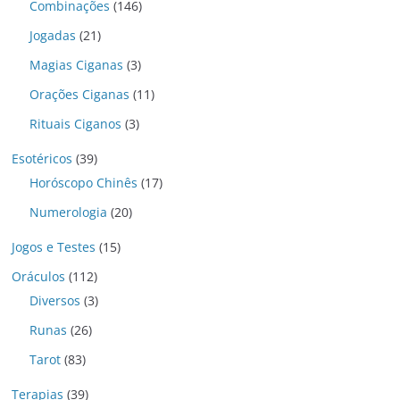
Combinações
(146)
Jogadas
(21)
Magias Ciganas
(3)
Orações Ciganas
(11)
Rituais Ciganos
(3)
Esotéricos
(39)
Horóscopo Chinês
(17)
Numerologia
(20)
Jogos e Testes
(15)
Oráculos
(112)
Diversos
(3)
Runas
(26)
Tarot
(83)
Terapias
(39)