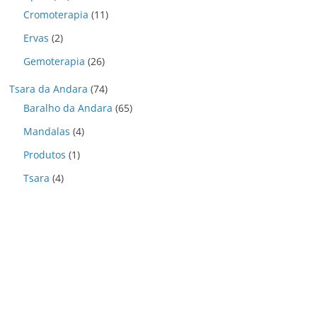
Cromoterapia
(11)
Ervas
(2)
Gemoterapia
(26)
Tsara da Andara
(74)
Baralho da Andara
(65)
Mandalas
(4)
Produtos
(1)
Tsara
(4)