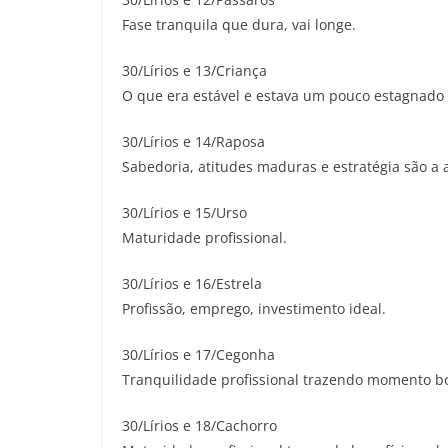
Fase tranquila que dura, vai longe.
30/Lírios e 13/Criança
O que era estável e estava um pouco estagnado
30/Lírios e 14/Raposa
Sabedoria, atitudes maduras e estratégia são a a
30/Lírios e 15/Urso
Maturidade profissional.
30/Lírios e 16/Estrela
Profissão, emprego, investimento ideal.
30/Lírios e 17/Cegonha
Tranquilidade profissional trazendo momento b
30/Lírios e 18/Cachorro