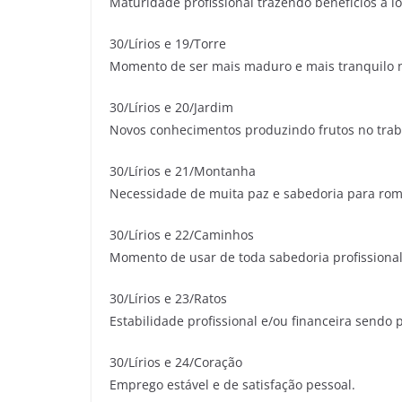
Maturidade profissional trazendo benefícios a l
30/Lírios e 19/Torre
Momento de ser mais maduro e mais tranquilo 
30/Lírios e 20/Jardim
Novos conhecimentos produzindo frutos no trab
30/Lírios e 21/Montanha
Necessidade de muita paz e sabedoria para romp
30/Lírios e 22/Caminhos
Momento de usar de toda sabedoria profissional 
30/Lírios e 23/Ratos
Estabilidade profissional e/ou financeira sendo 
30/Lírios e 24/Coração
Emprego estável e de satisfação pessoal.