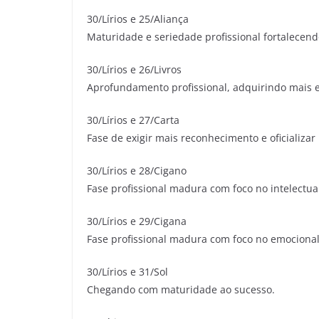
30/Lírios e 25/Aliança
Maturidade e seriedade profissional fortalecendo
30/Lírios e 26/Livros
Aprofundamento profissional, adquirindo mais 
30/Lírios e 27/Carta
Fase de exigir mais reconhecimento e oficializar
30/Lírios e 28/Cigano
Fase profissional madura com foco no intelectua
30/Lírios e 29/Cigana
Fase profissional madura com foco no emocional
30/Lírios e 31/Sol
Chegando com maturidade ao sucesso.