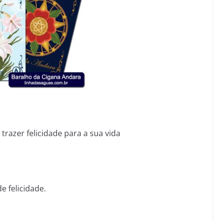
trazer felicidade para a sua vida
 felicidade.