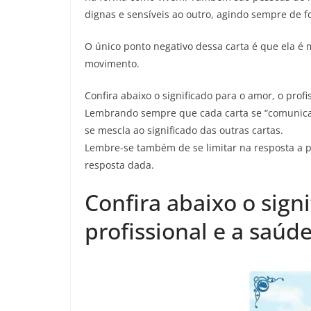
dignas e sensíveis ao outro, agindo sempre de
O único ponto negativo dessa carta é que ela é 
movimento.
Confira abaixo o significado para o amor, o profi
Lembrando sempre que cada carta se “comunica”
se mescla ao significado das outras cartas.
Lembre-se também de se limitar na resposta a p
resposta dada.
Confira abaixo o sign
profissional e a saúde