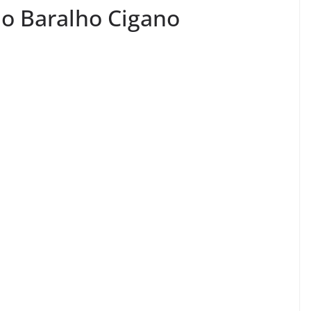
do Baralho Cigano