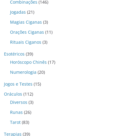
Combinações
(146)
Jogadas
(21)
Magias Ciganas
(3)
Orações Ciganas
(11)
Rituais Ciganos
(3)
Esotéricos
(39)
Horóscopo Chinês
(17)
Numerologia
(20)
Jogos e Testes
(15)
Oráculos
(112)
Diversos
(3)
Runas
(26)
Tarot
(83)
Terapias
(39)