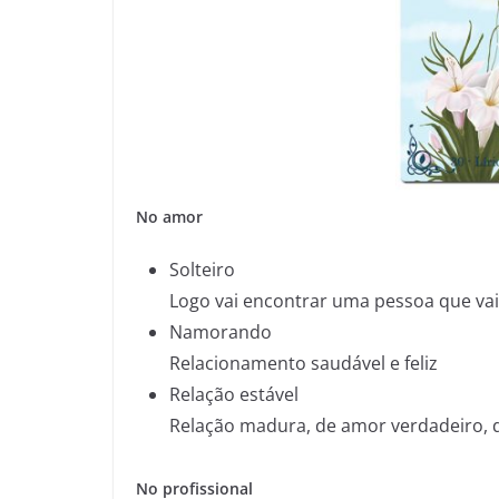
No amor
Solteiro
Logo vai encontrar uma pessoa que vai 
Namorando
Relacionamento saudável e feliz
Relação estável
Relação madura, de amor verdadeiro, de
No profissional