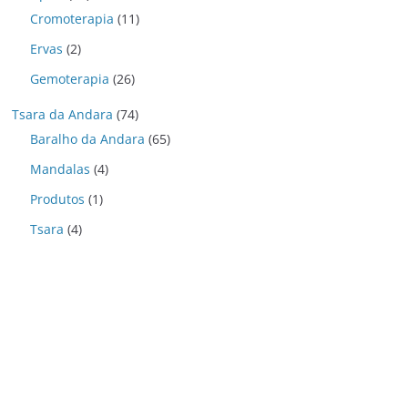
Cromoterapia
(11)
Ervas
(2)
Gemoterapia
(26)
Tsara da Andara
(74)
Baralho da Andara
(65)
Mandalas
(4)
Produtos
(1)
Tsara
(4)