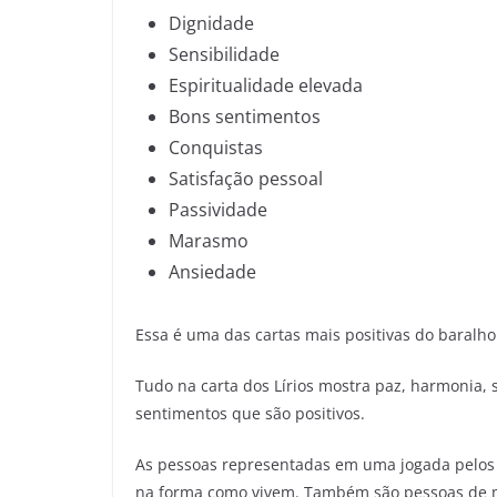
Dignidade
Sensibilidade
Espiritualidade elevada
Bons sentimentos
Conquistas
Satisfação pessoal
Passividade
Marasmo
Ansiedade
Essa é uma das cartas mais positivas do baralho
Tudo na carta dos Lírios mostra paz, harmonia, 
sentimentos que são positivos.
As pessoas representadas em uma jogada pelos 
na forma como vivem. Também são pessoas de m