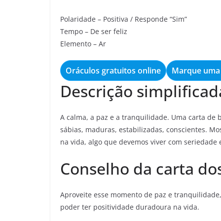
Polaridade – Positiva / Responde “Sim”
Tempo – De ser feliz
Elemento – Ar
Oráculos gratuitos online
Marque uma 
Descrição simplificad
A calma, a paz e a tranquilidade. Uma carta de 
sábias, maduras, estabilizadas, conscientes. M
na vida, algo que devemos viver com seriedade 
Conselho da carta dos
Aproveite esse momento de paz e tranquilidade,
poder ter positividade duradoura na vida.