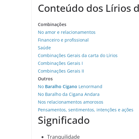
Conteúdo dos Lírios 
Combinações
No amor e relacionamentos
Financeiro e profissional
Saúde
Combinações Gerais da carta do Lírios
Combinações Gerais I
Combinações Gerais II
Outros
No
Baralho Cigano
Lenormand
No Baralho da Cigana Andara
Nos relacionamentos amorosos
Pensamentos, sentimentos, intenções e ações
Significado
Tranquilidade