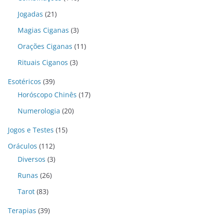
Jogadas
(21)
Magias Ciganas
(3)
Orações Ciganas
(11)
Rituais Ciganos
(3)
Esotéricos
(39)
Horóscopo Chinês
(17)
Numerologia
(20)
Jogos e Testes
(15)
Oráculos
(112)
Diversos
(3)
Runas
(26)
Tarot
(83)
Terapias
(39)