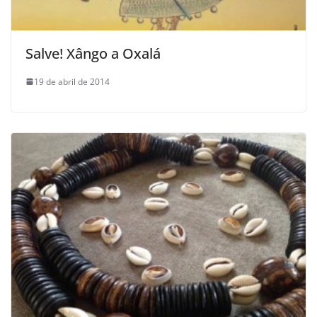
Salve! Xângo a Oxalá
19 de abril de 2014