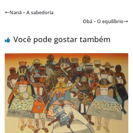
Nanã – A sabedoria
Obá – O equilíbrio
Você pode gostar também