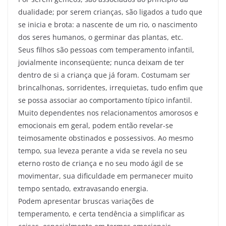
dualidade; por serem crianças, são ligados a tudo que
se inicia e brota: a nascente de um rio, o nascimento
dos seres humanos, o germinar das plantas, etc.
Seus filhos são pessoas com temperamento infantil,
jovialmente inconseqüente; nunca deixam de ter
dentro de si a criança que já foram. Costumam ser
brincalhonas, sorridentes, irrequietas, tudo enfim que
se possa associar ao comportamento típico infantil.
Muito dependentes nos relacionamentos amorosos e
emocionais em geral, podem então revelar-se
teimosamente obstinados e possessivos. Ao mesmo
tempo, sua leveza perante a vida se revela no seu
eterno rosto de criança e no seu modo ágil de se
movimentar, sua dificuldade em permanecer muito
tempo sentado, extravasando energia.
Podem apresentar bruscas variações de
temperamento, e certa tendência a simplificar as