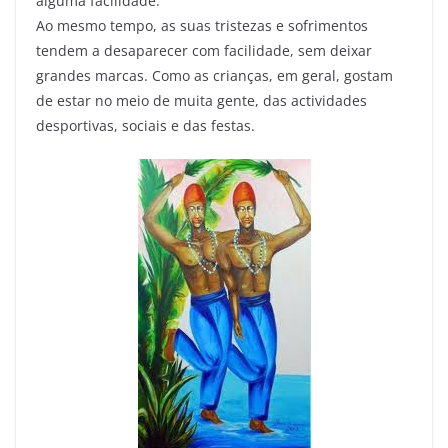
alguma facilidade.
Ao mesmo tempo, as suas tristezas e sofrimentos
tendem a desaparecer com facilidade, sem deixar
grandes marcas. Como as crianças, em geral, gostam
de estar no meio de muita gente, das actividades
desportivas, sociais e das festas.