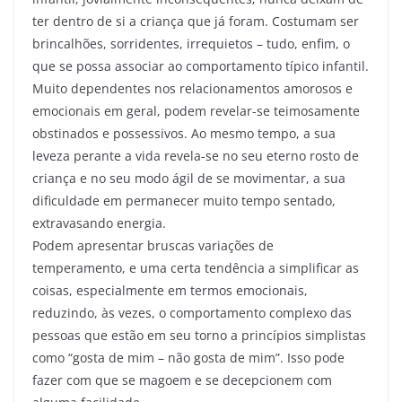
ter dentro de si a criança que já foram. Costumam ser
brincalhões, sorridentes, irrequietos – tudo, enfim, o
que se possa associar ao comportamento típico infantil.
Muito dependentes nos relacionamentos amorosos e
emocionais em geral, podem revelar-se teimosamente
obstinados e possessivos. Ao mesmo tempo, a sua
leveza perante a vida revela-se no seu eterno rosto de
criança e no seu modo ágil de se movimentar, a sua
dificuldade em permanecer muito tempo sentado,
extravasando energia.
Podem apresentar bruscas variações de
temperamento, e uma certa tendência a simplificar as
coisas, especialmente em termos emocionais,
reduzindo, às vezes, o comportamento complexo das
pessoas que estão em seu torno a princípios simplistas
como “gosta de mim – não gosta de mim”. Isso pode
fazer com que se magoem e se decepcionem com