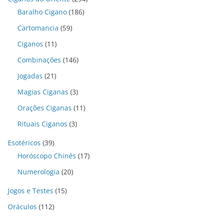
Baralho Cigano
(186)
Cartomancia
(59)
Ciganos
(11)
Combinações
(146)
Jogadas
(21)
Magias Ciganas
(3)
Orações Ciganas
(11)
Rituais Ciganos
(3)
Esotéricos
(39)
Horóscopo Chinês
(17)
Numerologia
(20)
Jogos e Testes
(15)
Oráculos
(112)