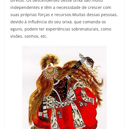
diretos. Os descendentes desse orixá são muito
independentes e têm a necessidade de crescer com
suas próprias forças e recursos.Muitas dessas pessoas,
devido à influência do seu orixá, que comanda os
eguns, podem ter experiências sobrenaturais, como
visões, sonhos, etc.