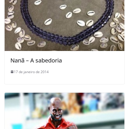
Nanã – A sabedoria
17 de janeiro de 2014