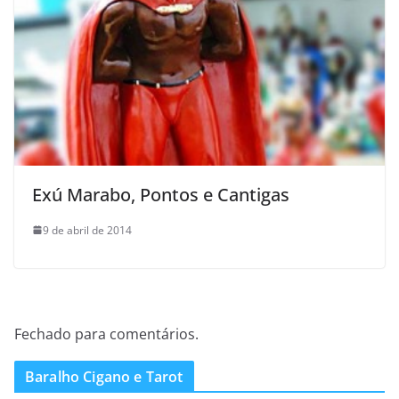
Exú Marabo, Pontos e Cantigas
9 de abril de 2014
Fechado para comentários.
Baralho Cigano e Tarot