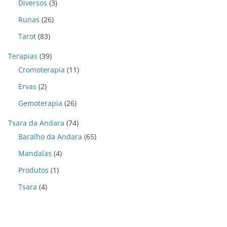
Diversos
(3)
Runas
(26)
Tarot
(83)
Terapias
(39)
Cromoterapia
(11)
Ervas
(2)
Gemoterapia
(26)
Tsara da Andara
(74)
Baralho da Andara
(65)
Mandalas
(4)
Produtos
(1)
Tsara
(4)