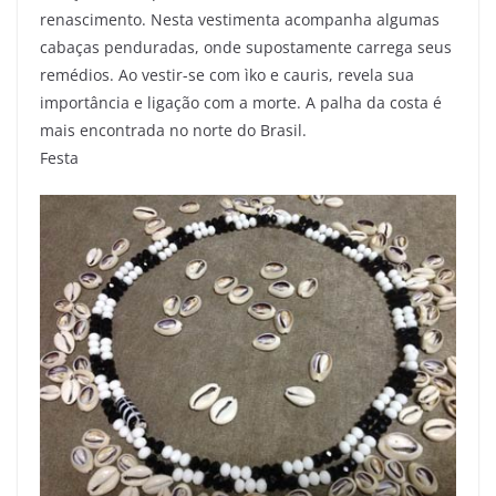
renascimento. Nesta vestimenta acompanha algumas
cabaças penduradas, onde supostamente carrega seus
remédios. Ao vestir-se com ìko e cauris, revela sua
importância e ligação com a morte. A palha da costa é
mais encontrada no norte do Brasil.
Festa