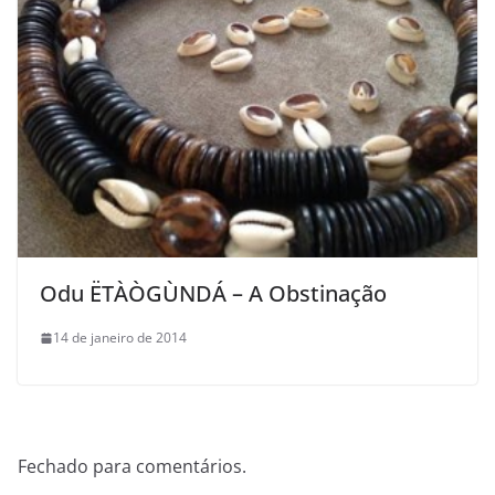
Odu ËTÀÒGÙNDÁ – A Obstinação
14 de janeiro de 2014
Fechado para comentários.