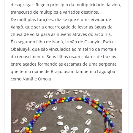
desagregar. Rege o princípio da multiplicidade da vida,
transcurso de múltiplos e variados destinos.
De múltiplas funções, diz-se que é um servidor de
Xangô, que seria encarregado de levar as águas da
chuva de volta para as nuvens através do arco-íris.
É o segundo filho de Nanã, irmão de Osanyin, Ewá e
Obaluayê, que são vinculados ao mistério da morte e
do renascimento. Seus filhos usam colares de búzios
entrelaçados formando as escamas de uma serpente
que tem o nome de Brajá, usam também o Lagdigbá
como Nanã e Omolu.