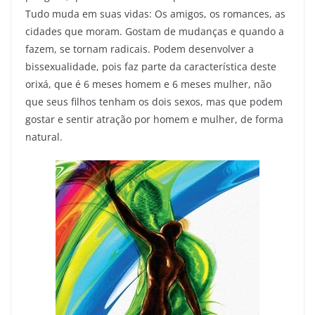
Tudo muda em suas vidas: Os amigos, os romances, as
cidades que moram. Gostam de mudanças e quando a
fazem, se tornam radicais. Podem desenvolver a
bissexualidade, pois faz parte da característica deste
orixá, que é 6 meses homem e 6 meses mulher, não
que seus filhos tenham os dois sexos, mas que podem
gostar e sentir atração por homem e mulher, de forma
natural.