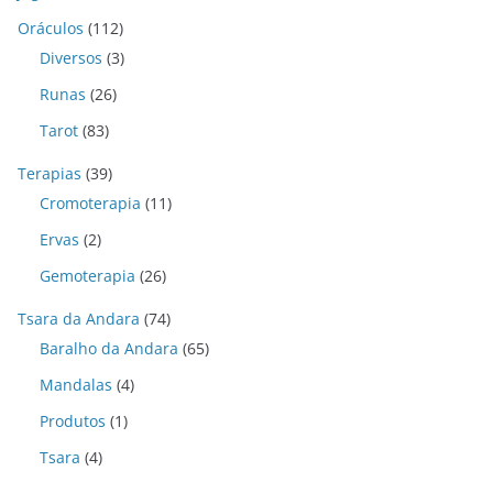
Oráculos
(112)
Diversos
(3)
Runas
(26)
Tarot
(83)
Terapias
(39)
Cromoterapia
(11)
Ervas
(2)
Gemoterapia
(26)
Tsara da Andara
(74)
Baralho da Andara
(65)
Mandalas
(4)
Produtos
(1)
Tsara
(4)