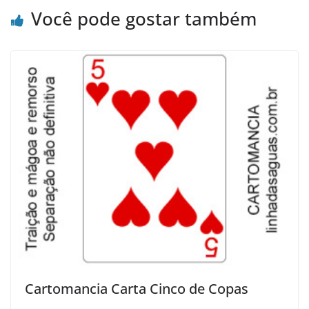
Você pode gostar também
Cartomancia Carta Cinco de Copas