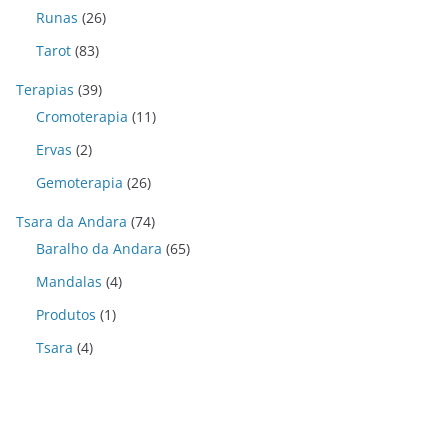
Runas
(26)
Tarot
(83)
Terapias
(39)
Cromoterapia
(11)
Ervas
(2)
Gemoterapia
(26)
Tsara da Andara
(74)
Baralho da Andara
(65)
Mandalas
(4)
Produtos
(1)
Tsara
(4)