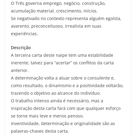
O Três governa emprego, negócio, construção,
acumulação material, crescimento, inícios.
Se negativado no contexto representa alguém egoísta,
avarento, preconceituoso, irrealista em suas
experiências.
Descrição
A terceira carta deste naipe tem uma estabilidade
inerente, talvez para “acertar” os conflitos da carta
anterior.
A determinação volta a atuar sobre o consulente e,
como resultado, o dinamismo e a positividade voltarão,
trazendo o objetivo ao alcance do indivíduo.
O trabalho intenso ainda é necessário, mas a
inspiração desta carta fará com que qualquer esforço
se torne mais leve e menos penoso.
Inventividade, determinação e originalidade são as
palavras-chaves desta carta.