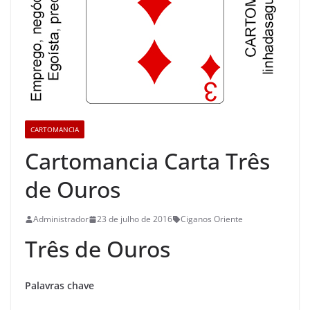
CARTOMANCIA
Cartomancia Carta Três
de Ouros
Administrador
23 de julho de 2016
Ciganos Oriente
Três de Ouros
Palavras chave