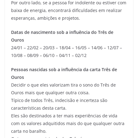
Por outro lado, se a pessoa for indolente ou estiver com
baixa de energia, encontrará dificuldades em realizar
esperanças, ambições e projetos.
Datas de nascimento sob a influência do Três de
Ouros
24/01 – 22/02 – 20/03 – 18/04 – 16/05 – 14/06 – 12/07 –
10/08 – 08/09 – 06/10 – 04/11 – 02/12
Pessoas nascidas sob a influência da carta Três de
Ouros
Decidir o que eles valorizam tira o sono do Três de
Ouros mais que qualquer outra coisa.
Típico de todos Três, indecisão e incerteza são
características desta carta.
Eles são destinados a ter mais experiências de vida
com os valores adquitidos mais do que qualquer outra
carta no baralho.