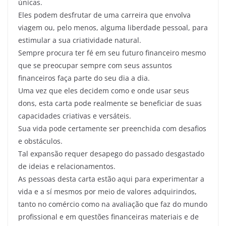
únicas.
Eles podem desfrutar de uma carreira que envolva
viagem ou, pelo menos, alguma liberdade pessoal, para
estimular a sua criatividade natural.
Sempre procura ter fé em seu futuro financeiro mesmo
que se preocupar sempre com seus assuntos
financeiros faça parte do seu dia a dia.
Uma vez que eles decidem como e onde usar seus
dons, esta carta pode realmente se beneficiar de suas
capacidades criativas e versáteis.
Sua vida pode certamente ser preenchida com desafios
e obstáculos.
Tal expansão requer desapego do passado desgastado
de ideias e relacionamentos.
As pessoas desta carta estão aqui para experimentar a
vida e a sí mesmos por meio de valores adquirindos,
tanto no comércio como na avaliação que faz do mundo
profissional e em questões financeiras materiais e de