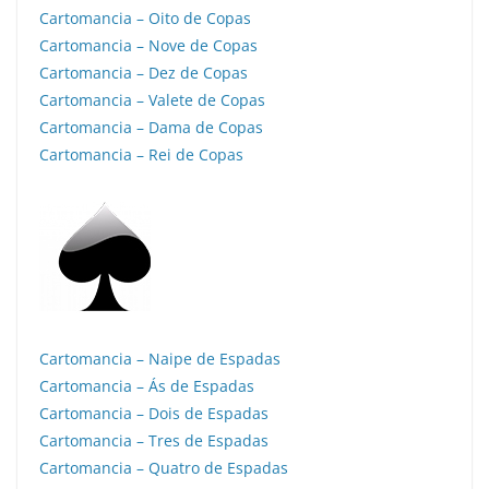
Cartomancia – Oito de Copas
Cartomancia – Nove de Copas
Cartomancia – Dez de Copas
Cartomancia – Valete de Copas
Cartomancia – Dama de Copas
Cartomancia – Rei de Copas
Cartomancia – Naipe de Espadas
Cartomancia – Ás de Espadas
Cartomancia – Dois de Espadas
Cartomancia – Tres de Espadas
Cartomancia – Quatro de Espadas