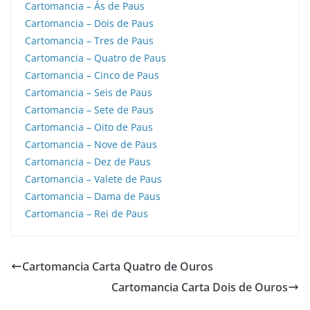
Cartomancia – Ás de Paus
Cartomancia – Dois de Paus
Cartomancia – Tres de Paus
Cartomancia – Quatro de Paus
Cartomancia – Cinco de Paus
Cartomancia – Seis de Paus
Cartomancia – Sete de Paus
Cartomancia – Oito de Paus
Cartomancia – Nove de Paus
Cartomancia – Dez de Paus
Cartomancia – Valete de Paus
Cartomancia – Dama de Paus
Cartomancia – Rei de Paus
Cartomancia Carta Quatro de Ouros
Cartomancia Carta Dois de Ouros