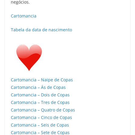
negócios.
Cartomancia
Tabela da data de nascimento
Cartomancia – Naipe de Copas
Cartomancia – Ás de Copas
Cartomancia – Dois de Copas
Cartomancia – Tres de Copas
Cartomancia – Quatro de Copas
Cartomancia – Cinco de Copas
Cartomancia – Seis de Copas
Cartomancia – Sete de Copas