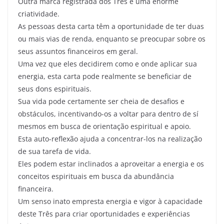
Outra marca registrada dos Três é uma enorme
criatividade.
As pessoas desta carta têm a oportunidade de ter duas
ou mais vias de renda, enquanto se preocupar sobre os
seus assuntos financeiros em geral.
Uma vez que eles decidirem como e onde aplicar sua
energia, esta carta pode realmente se beneficiar de
seus dons espirituais.
Sua vida pode certamente ser cheia de desafios e
obstáculos, incentivando-os a voltar para dentro de sí
mesmos em busca de orientação espiritual e apoio.
Esta auto-reflexão ajuda a concentrar-los na realização
de sua tarefa de vida.
Eles podem estar inclinados a aproveitar a energia e os
conceitos espirituais em busca da abundância
financeira.
Um senso inato empresta energia e vigor à capacidade
deste Três para criar oportunidades e experiências