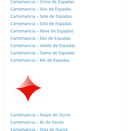
Cartomancia – Cinco de Espadas
Cartomancia – Seis de Espadas
Cartomancia – Sete de Espadas
Cartomancia – Oito de Espadas
Cartomancia – Nove de Espadas
Cartomancia – Dez de Espadas
Cartomancia – Valete de Espadas
Cartomancia – Dama de Espadas
Cartomancia – Rei de Espadas
Cartomancia – Naipe de Ouros
Cartomancia – Ás de Ouros
Cartomancia – Dois de Ouros