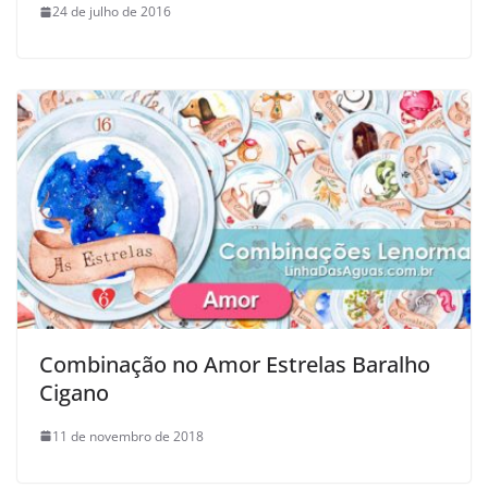
24 de julho de 2016
Combinação no Amor Estrelas Baralho
Cigano
11 de novembro de 2018