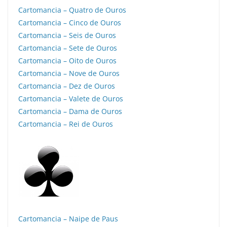
Cartomancia – Quatro de Ouros
Cartomancia – Cinco de Ouros
Cartomancia – Seis de Ouros
Cartomancia – Sete de Ouros
Cartomancia – Oito de Ouros
Cartomancia – Nove de Ouros
Cartomancia – Dez de Ouros
Cartomancia – Valete de Ouros
Cartomancia – Dama de Ouros
Cartomancia – Rei de Ouros
Cartomancia – Naipe de Paus