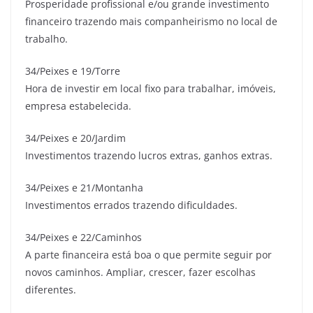
Prosperidade profissional e/ou grande investimento
financeiro trazendo mais companheirismo no local de
trabalho.
34/Peixes e 19/Torre
Hora de investir em local fixo para trabalhar, imóveis,
empresa estabelecida.
34/Peixes e 20/Jardim
Investimentos trazendo lucros extras, ganhos extras.
34/Peixes e 21/Montanha
Investimentos errados trazendo dificuldades.
34/Peixes e 22/Caminhos
A parte financeira está boa o que permite seguir por
novos caminhos. Ampliar, crescer, fazer escolhas
diferentes.