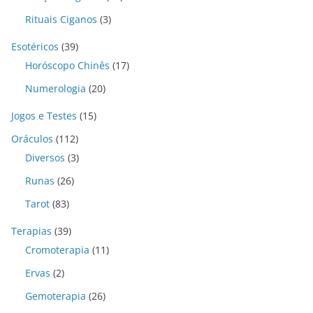
Rituais Ciganos
(3)
Esotéricos
(39)
Horóscopo Chinês
(17)
Numerologia
(20)
Jogos e Testes
(15)
Oráculos
(112)
Diversos
(3)
Runas
(26)
Tarot
(83)
Terapias
(39)
Cromoterapia
(11)
Ervas
(2)
Gemoterapia
(26)