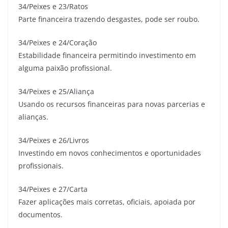
34/Peixes e 23/Ratos
Parte financeira trazendo desgastes, pode ser roubo.
34/Peixes e 24/Coração
Estabilidade financeira permitindo investimento em
alguma paixão profissional.
34/Peixes e 25/Aliança
Usando os recursos financeiras para novas parcerias e
alianças.
34/Peixes e 26/Livros
Investindo em novos conhecimentos e oportunidades
profissionais.
34/Peixes e 27/Carta
Fazer aplicações mais corretas, oficiais, apoiada por
documentos.