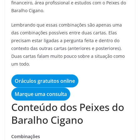
financeiro, área profissional e estudos com o Peixes do
Baralho Cigano.
Lembrando que essas combinações são apenas uma
das combinações possíveis entre duas cartas. Elas
precisam estar ligadas a pergunta feita e dentro do
contexto das outras cartas (anteriores e posteriores).
Duas cartas falam muito pouco sobre a situação como
um todo.
Oráculos gratuitos online
Marque uma consulta
Conteúdo dos Peixes do
Baralho Cigano
Combinações