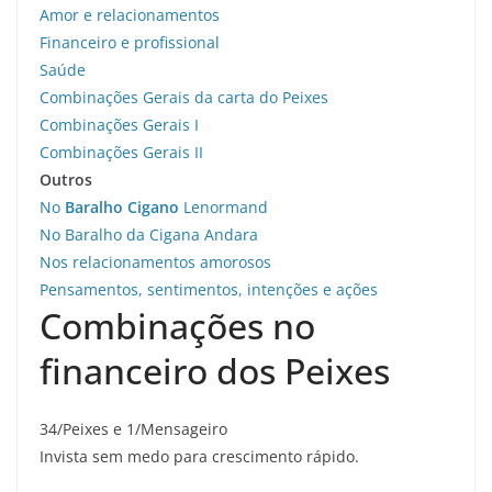
Amor e relacionamentos
Financeiro e profissional
Saúde
Combinações Gerais da carta do Peixes
Combinações Gerais I
Combinações Gerais II
Outros
No
Baralho Cigano
Lenormand
No Baralho da Cigana Andara
Nos relacionamentos amorosos
Pensamentos, sentimentos, intenções e ações
Combinações no
financeiro dos Peixes
34/Peixes e 1/Mensageiro
Invista sem medo para crescimento rápido.