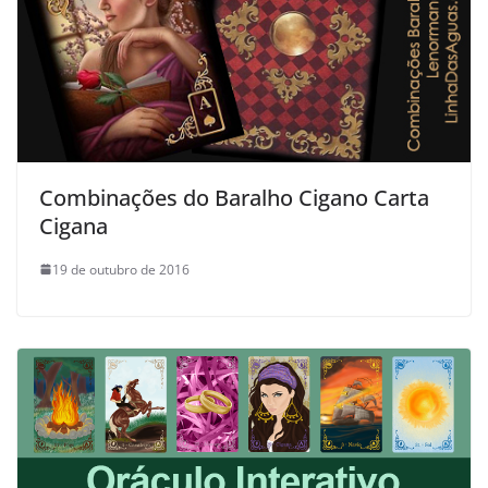
Combinações do Baralho Cigano Carta
Cigana
19 de outubro de 2016