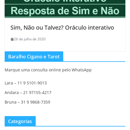
Sim, Não ou Talvez? Oráculo interativo
26 de julho de 2020
Baralho Cigano e Tarot
Marque uma consulta online pelo WhatsApp
Lara – 11 9 5101-9013
Andara – 21 97155-4217
Bruna – 31 9 9868-7359
Categorias