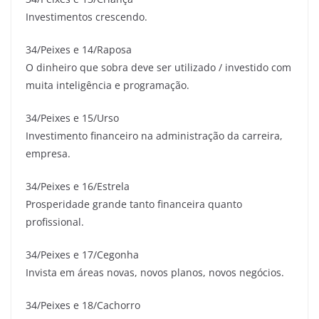
Investimentos crescendo.
34/Peixes e 14/Raposa
O dinheiro que sobra deve ser utilizado / investido com
muita inteligência e programação.
34/Peixes e 15/Urso
Investimento financeiro na administração da carreira,
empresa.
34/Peixes e 16/Estrela
Prosperidade grande tanto financeira quanto
profissional.
34/Peixes e 17/Cegonha
Invista em áreas novas, novos planos, novos negócios.
34/Peixes e 18/Cachorro