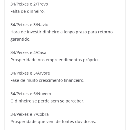
34/Peixes e 2/Trevo
Falta de dinheiro.
34/Peixes e 3/Navio
Hora de investir dinheiro a longo prazo para retorno
garantido.
34/Peixes e 4/Casa
Prosperidade nos empreendimentos próprios.
34/Peixes e 5/Árvore
Fase de muito crescimento financeiro.
34/Peixes e 6/Nuvem
O dinheiro se perde sem se perceber.
34/Peixes e 7/Cobra
Prosperidade que vem de fontes duvidosas.