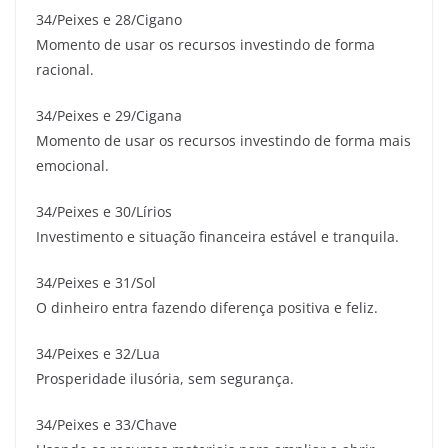
34/Peixes e 28/Cigano
Momento de usar os recursos investindo de forma
racional.
34/Peixes e 29/Cigana
Momento de usar os recursos investindo de forma mais
emocional.
34/Peixes e 30/Lírios
Investimento e situação financeira estável e tranquila.
34/Peixes e 31/Sol
O dinheiro entra fazendo diferença positiva e feliz.
34/Peixes e 32/Lua
Prosperidade ilusória, sem segurança.
34/Peixes e 33/Chave