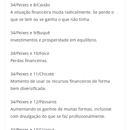
34/Peixes e 8/Caixão
A situação financeira muda radicalmente. Se perde o
que se tem ou se ganha o que não tinha.
34/Peixes e 9/Buquê
Investimentos e prosperidade em equilíbrio.
34/Peixes e 10/Foice
Perdas financeiras.
34/Peixes e 11/Chicote
Momento de usar os recursos financeiros de forma
bem diversificada.
34/Peixes e 12/Pássaros
Aumentando os ganhos de muitas formas, inclusive
com divulgação do que se faz profissionalmente.
34/Peixes e 13/Criança