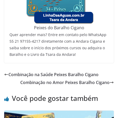
Peixes do Baralho Cigano
Quer aprender mais? Entre em contato pelo WhatsApp
55 21 97155-4217 diretamente com a Andara Cigana e
saiba sobre o início dos próximos cursos ou adquira o
Baralho e o Livro da Tsara da Andara!
Combinação na Saúde Peixes Baralho Cigano
Combinação no Amor Peixes Baralho Cigano
Você pode gostar também