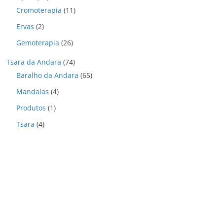
Cromoterapia
(11)
Ervas
(2)
Gemoterapia
(26)
Tsara da Andara
(74)
Baralho da Andara
(65)
Mandalas
(4)
Produtos
(1)
Tsara
(4)