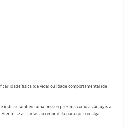
ficar idade física (de vida) ou idade comportamental (de
ode indicar também uma pessoa próxima como a cônjuge, a
. Atente-se as cartas ao redor dela para que consiga