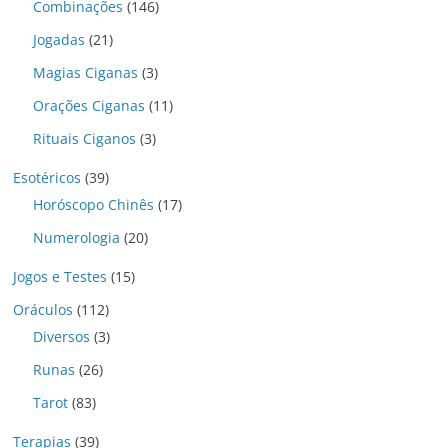
Combinações
(146)
Jogadas
(21)
Magias Ciganas
(3)
Orações Ciganas
(11)
Rituais Ciganos
(3)
Esotéricos
(39)
Horóscopo Chinês
(17)
Numerologia
(20)
Jogos e Testes
(15)
Oráculos
(112)
Diversos
(3)
Runas
(26)
Tarot
(83)
Terapias
(39)