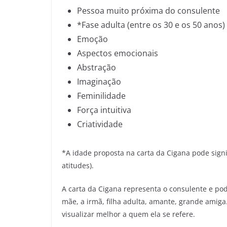
Pessoa muito próxima do consulente
*Fase adulta (entre os 30 e os 50 anos)
Emoção
Aspectos emocionais
Abstração
Imaginação
Feminilidade
Força intuitiva
Criatividade
*A idade proposta na carta da Cigana pode signi
atitudes).
A carta da Cigana representa o consulente e p
mãe, a irmã, filha adulta, amante, grande amiga
visualizar melhor a quem ela se refere.