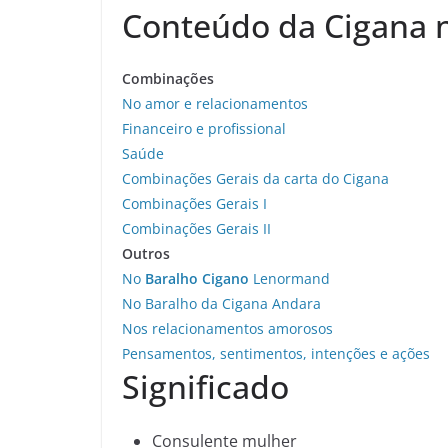
Conteúdo da Cigana 
Combinações
No amor e relacionamentos
Financeiro e profissional
Saúde
Combinações Gerais da carta do Cigana
Combinações Gerais I
Combinações Gerais II
Outros
No
Baralho Cigano
Lenormand
No Baralho da Cigana Andara
Nos relacionamentos amorosos
Pensamentos, sentimentos, intenções e ações
Significado
Consulente mulher