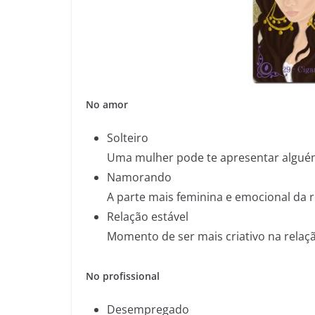
No amor
Solteiro
Uma mulher pode te apresentar alguém
Namorando
A parte mais feminina e emocional da r
Relação estável
Momento de ser mais criativo na rela
No profissional
Desempregado