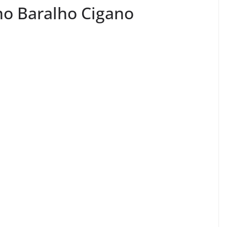
no Baralho Cigano