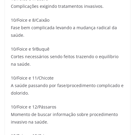
Complicações exigindo tratamentos invasivos.
10/Foice e 8/Caixão
Fase bem complicada levando a mudança radical da
saúde.
10/Foice e 9/Buquê
Cortes necessários sendo feitos trazendo o equilíbrio
na saúde.
10/Foice e 11/Chicote
A saúde passando por fase/procedimento complicado e
dolorido.
10/Foice e 12/Pássaros
Momento de buscar informação sobre procedimento
invasivo na saúde.