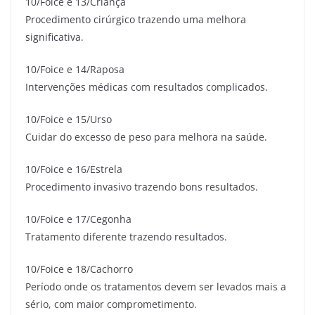
10/Foice e 13/Criança
Procedimento cirúrgico trazendo uma melhora
significativa.
10/Foice e 14/Raposa
Intervenções médicas com resultados complicados.
10/Foice e 15/Urso
Cuidar do excesso de peso para melhora na saúde.
10/Foice e 16/Estrela
Procedimento invasivo trazendo bons resultados.
10/Foice e 17/Cegonha
Tratamento diferente trazendo resultados.
10/Foice e 18/Cachorro
Período onde os tratamentos devem ser levados mais a
sério, com maior comprometimento.