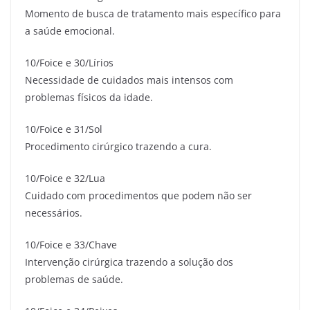
Momento de busca de tratamento mais específico para
a saúde emocional.
10/Foice e 30/Lírios
Necessidade de cuidados mais intensos com
problemas físicos da idade.
10/Foice e 31/Sol
Procedimento cirúrgico trazendo a cura.
10/Foice e 32/Lua
Cuidado com procedimentos que podem não ser
necessários.
10/Foice e 33/Chave
Intervenção cirúrgica trazendo a solução dos
problemas de saúde.