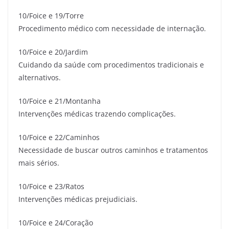
10/Foice e 19/Torre
Procedimento médico com necessidade de internação.
10/Foice e 20/Jardim
Cuidando da saúde com procedimentos tradicionais e
alternativos.
10/Foice e 21/Montanha
Intervenções médicas trazendo complicações.
10/Foice e 22/Caminhos
Necessidade de buscar outros caminhos e tratamentos
mais sérios.
10/Foice e 23/Ratos
Intervenções médicas prejudiciais.
10/Foice e 24/Coração