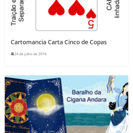
Cartomancia Carta Cinco de Copas
24 de julho de 2016