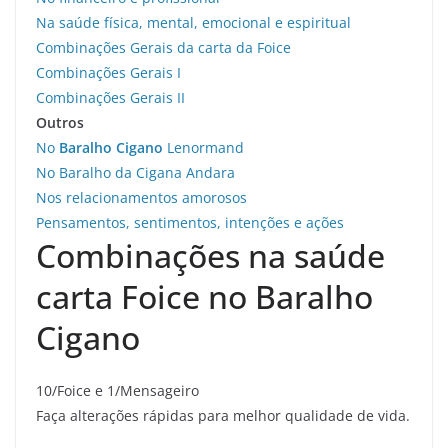
Na saúde física, mental, emocional e espiritual
Combinações Gerais da carta da Foice
Combinações Gerais I
Combinações Gerais II
Outros
No
Baralho Cigano
Lenormand
No Baralho da Cigana Andara
Nos relacionamentos amorosos
Pensamentos, sentimentos, intenções e ações
Combinações na saúde
carta Foice no Baralho
Cigano
10/Foice e 1/Mensageiro
Faça alterações rápidas para melhor qualidade de vida.