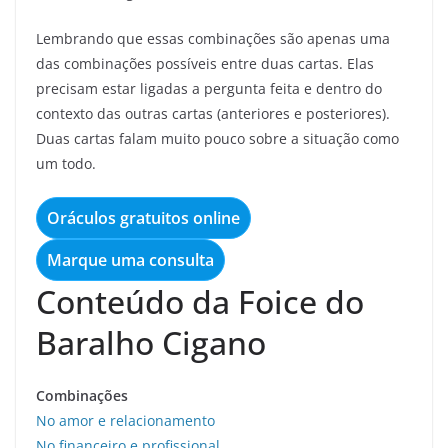
Lembrando que essas combinações são apenas uma
das combinações possíveis entre duas cartas. Elas
precisam estar ligadas a pergunta feita e dentro do
contexto das outras cartas (anteriores e posteriores).
Duas cartas falam muito pouco sobre a situação como
um todo.
Oráculos gratuitos online
Marque uma consulta
Conteúdo da Foice do
Baralho Cigano
Combinações
No amor e relacionamento
No financeiro e profissional