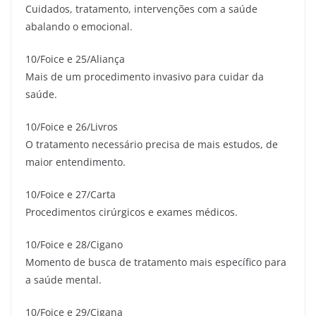
Cuidados, tratamento, intervenções com a saúde
abalando o emocional.
10/Foice e 25/Aliança
Mais de um procedimento invasivo para cuidar da
saúde.
10/Foice e 26/Livros
O tratamento necessário precisa de mais estudos, de
maior entendimento.
10/Foice e 27/Carta
Procedimentos cirúrgicos e exames médicos.
10/Foice e 28/Cigano
Momento de busca de tratamento mais específico para
a saúde mental.
10/Foice e 29/Cigana