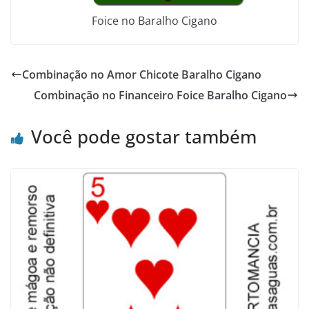
Foice no Baralho Cigano
Combinação no Amor Chicote Baralho Cigano
Combinação no Financeiro Foice Baralho Cigano
Você pode gostar também