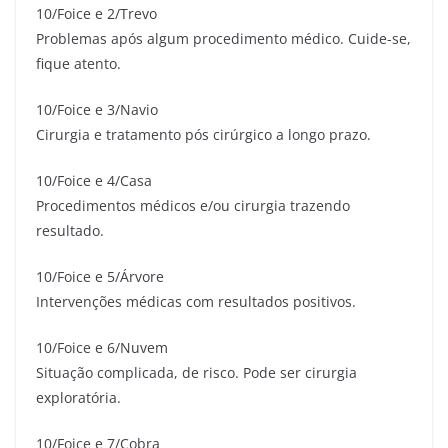
10/Foice e 2/Trevo
Problemas após algum procedimento médico. Cuide-se,
fique atento.
10/Foice e 3/Navio
Cirurgia e tratamento pós cirúrgico a longo prazo.
10/Foice e 4/Casa
Procedimentos médicos e/ou cirurgia trazendo
resultado.
10/Foice e 5/Árvore
Intervenções médicas com resultados positivos.
10/Foice e 6/Nuvem
Situação complicada, de risco. Pode ser cirurgia
exploratória.
10/Foice e 7/Cobra