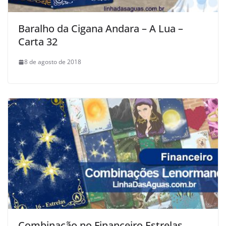
Baralho da Cigana Andara – A Lua –
Carta 32
8 de agosto de 2018
Combinação no Financeiro Estrelas