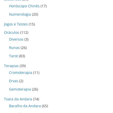
Horóscopo Chinês
(17)
Numerologia
(20)
Jogos e Testes
(15)
Oráculos
(112)
Diversos
(3)
Runas
(26)
Tarot
(83)
Terapias
(39)
Cromoterapia
(11)
Ervas
(2)
Gemoterapia
(26)
Tsara da Andara
(74)
Baralho da Andara
(65)