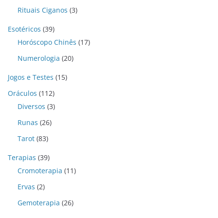
Rituais Ciganos
(3)
Esotéricos
(39)
Horóscopo Chinês
(17)
Numerologia
(20)
Jogos e Testes
(15)
Oráculos
(112)
Diversos
(3)
Runas
(26)
Tarot
(83)
Terapias
(39)
Cromoterapia
(11)
Ervas
(2)
Gemoterapia
(26)