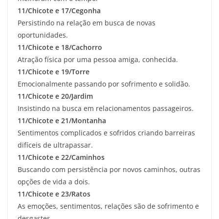
11/Chicote e 17/Cegonha
Persistindo na relação em busca de novas
oportunidades.
11/Chicote e 18/Cachorro
Atração física por uma pessoa amiga, conhecida.
11/Chicote e 19/Torre
Emocionalmente passando por sofrimento e solidão.
11/Chicote e 20/Jardim
Insistindo na busca em relacionamentos passageiros.
11/Chicote e 21/Montanha
Sentimentos complicados e sofridos criando barreiras
difíceis de ultrapassar.
11/Chicote e 22/Caminhos
Buscando com persistência por novos caminhos, outras
opções de vida a dois.
11/Chicote e 23/Ratos
As emoções, sentimentos, relações são de sofrimento e
desgastes.