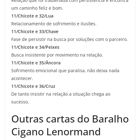
Relação que foi trabalhada com persistência e encontra
um caminho feliz e bom.
11/Chicote e 32/Lua
Relacionamento de sofrimento e ilusões.
11/Chicote e 33/Chave
Fase de persistir na busca por soluções com o parceiro.
11/Chicote e 34/Peixes
Busca insistente por movimento na relação.
11/Chicote e 35/Âncora
Sofrimento emocional que paralisa, não deixa nada
acontecer.
11/Chicote e 36/Cruz
De tanto insistir na relação a situação chega ao
sucesso.
Outras cartas do Baralho
Cigano Lenormand