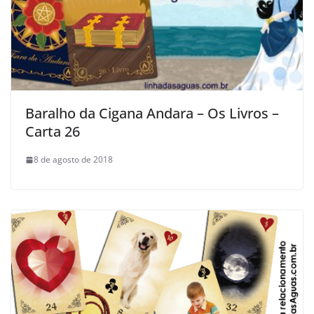
Baralho da Cigana Andara – Os Livros –
Carta 26
8 de agosto de 2018