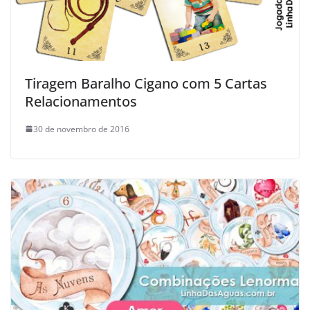
Tiragem Baralho Cigano com 5 Cartas
Relacionamentos
30 de novembro de 2016