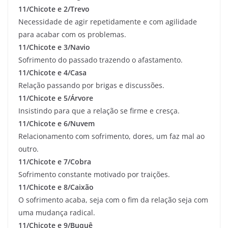
11/Chicote e 2/Trevo
Necessidade de agir repetidamente e com agilidade
para acabar com os problemas.
11/Chicote e 3/Navio
Sofrimento do passado trazendo o afastamento.
11/Chicote e 4/Casa
Relação passando por brigas e discussões.
11/Chicote e 5/Árvore
Insistindo para que a relação se firme e cresça.
11/Chicote e 6/Nuvem
Relacionamento com sofrimento, dores, um faz mal ao
outro.
11/Chicote e 7/Cobra
Sofrimento constante motivado por traições.
11/Chicote e 8/Caixão
O sofrimento acaba, seja com o fim da relação seja com
uma mudança radical.
11/Chicote e 9/Buquê