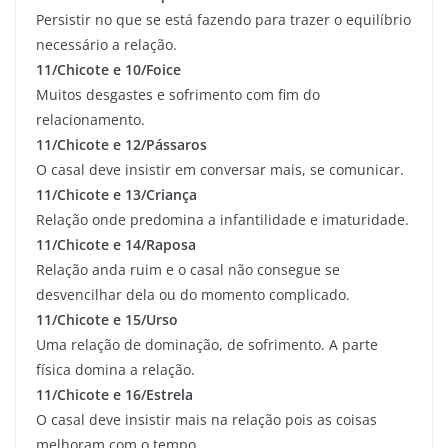
Persistir no que se está fazendo para trazer o equilíbrio
necessário a relação.
11/Chicote e 10/Foice
Muitos desgastes e sofrimento com fim do
relacionamento.
11/Chicote e 12/Pássaros
O casal deve insistir em conversar mais, se comunicar.
11/Chicote e 13/Criança
Relação onde predomina a infantilidade e imaturidade.
11/Chicote e 14/Raposa
Relação anda ruim e o casal não consegue se
desvencilhar dela ou do momento complicado.
11/Chicote e 15/Urso
Uma relação de dominação, de sofrimento. A parte
física domina a relação.
11/Chicote e 16/Estrela
O casal deve insistir mais na relação pois as coisas
melhoram com o tempo.