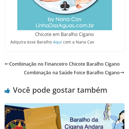
Chicote em Baralho Cigano
Adquira esse Baralho
Aqui
com a Nana Cav
Combinação no Financeiro Chicote Baralho Cigano
Combinação na Saúde Foice Baralho Cigano
Você pode gostar também