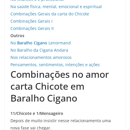
Na saúde física, mental, emocional e espiritual
Combinações Gerais da carta do Chicote
Combinações Gerais I
Combinações Gerais II
Outros
No
Baralho Cigano
Lenormand
No Baralho da Cigana Andara
Nos relacionamentos amorosos
Pensamentos, sentimentos, intenções e ações
Combinações no amor
carta Chicote em
Baralho Cigano
11/Chicote e 1/Mensageiro
Depois de muito insistir nesse relacionamento uma
nova fase vai chegar.