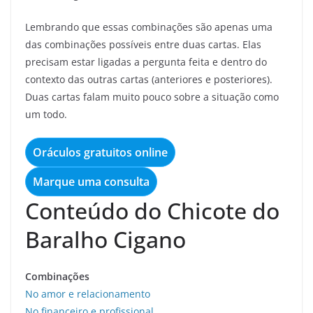
Lembrando que essas combinações são apenas uma
das combinações possíveis entre duas cartas. Elas
precisam estar ligadas a pergunta feita e dentro do
contexto das outras cartas (anteriores e posteriores).
Duas cartas falam muito pouco sobre a situação como
um todo.
Oráculos gratuitos online
Marque uma consulta
Conteúdo do Chicote do
Baralho Cigano
Combinações
No amor e relacionamento
No financeiro e profissional