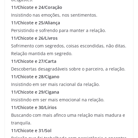
11/Chicote e 24/Coração
Insistindo nas emoções, nos sentimentos.
11/Chicote e 25/Aliança
Persistindo e sofrendo para manter a relação.
11/Chicote e 26/Livros
Sofrimento com segredos, coisas escondidas, não ditas.
Relação mantida em segredo.
11/Chicote e 27/Carta
Descobertas desagradáveis sobre o parceiro, a relação.
11/Chicote e 28/Cigano
Insistindo em ser mais racional da relação.
11/Chicote e 29/Cigana
Insistindo em ser mais emocional na relação.
11/Chicote e 30/Lírios
Buscando com mais afinco uma relação mais madura e
tranquila.
11/Chicote e 31/Sol