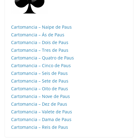
Cartomancia – Naipe de Paus
Cartomancia – Ás de Paus
Cartomancia – Dois de Paus
Cartomancia – Tres de Paus
Cartomancia – Quatro de Paus
Cartomancia – Cinco de Paus
Cartomancia – Seis de Paus
Cartomancia – Sete de Paus
Cartomancia – Oito de Paus
Cartomancia – Nove de Paus
Cartomancia – Dez de Paus
Cartomancia – Valete de Paus
Cartomancia – Dama de Paus
Cartomancia – Reis de Paus