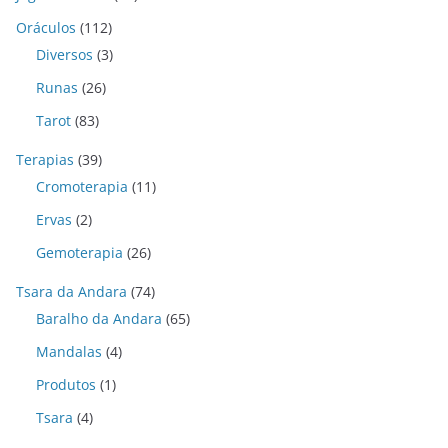
Oráculos
(112)
Diversos
(3)
Runas
(26)
Tarot
(83)
Terapias
(39)
Cromoterapia
(11)
Ervas
(2)
Gemoterapia
(26)
Tsara da Andara
(74)
Baralho da Andara
(65)
Mandalas
(4)
Produtos
(1)
Tsara
(4)