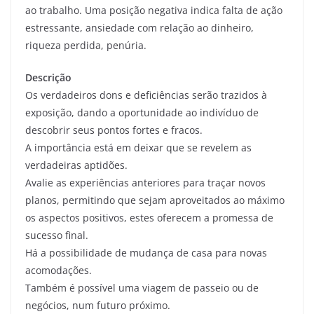
ao trabalho. Uma posição negativa indica falta de ação
estressante, ansiedade com relação ao dinheiro,
riqueza perdida, penúria.
Descrição
Os verdadeiros dons e deficiências serão trazidos à
exposição, dando a oportunidade ao indivíduo de
descobrir seus pontos fortes e fracos.
A importância está em deixar que se revelem as
verdadeiras aptidões.
Avalie as experiências anteriores para traçar novos
planos, permitindo que sejam aproveitados ao máximo
os aspectos positivos, estes oferecem a promessa de
sucesso final.
Há a possibilidade de mudança de casa para novas
acomodações.
Também é possível uma viagem de passeio ou de
negócios, num futuro próximo.