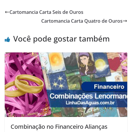
Cartomancia Carta Seis de Ouros
Cartomancia Carta Quatro de Ouros
Você pode gostar também
Combinação no Financeiro Alianças