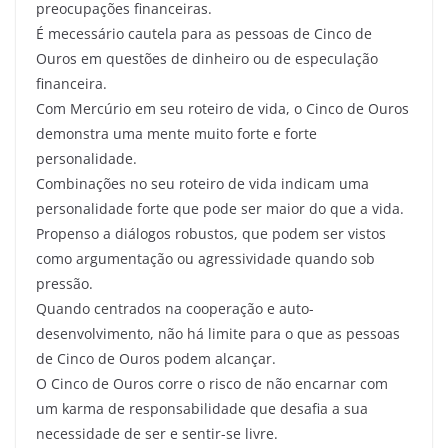
preocupações financeiras.
É mecessário cautela para as pessoas de Cinco de
Ouros em questões de dinheiro ou de especulação
financeira.
Com Mercúrio em seu roteiro de vida, o Cinco de Ouros
demonstra uma mente muito forte e forte
personalidade.
Combinações no seu roteiro de vida indicam uma
personalidade forte que pode ser maior do que a vida.
Propenso a diálogos robustos, que podem ser vistos
como argumentação ou agressividade quando sob
pressão.
Quando centrados na cooperação e auto-
desenvolvimento, não há limite para o que as pessoas
de Cinco de Ouros podem alcançar.
O Cinco de Ouros corre o risco de não encarnar com
um karma de responsabilidade que desafia a sua
necessidade de ser e sentir-se livre.