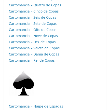
Cartomancia – Quatro de Copas
Cartomancia – Cinco de Copas
Cartomancia – Seis de Copas
Cartomancia – Sete de Copas
Cartomancia – Oito de Copas
Cartomancia – Nove de Copas
Cartomancia – Dez de Copas
Cartomancia – Valete de Copas
Cartomancia – Dama de Copas
Cartomancia – Rei de Copas
Cartomancia – Naipe de Espadas