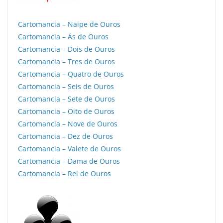
Cartomancia – Naipe de Ouros
Cartomancia – Ás de Ouros
Cartomancia – Dois de Ouros
Cartomancia – Tres de Ouros
Cartomancia – Quatro de Ouros
Cartomancia – Seis de Ouros
Cartomancia – Sete de Ouros
Cartomancia – Oito de Ouros
Cartomancia – Nove de Ouros
Cartomancia – Dez de Ouros
Cartomancia – Valete de Ouros
Cartomancia – Dama de Ouros
Cartomancia – Rei de Ouros