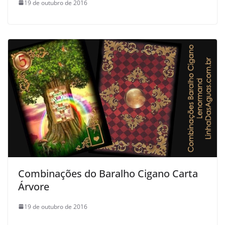
19 de outubro de 2016
Combinações do Baralho Cigano Carta
Árvore
19 de outubro de 2016