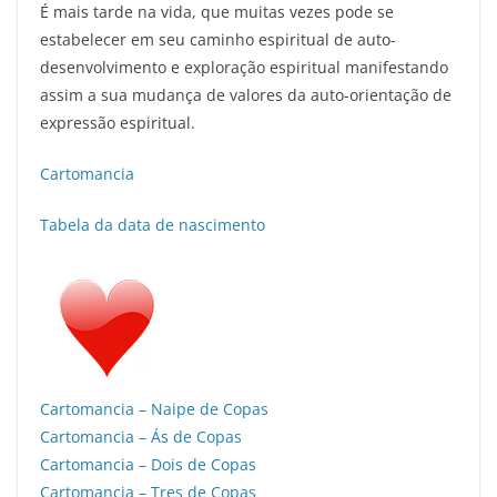
É mais tarde na vida, que muitas vezes pode se
estabelecer em seu caminho espiritual de auto-
desenvolvimento e exploração espiritual manifestando
assim a sua mudança de valores da auto-orientação de
expressão espiritual.
Cartomancia
Tabela da data de nascimento
Cartomancia – Naipe de Copas
Cartomancia – Ás de Copas
Cartomancia – Dois de Copas
Cartomancia – Tres de Copas