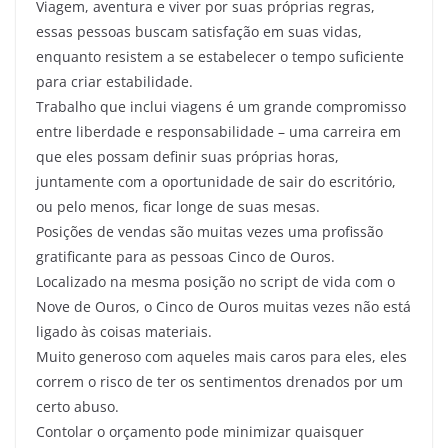
Viagem, aventura e viver por suas próprias regras,
essas pessoas buscam satisfação em suas vidas,
enquanto resistem a se estabelecer o tempo suficiente
para criar estabilidade.
Trabalho que inclui viagens é um grande compromisso
entre liberdade e responsabilidade – uma carreira em
que eles possam definir suas próprias horas,
juntamente com a oportunidade de sair do escritório,
ou pelo menos, ficar longe de suas mesas.
Posições de vendas são muitas vezes uma profissão
gratificante para as pessoas Cinco de Ouros.
Localizado na mesma posição no script de vida com o
Nove de Ouros, o Cinco de Ouros muitas vezes não está
ligado às coisas materiais.
Muito generoso com aqueles mais caros para eles, eles
correm o risco de ter os sentimentos drenados por um
certo abuso.
Contolar o orçamento pode minimizar quaisquer