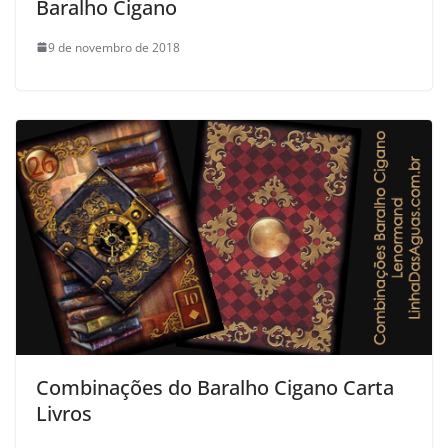
Baralho Cigano
9 de novembro de 2018
Combinações do Baralho Cigano Carta
Livros