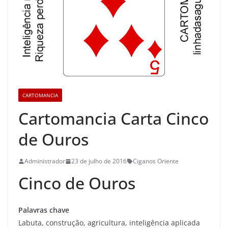
CARTOMANCIA
Cartomancia Carta Cinco
de Ouros
Administrador
23 de julho de 2016
Ciganos Oriente
Cinco de Ouros
Palavras chave
Labuta, construção, agricultura, inteligência aplicada