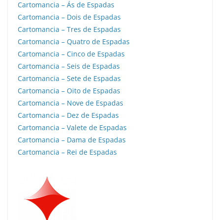
Cartomancia – Ás de Espadas
Cartomancia – Dois de Espadas
Cartomancia – Tres de Espadas
Cartomancia – Quatro de Espadas
Cartomancia – Cinco de Espadas
Cartomancia – Seis de Espadas
Cartomancia – Sete de Espadas
Cartomancia – Oito de Espadas
Cartomancia – Nove de Espadas
Cartomancia – Dez de Espadas
Cartomancia – Valete de Espadas
Cartomancia – Dama de Espadas
Cartomancia – Rei de Espadas