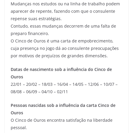
Mudanças nos estudos ou na linha de trabalho podem
aparecer de repente, fazendo com que o consulente
repense suas estratégias.
Contudo, essas mudanças decorrem de uma falta de
preparo financeiro.
O Cinco de Ouros é uma carta de empobrecimento,
cuja presença no jogo dá ao consulente preocupações
por motivos de prejuízos de grandes dimensões.
Datas de nascimento sob a influência do Cinco de
Ouros
22/01 – 20/02 – 18/03 – 16/04 – 14/05 – 12/06 – 10/07 –
08/08 – 06/09 – 04/10 – 02/11
Pessoas nascidas sob a influência da carta Cinco de
Ouros
O Cinco de Ouros encontra satisfação na liberdade
pessoal.