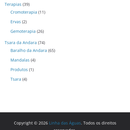
Terapias
(39)
Cromoterapia
(11)
Ervas
(2)
Gemoterapia
(26)
Tsara da Andara
(74)
Baralho da Andara
(65)
Mandalas
(4)
Produtos
(1)
Tsara
(4)
Copyright © 2026
Linha das Águas
. Todos os direitos