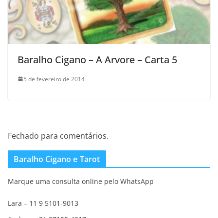
Baralho Cigano – A Arvore – Carta 5
5 de fevereiro de 2014
Fechado para comentários.
Baralho Cigano e Tarot
Marque uma consulta online pelo WhatsApp
Lara – 11 9 5101-9013