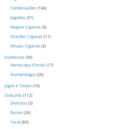
Combinações
(146)
Jogadas
(21)
Magias Ciganas
(3)
Orações Ciganas
(11)
Rituais Ciganos
(3)
Esotéricos
(39)
Horóscopo Chinês
(17)
Numerologia
(20)
Jogos e Testes
(15)
Oráculos
(112)
Diversos
(3)
Runas
(26)
Tarot
(83)