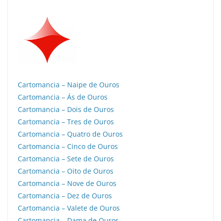
Cartomancia – Naipe de Ouros
Cartomancia – Ás de Ouros
Cartomancia – Dois de Ouros
Cartomancia – Tres de Ouros
Cartomancia – Quatro de Ouros
Cartomancia – Cinco de Ouros
Cartomancia – Sete de Ouros
Cartomancia – Oito de Ouros
Cartomancia – Nove de Ouros
Cartomancia – Dez de Ouros
Cartomancia – Valete de Ouros
Cartomancia – Dama de Ouros