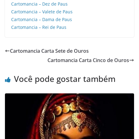
Cartomancia – Dez de Paus
Cartomancia – Valete de Paus
Cartomancia – Dama de Paus
Cartomancia – Rei de Paus
Cartomancia Carta Sete de Ouros
Cartomancia Carta Cinco de Ouros
Você pode gostar também