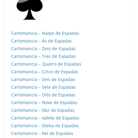
Cartomancia – Naipe de Espadas
Cartomancia – Ás de Espadas
Cartomancia – Dois de Espadas
Cartomancia – Tres de Espadas
Cartomancia – Quatro de Espadas
Cartomancia – Cinco de Espadas
Cartomancia – Seis de Espadas
Cartomancia – Sete de Espadas
Cartomancia – Oito de Espadas
Cartomancia – Nove de Espadas
Cartomancia – Dez de Espadas
Cartomancia – Valete de Espadas
Cartomancia – Dama de Espadas
Cartomancia – Rei de Espadas