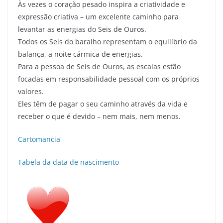
Às vezes o coração pesado inspira a criatividade e
expressão criativa – um excelente caminho para
levantar as energias do Seis de Ouros.
Todos os Seis do baralho representam o equilíbrio da
balança, a noite cármica de energias.
Para a pessoa de Seis de Ouros, as escalas estão
focadas em responsabilidade pessoal com os próprios
valores.
Eles têm de pagar o seu caminho através da vida e
receber o que é devido – nem mais, nem menos.
Cartomancia
Tabela da data de nascimento