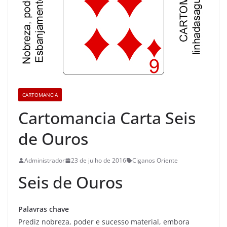
CARTOMANCIA
Cartomancia Carta Seis
de Ouros
Administrador
23 de julho de 2016
Ciganos Oriente
Seis de Ouros
Palavras chave
Prediz nobreza, poder e sucesso material, embora