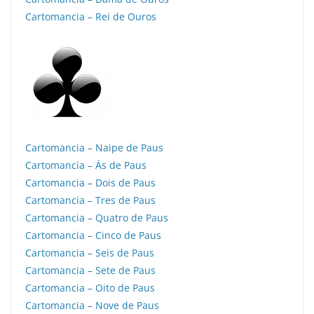
Cartomancia – Rei de Ouros
Cartomancia – Naipe de Paus
Cartomancia – Ás de Paus
Cartomancia – Dois de Paus
Cartomancia – Tres de Paus
Cartomancia – Quatro de Paus
Cartomancia – Cinco de Paus
Cartomancia – Seis de Paus
Cartomancia – Sete de Paus
Cartomancia – Oito de Paus
Cartomancia – Nove de Paus