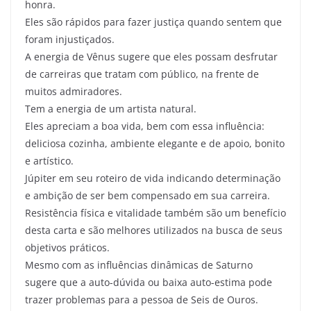
honra.
Eles são rápidos para fazer justiça quando sentem que
foram injustiçados.
A energia de Vênus sugere que eles possam desfrutar
de carreiras que tratam com público, na frente de
muitos admiradores.
Tem a energia de um artista natural.
Eles apreciam a boa vida, bem com essa influência:
deliciosa cozinha, ambiente elegante e de apoio, bonito
e artístico.
Júpiter em seu roteiro de vida indicando determinação
e ambição de ser bem compensado em sua carreira.
Resistência física e vitalidade também são um benefício
desta carta e são melhores utilizados na busca de seus
objetivos práticos.
Mesmo com as influências dinâmicas de Saturno
sugere que a auto-dúvida ou baixa auto-estima pode
trazer problemas para a pessoa de Seis de Ouros.