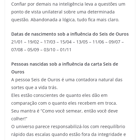
Confiar por demais na inteligência leva a questões um
ponto de vista unilateral sobre uma determinada
questão. Abandonada a lógica, tudo fica mais claro.
Datas de nascimento sob a influência do Seis de Ouros
21/01 – 19/02 – 17/03 – 15/04 – 13/05 – 11/06 – 09/07 –
07/08 – 05/09 – 03/10 – 01/11
Pessoas nascidas sob a influência da carta Seis de
Ouros
A pessoa Seis de Ouros é uma contadora natural das
sortes que a vida trás.
Eles estão conscientes de quanto eles dão em
comparação com o quanto eles recebem em troca.
Seu mantra é “Como você semear, então você deve
colher!”
O universo parece responsabilizá-los com reequilíbrio
rápido das escalas quando estão fora da integridade e