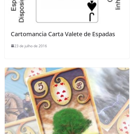
Cartomancia Carta Valete de Espadas
23 de julho de 2016