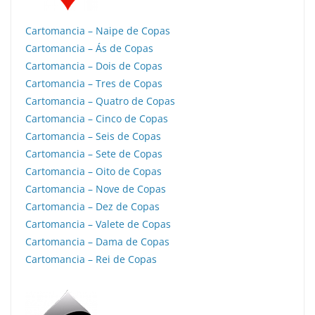
Cartomancia – Naipe de Copas
Cartomancia – Ás de Copas
Cartomancia – Dois de Copas
Cartomancia – Tres de Copas
Cartomancia – Quatro de Copas
Cartomancia – Cinco de Copas
Cartomancia – Seis de Copas
Cartomancia – Sete de Copas
Cartomancia – Oito de Copas
Cartomancia – Nove de Copas
Cartomancia – Dez de Copas
Cartomancia – Valete de Copas
Cartomancia – Dama de Copas
Cartomancia – Rei de Copas