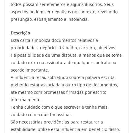
todos possam ser efêmeros e alguns ilusórios. Seus
aspectos podem ser negativos no contexto, revelando
presunção, esbanjamento e insolência.
Descrição
Esta carta simboliza documentos relativos a
propriedades, negócios, trabalho, carreira, objetivos.
Há possibilidade de uma disputa, a menos que se tome
cuidado extra na assinatura de qualquer contrato ou
acordo importante.
A influência recai, sobretudo sobre a palavra escrita,
podendo estar associada a outro tipo de documentos,
até mesmo com promessas firmadas por escrito
informalmente.
Tenha cuidado com o que escrever e tenha mais
cuidado com o que for assinar.
São necessárias providências para restaurar a
estabilidade: utilize esta influência em benefício disso.