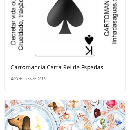
Cartomancia Carta Rei de Espadas
23 de julho de 2016