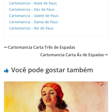
Cartomancia – Nove de Paus
Cartomancia – Dez de Paus
Cartomancia – Valete de Paus
Cartomancia – Dama de Paus
Cartomancia – Rei de Paus
Cartomancia Carta Três de Espadas
Cartomancia Carta Ás de Espadas
Você pode gostar também