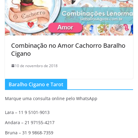
Combinação no Amor Cachorro Baralho
Cigano
10 de novembro de 2018
Baralho Cigano e Tarot
Marque uma consulta online pelo WhatsApp
Lara – 11 9 5101-9013
Andara – 21 97155-4217
Bruna – 31 9 9868-7359