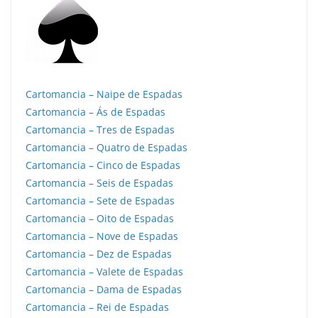
Cartomancia – Naipe de Espadas
Cartomancia – Ás de Espadas
Cartomancia – Tres de Espadas
Cartomancia – Quatro de Espadas
Cartomancia – Cinco de Espadas
Cartomancia – Seis de Espadas
Cartomancia – Sete de Espadas
Cartomancia – Oito de Espadas
Cartomancia – Nove de Espadas
Cartomancia – Dez de Espadas
Cartomancia – Valete de Espadas
Cartomancia – Dama de Espadas
Cartomancia – Rei de Espadas