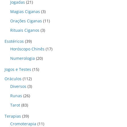
Jogadas
(21)
Magias Ciganas
(3)
Orações Ciganas
(11)
Rituais Ciganos
(3)
Esotéricos
(39)
Horóscopo Chinês
(17)
Numerologia
(20)
Jogos e Testes
(15)
Oráculos
(112)
Diversos
(3)
Runas
(26)
Tarot
(83)
Terapias
(39)
Cromoterapia
(11)