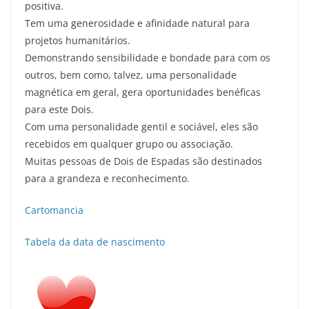
positiva.
Tem uma generosidade e afinidade natural para
projetos humanitários.
Demonstrando sensibilidade e bondade para com os
outros, bem como, talvez, uma personalidade
magnética em geral, gera oportunidades benéficas
para este Dois.
Com uma personalidade gentil e sociável, eles são
recebidos em qualquer grupo ou associação.
Muitas pessoas de Dois de Espadas são destinados
para a grandeza e reconhecimento.
Cartomancia
Tabela da data de nascimento