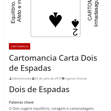
CARTOMANCIA
Cartomancia Carta Dois
de Espadas
Administrador
24 de julho de 2016
Ciganos Oriente
Dois de Espadas
Palavras chave
O Dois sugere equilíbrio, coragem e camaradagem,