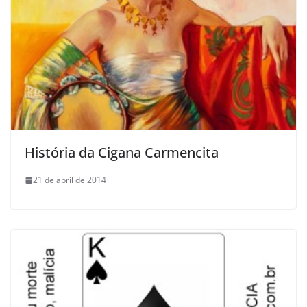
História da Cigana Carmencita
21 de abril de 2014