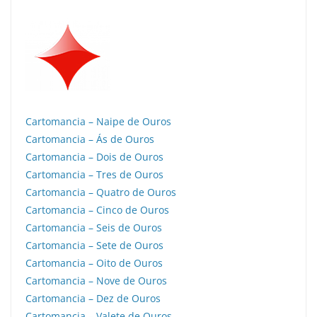
Cartomancia – Naipe de Ouros
Cartomancia – Ás de Ouros
Cartomancia – Dois de Ouros
Cartomancia – Tres de Ouros
Cartomancia – Quatro de Ouros
Cartomancia – Cinco de Ouros
Cartomancia – Seis de Ouros
Cartomancia – Sete de Ouros
Cartomancia – Oito de Ouros
Cartomancia – Nove de Ouros
Cartomancia – Dez de Ouros
Cartomancia – Valete de Ouros