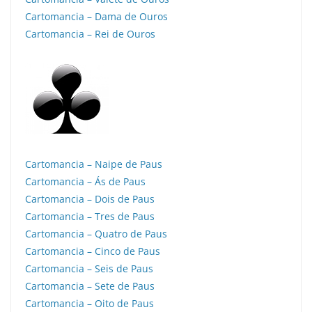
Cartomancia – Dama de Ouros
Cartomancia – Rei de Ouros
Cartomancia – Naipe de Paus
Cartomancia – Ás de Paus
Cartomancia – Dois de Paus
Cartomancia – Tres de Paus
Cartomancia – Quatro de Paus
Cartomancia – Cinco de Paus
Cartomancia – Seis de Paus
Cartomancia – Sete de Paus
Cartomancia – Oito de Paus