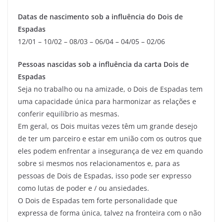
Datas de nascimento sob a influência do Dois de
Espadas
12/01 – 10/02 – 08/03 – 06/04 – 04/05 – 02/06
Pessoas nascidas sob a influência da carta Dois de
Espadas
Seja no trabalho ou na amizade, o Dois de Espadas tem
uma capacidade única para harmonizar as relações e
conferir equilíbrio as mesmas.
Em geral, os Dois muitas vezes têm um grande desejo
de ter um parceiro e estar em união com os outros que
eles podem enfrentar a insegurança de vez em quando
sobre si mesmos nos relacionamentos e, para as
pessoas de Dois de Espadas, isso pode ser expresso
como lutas de poder e / ou ansiedades.
O Dois de Espadas tem forte personalidade que
expressa de forma única, talvez na fronteira com o não