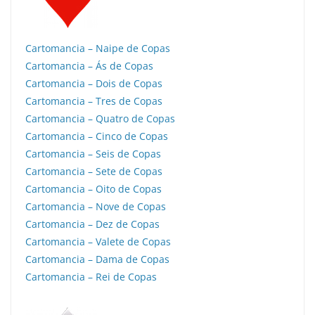
Cartomancia – Naipe de Copas
Cartomancia – Ás de Copas
Cartomancia – Dois de Copas
Cartomancia – Tres de Copas
Cartomancia – Quatro de Copas
Cartomancia – Cinco de Copas
Cartomancia – Seis de Copas
Cartomancia – Sete de Copas
Cartomancia – Oito de Copas
Cartomancia – Nove de Copas
Cartomancia – Dez de Copas
Cartomancia – Valete de Copas
Cartomancia – Dama de Copas
Cartomancia – Rei de Copas