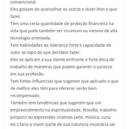
convencional.
Eles gostam de aconselhar os outros e dizer-lhes o que
fazer.
Tem uma certa quantidade de proteção financeira na
vida que pode também ser incomum ou mesmo de alta
tecnologia orientada.
Tem habilidades de liderança forte e capacidade de
subir ao topo do que decidem fazer.
Eles se aplicam a sua mente brilhante e forte ética de
trabalho de maneiras que podem garantir o sucesso
em sua profissão.
Tem fortes influencias que sugerem que aplicado o que
de melhor eles têm para oferecer serão bem
recompensado.
Também tem tendências que sugerem que um
empreendimento na espiritualidade, filosofia, trabalho
psíquico ou expressões criativas (arte, música, cura,
etc.) faria a maior parte de sua natureza visionária ser