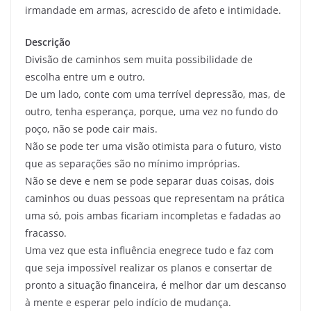
irmandade em armas, acrescido de afeto e intimidade.
Descrição
Divisão de caminhos sem muita possibilidade de
escolha entre um e outro.
De um lado, conte com uma terrível depressão, mas, de
outro, tenha esperança, porque, uma vez no fundo do
poço, não se pode cair mais.
Não se pode ter uma visão otimista para o futuro, visto
que as separações são no mínimo impróprias.
Não se deve e nem se pode separar duas coisas, dois
caminhos ou duas pessoas que representam na prática
uma só, pois ambas ficariam incompletas e fadadas ao
fracasso.
Uma vez que esta influência enegrece tudo e faz com
que seja impossível realizar os planos e consertar de
pronto a situação financeira, é melhor dar um descanso
à mente e esperar pelo indício de mudança.